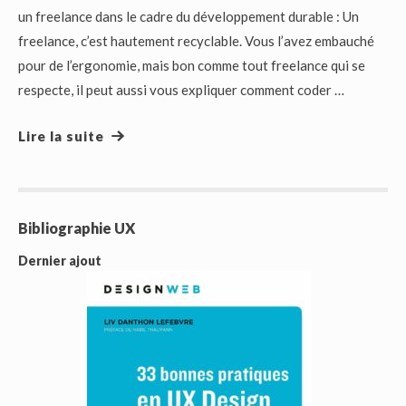
un freelance dans le cadre du développement durable : Un
freelance, c’est hautement recyclable. Vous l’avez embauché
pour de l’ergonomie, mais bon comme tout freelance qui se
respecte, il peut aussi vous expliquer comment coder …
Lire la suite
Bibliographie UX
Dernier ajout