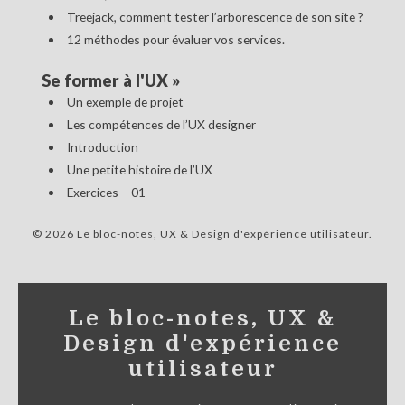
Treejack, comment tester l’arborescence de son site ?
12 méthodes pour évaluer vos services.
Se former à l'UX
»
Un exemple de projet
Les compétences de l’UX designer
Introduction
Une petite histoire de l’UX
Exercices – 01
© 2026 Le bloc-notes, UX & Design d'expérience utilisateur
Le bloc-notes, UX &
Design d'expérience
utilisateur