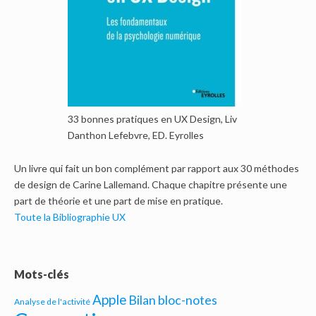
33 bonnes pratiques en UX Design, Liv
Danthon Lefebvre, ED. Eyrolles
Un livre qui fait un bon complément par rapport aux 30 méthodes
de design de Carine Lallemand. Chaque chapitre présente une
part de théorie et une part de mise en pratique.
Toute la Bibliographie UX
Mots-clés
Apple
Bilan bloc-notes
Analyse de l'activité