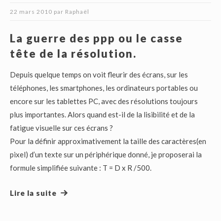
22 mars 2010
par
Raphaël
La guerre des ppp ou le casse
tête de la résolution.
Depuis quelque temps on voit fleurir des écrans, sur les
téléphones, les smartphones, les ordinateurs portables ou
encore sur les tablettes PC, avec des résolutions toujours
plus importantes. Alors quand est-il de la lisibilité et de la
fatigue visuelle sur ces écrans ?
Pour la définir approximativement la taille des caractères(en
pixel) d’un texte sur un périphérique donné, je proposerai la
formule simplifiée suivante : T = D x R /500.
Lire la suite