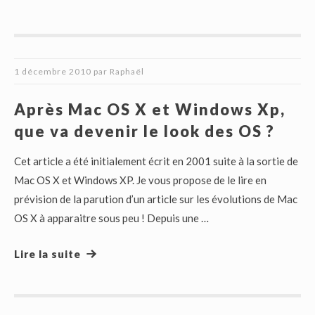
1 décembre 2010
par
Raphaël
Après Mac OS X et Windows Xp,
que va devenir le look des OS ?
Cet article a été initialement écrit en 2001 suite à la sortie de
Mac OS X et Windows XP. Je vous propose de le lire en
prévision de la parution d’un article sur les évolutions de Mac
OS X à apparaitre sous peu ! Depuis une …
Lire la suite