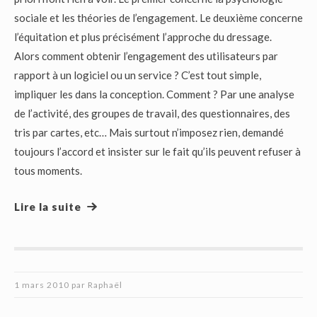
sociale et les théories de l’engagement. Le deuxième concerne
l’équitation et plus précisément l’approche du dressage.
Alors comment obtenir l’engagement des utilisateurs par
rapport à un logiciel ou un service ? C’est tout simple,
impliquer les dans la conception. Comment ? Par une analyse
de l’activité, des groupes de travail, des questionnaires, des
tris par cartes, etc… Mais surtout n’imposez rien, demandé
toujours l’accord et insister sur le fait qu’ils peuvent refuser à
tous moments.
Lire la suite
1 mars 2010
par
Raphaël