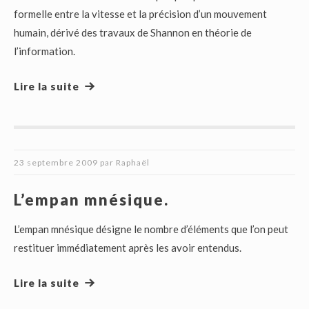
formelle entre la vitesse et la précision d’un mouvement
humain, dérivé des travaux de Shannon en théorie de
l’information.
Lire la suite
23 septembre 2009
par
Raphaël
L’empan mnésique.
L’empan mnésique désigne le nombre d’éléments que l’on peut
restituer immédiatement après les avoir entendus.
Lire la suite