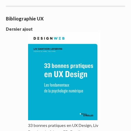
Bibliographie UX
Dernier ajout
33 bonnes pratiques en UX Design, Liv