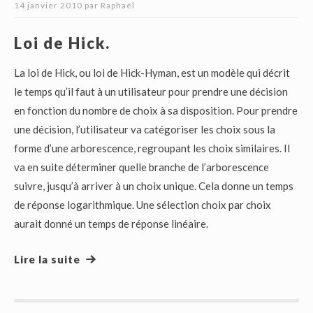
14 janvier 2010
par
Raphaël
Loi de Hick.
La loi de Hick, ou loi de Hick-Hyman, est un modèle qui décrit
le temps qu’il faut à un utilisateur pour prendre une décision
en fonction du nombre de choix à sa disposition. Pour prendre
une décision, l’utilisateur va catégoriser les choix sous la
forme d’une arborescence, regroupant les choix similaires. Il
va en suite déterminer quelle branche de l’arborescence
suivre, jusqu’à arriver à un choix unique. Cela donne un temps
de réponse logarithmique. Une sélection choix par choix
aurait donné un temps de réponse linéaire.
Lire la suite