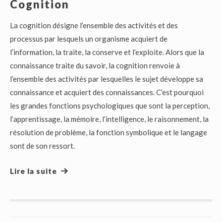
Cognition
La cognition désigne l’ensemble des activités et des
processus par lesquels un organisme acquiert de
l’information, la traite, la conserve et l’exploite. Alors que la
connaissance traite du savoir, la cognition renvoie à
l’ensemble des activités par lesquelles le sujet développe sa
connaissance et acquiert des connaissances. C’est pourquoi
les grandes fonctions psychologiques que sont la perception,
l’apprentissage, la mémoire, l’intelligence, le raisonnement, la
résolution de problème, la fonction symbolique et le langage
sont de son ressort.
Lire la suite