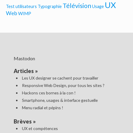
UX
Télévision
Test utilisateurs
Typographie
Usage
Web
WIMP
Mastodon
Articles
»
Les UX designer se cachent pour travailler
Responsive Web Design, pour tous les sites ?
Hackons ces bornes à la con !
Smartphone, usages & interface gestuelle
Menu radial et pépins !
Brèves
»
UX et compétences