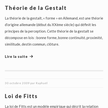
Théorie de la Gestalt
La théorie de la gestalt, « forme » en Allemand, est une théorie
d’origine allemande (début du XXème siècle) qui définit les
principes de la perception. Cette théorie de la gestalt se
décompose en lois : bonne forme, bonne continuité, proximité,
similitude, destin commun, clôture.
Lire la suite
30 octobre 2009
par
Raphaël
Loi de Fitts
La loi de Fitts est un modèle empirique qui décrit la relation