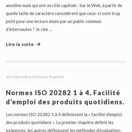
anodine mais qui ont un rôle capitale : Sur le Web, à partir de
quelle taille de caractère considèrent que ceux-ci sont trop
petit pour une lecture aisée par un public commun
d’internautes ? Je cite …
Lire la suite
14 septembre 2010
par
Raphaël
Normes ISO 20282 1 à 4, Facilité
d’emploi des produits quotidiens.
Les normes ISO 20282 1 à 4 définissent la « facilité d’emploi
des produits quotidiens ». Le premier chapitre définit les
exigences, les autres définissent les méthodes d’évaluation.