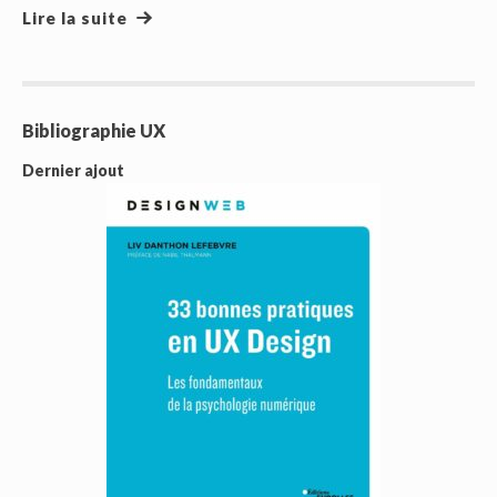
Lire la suite
Bibliographie UX
Dernier ajout