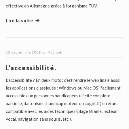
effective en Allemagne grâce à l’organisme TÜV.
Lire la suite
25 septembre 2009
par
Raphaël
L’accessibilité.
L’accessibilité ? En deux mots : c’est rendre le web (mais aussi
les applications classiques : Windows ou Mac OS) facilement
accessible aux personnes handicapées (cécité complète,
partielle, daltonisme, handicap moteur ou cognitif) en étant
compatible avec les aides techniques (plage Braille, lecteur
vocal, navigation sans souris, etc.).