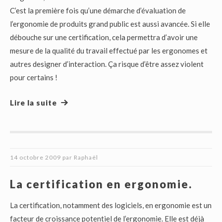
C’est la première fois qu’une démarche d’évaluation de
l’ergonomie de produits grand public est aussi avancée. Si elle
débouche sur une certification, cela permettra d’avoir une
mesure de la qualité du travail effectué par les ergonomes et
autres designer d’interaction. Ça risque d’être assez violent
pour certains !
Lire la suite
14 octobre 2009
par
Raphaël
La certification en ergonomie.
La certification, notamment des logiciels, en ergonomie est un
facteur de croissance potentiel de l’ergonomie. Elle est déjà