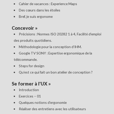
Cahier de vacances : Experience Maps
Des cœurs dans les étoiles
Bref, je suis ergonome
Concevoir
»
Précisions : Normes ISO 20282 1 à 4, Facilité d’emploi
des produits quotidiens.
Méthodologie pour la conception d’IHM.
Google TV SONY : Expertise ergonomique de la
télécommande.
Steps for design
Qu’est ce qui fait un bon atelier de conception ?
Se former à l'UX
»
Introduction
Exercices – 01
Quelques notions d’ergonomie
Réaliser des entretiens avec les utilisateurs