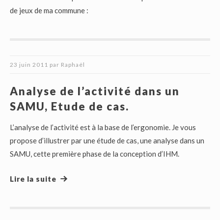
de jeux de ma commune :
23 juin 2011
par
Raphaël
Analyse de l’activité dans un
SAMU, Etude de cas.
L’analyse de l’activité est à la base de l’ergonomie. Je vous
propose d’illustrer par une étude de cas, une analyse dans un
SAMU, cette première phase de la conception d’IHM.
Lire la suite