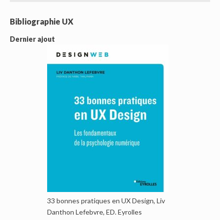
Bibliographie UX
Dernier ajout
33 bonnes pratiques en UX Design, Liv
Danthon Lefebvre, ED. Eyrolles