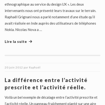
ethnographique au service du design UX ». Les deux
intervenants nous ont présenté leurs travaux sur le terrain.
Raphaël Grignani nous a parlé notamment d’une étude qu’il
avait réalisée en Inde auprès des utilisateurs de téléphones
Nokia. Nicolas Nova a …
Lire la suite
20 juin 2012
par
Raphaël
La différence entre l’activité
prescrite et l’activité réelle.
Voilà un bel exemple de décalage entre l’activité prescrite et
l’activité réelle. Un panneau fraîchement planté sur une aire