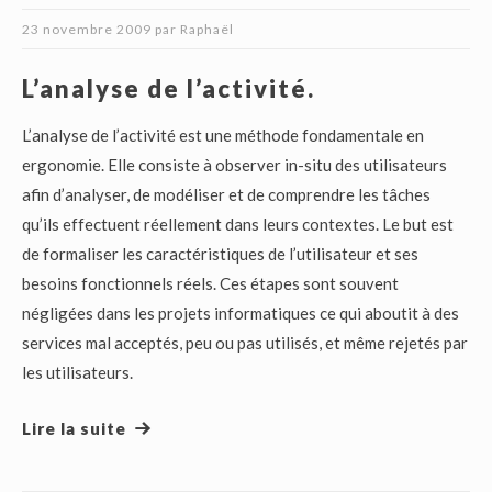
23 novembre 2009
par
Raphaël
L’analyse de l’activité.
L’analyse de l’activité est une méthode fondamentale en
ergonomie. Elle consiste à observer in-situ des utilisateurs
afin d’analyser, de modéliser et de comprendre les tâches
qu’ils effectuent réellement dans leurs contextes. Le but est
de formaliser les caractéristiques de l’utilisateur et ses
besoins fonctionnels réels. Ces étapes sont souvent
négligées dans les projets informatiques ce qui aboutit à des
services mal acceptés, peu ou pas utilisés, et même rejetés par
les utilisateurs.
Lire la suite