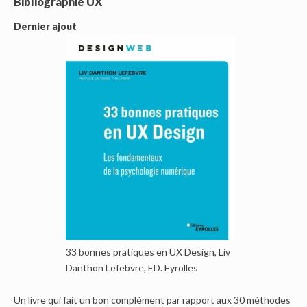
Bibliographie UX
Dernier ajout
33 bonnes pratiques en UX Design, Liv
Danthon Lefebvre, ED. Eyrolles
Un livre qui fait un bon complément par rapport aux 30 méthodes