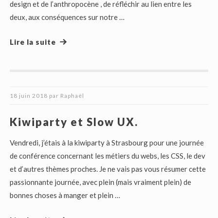
design et de l’anthropocène , de réfléchir au lien entre les
deux, aux conséquences sur notre …
Lire la suite
18 juin 2018
par
Raphaël
Kiwiparty et Slow UX.
Vendredi, j’étais à la kiwiparty à Strasbourg pour une journée
de conférence concernant les métiers du webs, les CSS, le dev
et d’autres thèmes proches. Je ne vais pas vous résumer cette
passionnante journée, avec plein (mais vraiment plein) de
bonnes choses à manger et plein …