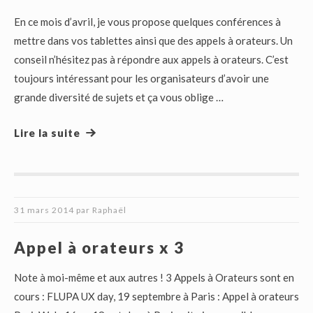
En ce mois d’avril, je vous propose quelques conférences à
mettre dans vos tablettes ainsi que des appels à orateurs. Un
conseil n’hésitez pas à répondre aux appels à orateurs. C’est
toujours intéressant pour les organisateurs d’avoir une
grande diversité de sujets et ça vous oblige …
Lire la suite
31 mars 2014
par
Raphaël
Appel à orateurs x 3
Note à moi-même et aux autres ! 3 Appels à Orateurs sont en
cours : FLUPA UX day, 19 septembre à Paris : Appel à orateurs