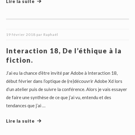
Lire la suite
19 février 2018
par
Raphaël
Interaction 18, De l’éthique à la
fiction.
J’ai eu la chance d’être invité par Adobe à Interaction 18,
début février dans l’optique de (re)découvrir Adobe Xd lors
d’un atelier puis de suivre la conférence. Alors je vais essayer
de faire une synthèse de ce que j’ai vu, entendu et des
tendances que j’ai …
Lire la suite