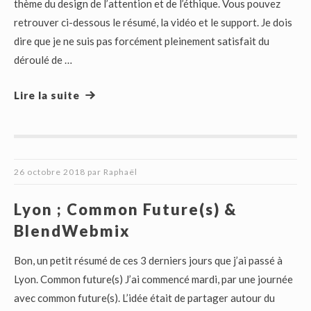
thème du design de l’attention et de l’éthique. Vous pouvez
retrouver ci-dessous le résumé, la vidéo et le support. Je dois
dire que je ne suis pas forcément pleinement satisfait du
déroulé de …
Lire la suite
26 octobre 2018
par
Raphaël
Lyon ; Common Future(s) &
BlendWebmix
Bon, un petit résumé de ces 3 derniers jours que j’ai passé à
Lyon. Common future(s) J’ai commencé mardi, par une journée
avec common future(s). L’idée était de partager autour du