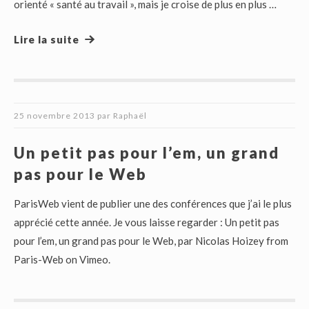
orienté « santé au travail », mais je croise de plus en plus …
Lire la suite
25 novembre 2013
par
Raphaël
Un petit pas pour l’em, un grand
pas pour le Web
ParisWeb vient de publier une des conférences que j’ai le plus
apprécié cette année. Je vous laisse regarder : Un petit pas
pour l’em, un grand pas pour le Web, par Nicolas Hoizey from
Paris-Web on Vimeo.