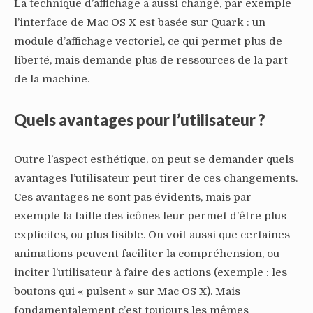
La technique d’affichage a aussi changé, par exemple
l’interface de Mac OS X est basée sur Quark : un
module d’affichage vectoriel, ce qui permet plus de
liberté, mais demande plus de ressources de la part
de la machine.
Quels avantages pour l’utilisateur ?
Outre l’aspect esthétique, on peut se demander quels
avantages l’utilisateur peut tirer de ces changements.
Ces avantages ne sont pas évidents, mais par
exemple la taille des icônes leur permet d’être plus
explicites, ou plus lisible. On voit aussi que certaines
animations peuvent faciliter la compréhension, ou
inciter l’utilisateur à faire des actions (exemple : les
boutons qui « pulsent » sur Mac OS X). Mais
fondamentalement c’est toujours les mêmes