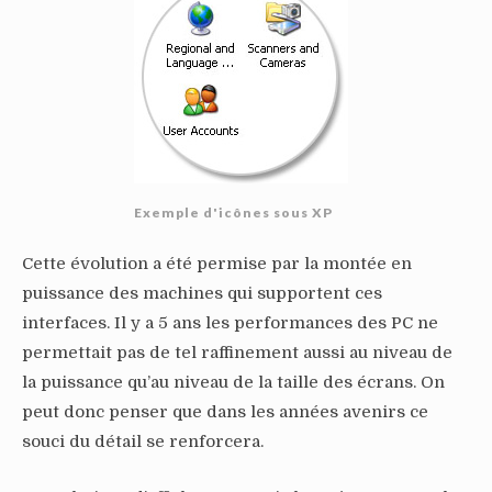
Exemple d'icônes sous XP
Cette évolution a été permise par la montée en
puissance des machines qui supportent ces
interfaces. Il y a 5 ans les performances des PC ne
permettait pas de tel raffinement aussi au niveau de
la puissance qu’au niveau de la taille des écrans. On
peut donc penser que dans les années avenirs ce
souci du détail se renforcera.