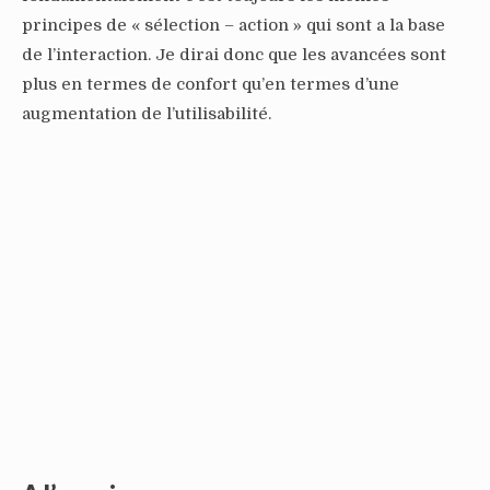
principes de « sélection – action » qui sont a la base
de l’interaction. Je dirai donc que les avancées sont
plus en termes de confort qu’en termes d’une
augmentation de l’utilisabilité.