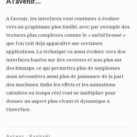
A l’avenir…
A l’avenir, les interfaces vont continuer à évoluer
vers un graphisme plus fouillé, avec par exemple des
textures plus complexes comme le « métal brossé »
que l’on voit déjà apparaître sur certaines
applications. La technique va aussi évoluer vers des
interfaces basées sur des vecteurs et non plus sur
des bitmaps, ce qui permettra plus de souplesses
mais nécessitera aussi plus de puissance de la part
des machines. Enfin les effets et les animations
calculées en temps réel vont se multiplier pour
donner un aspect plus vivant et dynamique à
l’interface.
Auteur :
Raphaël