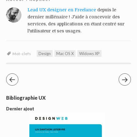
Lead UX designer en Freelance
depuis le
dernier millénaire ! J'aide à concevoir des
services, des applications en étant centré sur
l'utilisateur et ses usages.
Design
Mac OS X
Widows XP
Mot-clefs
Bibliographie UX
Dernier ajout