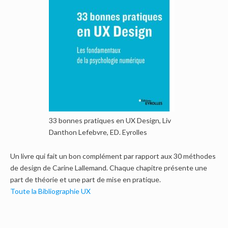
33 bonnes pratiques en UX Design, Liv
Danthon Lefebvre, ED. Eyrolles
Un livre qui fait un bon complément par rapport aux 30 méthodes
de design de Carine Lallemand. Chaque chapitre présente une
part de théorie et une part de mise en pratique.
Toute la Bibliographie UX