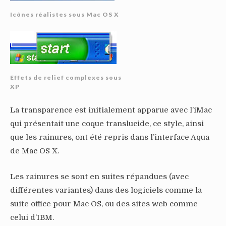
Icônes réalistes sous Mac OS X
Effets de relief complexes sous
XP
La transparence est initialement apparue avec l’iMac
qui présentait une coque translucide, ce style, ainsi
que les rainures, ont été repris dans l’interface Aqua
de Mac OS X.
Les rainures se sont en suites répandues (avec
différentes variantes) dans des logiciels comme la
suite office pour Mac OS, ou des sites web comme
celui d’IBM.