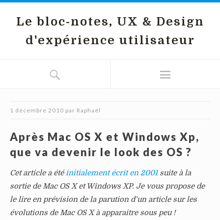
Le bloc-notes, UX & Design
d'expérience utilisateur
1 décembre 2010
par
Raphaël
Après Mac OS X et Windows Xp,
que va devenir le look des OS ?
Cet article a été
initialement écrit en 2001
suite à la
sortie de Mac OS X et Windows XP. Je vous propose de
le lire en prévision de la parution d’un article sur les
évolutions de Mac OS X à apparaitre sous peu !