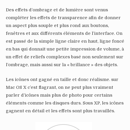
Des effets d’ombrage et de lumière sont venus
compléter les effets de transparence afin de donner
un aspect plus souple et plus rond aux boutons,
fenêtres et aux différents éléments de l’interface. On
est passé de la simple ligne claire en haut, ligne foncé
en bas qui donnait une petite impression de volume, à
un effet de reliefs complexes basé non seulement sur
l’ombrage, mais aussi sur la « brillance » des objets.
Les icônes ont gagné en taille et donc réalisme. sur
Mac OS X c’est flagrant, on ne peut plus vraiment
parler d’icônes mais plus de photo pour certains
éléments comme les disques durs. Sous XP, les icônes
gagnent en détail et les effets sont plus travaillés.