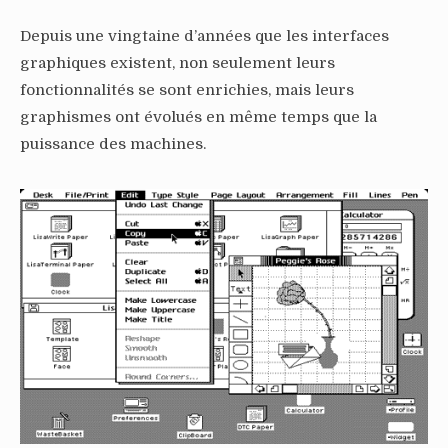
Depuis une vingtaine d’années que les interfaces
graphiques existent, non seulement leurs
fonctionnalités se sont enrichies, mais leurs
graphismes ont évolués en même temps que la
puissance des machines.