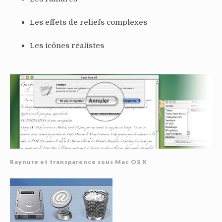
Les effets de reliefs complexes
Les icônes réalistes
Raynure et transparence sous Mac OS X