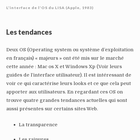
L'interface de l'OS du LISA (Apple, 1983)
Les tendances
Deux OS (Operating system ou système d’exploitation
en français) « majeurs » ont été mis sur le marché
cette année : Mac os X et Windows Xp (Voir leurs
guides de l’interface utilisateur). Il est intéressant de
voir ce qui caractérise leurs looks et ce que cela peut
apporter aux utilisateurs. En regardant ces OS on
trouve quatre grandes tendances actuelles qui sont
aussi présentes sur certains sites Web.
La transparence
Les rainures