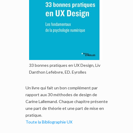
33 bonnes pratiques en UX Design, Liv
Danthon Lefebvre, ED. Eyrolles
Un livre qui fait un bon complément par
rapport aux 30 méthodes de design de
Carine Lallemand. Chaque chapitre présente
une part de théorie et une part de mise en
pratique.
Toute la Bibliographie UX