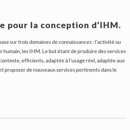
 pour la conception d’IHM.
se sur trois domaines de connaissances : l’activité ou
eur humain, les IHM. Le but étant de produire des services
contexte, efficients, adaptée à l’usage réel, adaptée aux
t proposer de nouveaux services pertinents dans le