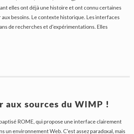
nt elles ont déjà une histoire et ont connu certaines
 aux besoins. Le contexte historique. Les interfaces
ans de recherches et d’expérimentations. Elles
r aux sources du WIMP !
l baptisé ROME, qui propose une interface clairement
ns un environnement Web. C’est assez paradoxal, mais