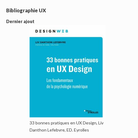
Bibliographie UX
Dernier ajout
33 bonnes pratiques en UX Design, Liv
Danthon Lefebvre, ED. Eyrolles