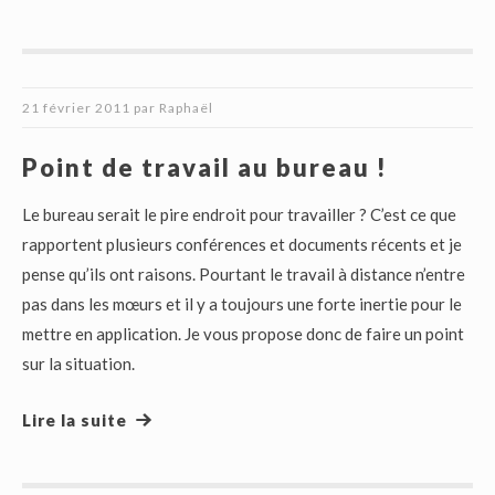
21 février 2011
par
Raphaël
Point de travail au bureau !
Le bureau serait le pire endroit pour travailler ? C’est ce que
rapportent plusieurs conférences et documents récents et je
pense qu’ils ont raisons. Pourtant le travail à distance n’entre
pas dans les mœurs et il y a toujours une forte inertie pour le
mettre en application. Je vous propose donc de faire un point
sur la situation.
Lire la suite