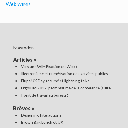
Web
WIMP
Mastodon
Articles
»
Vers une WIMPisation du Web ?
Illectronisme et numérisation des services publics
Flupa UX Day, résumé et lightning talks.
ErgoIHM 2012, petit résumé de la conférence (suite).
Point de travail au bureau !
Brèves
»
Designing Interactions
Brown Bag Lunch et UX