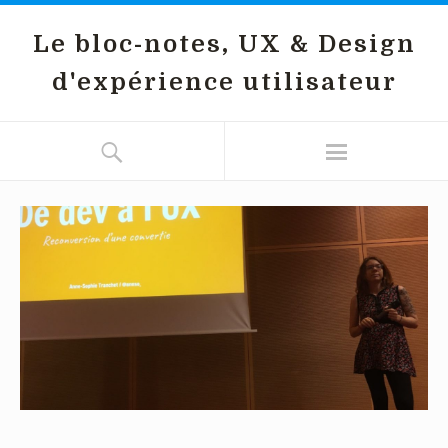
Le bloc-notes, UX & Design
d'expérience utilisateur