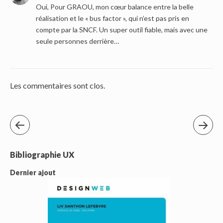
Oui, Pour GRAOU, mon cœur balance entre la belle
réalisation et le « bus factor », qui n’est pas pris en
compte par la SNCF. Un super outil fiable, mais avec une
seule personnes derrière…
Les commentaires sont clos.
Bibliographie UX
Dernier ajout