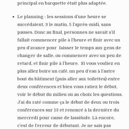
principal en barquette était plus adaptée.
Le planning : les sessions d’une heure se
succédaient, 3 le matin, 5 l’après-midi, sans
pauses. Donc au final, personnes ne savait s’il
fallait commencer pile à l’heure et finir avec un
peu d’avance pour
laisser le temps aux gens de
changer de salle, ou commencer avec un peu de
retard, et finir pile à l’heure.
Si vous vouliez en
plus allez boire un café, un peu d’eau à l’autre
bout du bâtiment (puis aller aux toilettes) entre
deux conférences et bien vous ratiez le début,
voir le début du milieu ou au choix les questions.
J’ai du raté comme ça le début de deux ou trois
conférences sur 13 et renoncé à la dernière du
mercredi pour cause de lassitude. Là encore,
c’est de l’erreur de débutant. Je ne sais pas