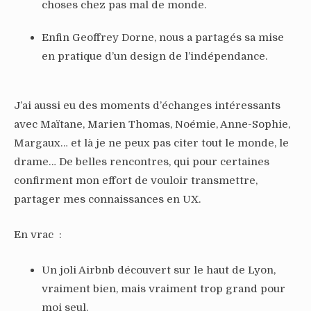
choses chez pas mal de monde.
Enfin Geoffrey Dorne, nous a partagés sa mise
en pratique d’un design de l’indépendance.
J’ai aussi eu des moments d’échanges intéressants
avec Maïtane, Marien Thomas, Noémie, Anne-Sophie,
Margaux… et là je ne peux pas citer tout le monde, le
drame… De belles rencontres, qui pour certaines
confirment mon effort de vouloir transmettre,
partager mes connaissances en UX.
En vrac
:
Un joli Airbnb découvert sur le haut de Lyon,
vraiment bien, mais vraiment trop grand pour
moi seul.