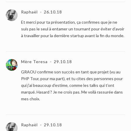
Raphaël
26.10.18
Et merci pour ta présentation, ça confirmes que je ne
suis pas le seul à entamer un tournant pour éviter d’avoir
à travailler pour la dernière startup avant la fin du monde.
Mère Teresa
29.10.18
GRAOU confirme son succès en tant que projet (vu au
PHP Tour, pour ma part), et tu cites des personnes pour
qui j’ai beaucoup d’estime, comme les talks qui t’ont
marqué. Hasard ? Je ne crois pas. Me voilà rassurée dans
mes choix.
Raphaël
29.10.18