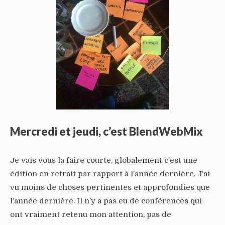
Mercredi et jeudi, c’est BlendWebMix
Je vais vous la faire courte, globalement c’est une
édition en retrait par rapport à l’année dernière. J’ai
vu moins de choses pertinentes et approfondies que
l’année dernière. Il n’y a pas eu de conférences qui
ont vraiment retenu mon attention, pas de