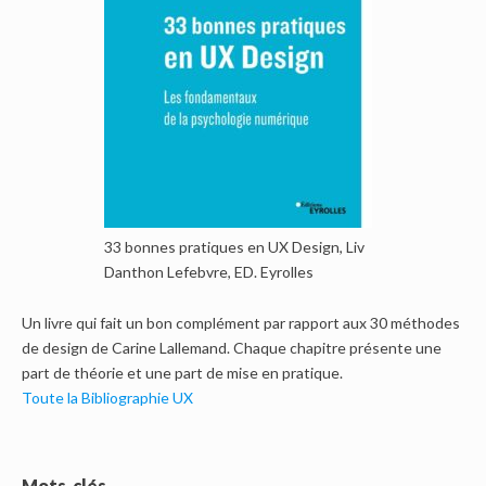
33 bonnes pratiques en UX Design, Liv
Danthon Lefebvre, ED. Eyrolles
Un livre qui fait un bon complément par rapport aux 30 méthodes
de design de Carine Lallemand. Chaque chapitre présente une
part de théorie et une part de mise en pratique.
Toute la Bibliographie UX
Mots-clés