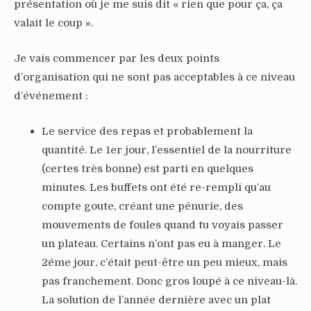
présentation où je me suis dit « rien que pour ça, ça
valait le coup ».
Je vais commencer par les deux points
d’organisation qui ne sont pas acceptables à ce niveau
d’événement :
Le service des repas et probablement la
quantité. Le 1er jour, l’essentiel de la nourriture
(certes très bonne) est parti en quelques
minutes. Les buffets ont été re-rempli qu’au
compte goute, créant une pénurie, des
mouvements de foules quand tu voyais passer
un plateau. Certains n’ont pas eu à manger. Le
2éme jour, c’était peut-être un peu mieux, mais
pas franchement. Donc gros loupé à ce niveau-là.
La solution de l’année dernière avec un plat