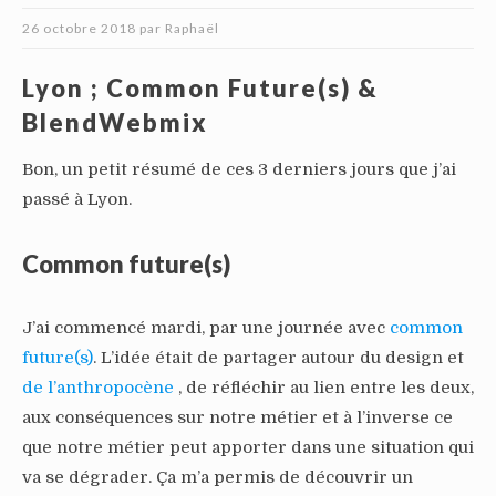
26 octobre 2018
par
Raphaël
Lyon ; Common Future(s) &
BlendWebmix
Bon, un petit résumé de ces 3 derniers jours que j’ai
passé à Lyon.
Common future(s)
J’ai commencé mardi, par une journée avec
common
future(s)
. L’idée était de partager autour du design et
de l’anthropocène
, de réfléchir au lien entre les deux,
aux conséquences sur notre métier et à l’inverse ce
que notre métier peut apporter dans une situation qui
va se dégrader. Ça m’a permis de découvrir un