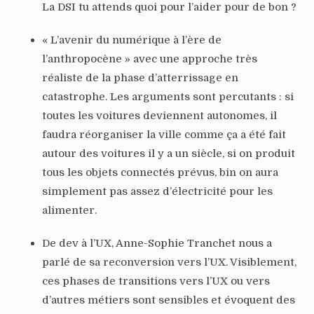
La DSI tu attends quoi pour l’aider pour de bon ?
« L’avenir du numérique à l’ère de
l’anthropocène » avec une approche très
réaliste de la phase d’atterrissage en
catastrophe. Les arguments sont percutants : si
toutes les voitures deviennent autonomes, il
faudra réorganiser la ville comme ça a été fait
autour des voitures il y a un siècle, si on produit
tous les objets connectés prévus, bin on aura
simplement pas assez d’électricité pour les
alimenter.
De dev à l’UX, Anne-Sophie Tranchet nous a
parlé de sa reconversion vers l’UX. Visiblement,
ces phases de transitions vers l’UX ou vers
d’autres métiers sont sensibles et évoquent des