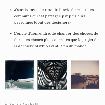
J’aurais envie de retenir l’envie de créer des
communs qui est partagée par plusieurs
personnes (dont des designers).
L’envie d’apprendre, de changer des choses, de
faire des choses plus concrètes que le projet de
la dernière startup avant la fin du monde.
Auteur :
Raphaël