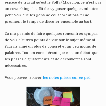
espace de travail qu’est le Soffa (Mais non, ce n’est pas
un coworking, il suffit de s’y poser quelques minutes
pour voir que les gens ne collaborent pas, ni ne
prennent le temps de discuter ensemble au bar).
Ça m’a permis de faire quelques rencontres sympas,
de voir d’autres points de vue sur le sujet même si
j’aurais aimé un plus de concret et un peu moins de
palabres. Tout en considérant que c’est un début, que
les phases d’ajustements et de découvertes sont
nécessaires.
Vous pouvez trouver
les notes prises sur ce pad
.