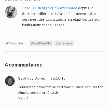
Lead UX designer en Freelance
depuis le
dernier millénaire ! J'aide à concevoir des
services, des applications en étant centré sur
l'utilisateur et ses usages.
BlendWebMix
Conférence
Mot-clefs
4 commentaires
Geoffrey Dorne
26.10.18
Heureux de t’avoir croisé et d’avoir pu aussi écouter ton
témoignage sur là où tu vis.
Merci !