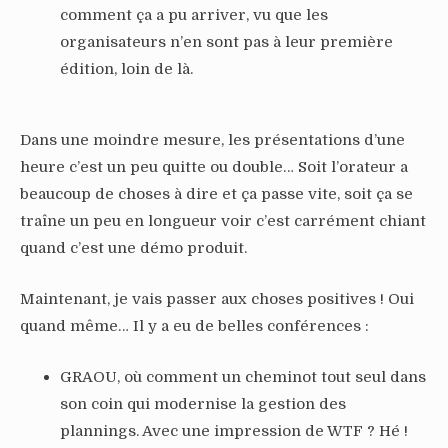
comment ça a pu arriver, vu que les
organisateurs n’en sont pas à leur première
édition, loin de là.
Dans une moindre mesure, les présentations d’une
heure c’est un peu quitte ou double… Soit l’orateur a
beaucoup de choses à dire et ça passe vite, soit ça se
traîne un peu en longueur voir c’est carrément chiant
quand c’est une démo produit.
Maintenant, je vais passer aux choses positives ! Oui
quand même… Il y a eu de belles conférences :
GRAOU, où comment un cheminot tout seul dans
son coin qui modernise la gestion des
plannings. Avec une impression de WTF ? Hé !