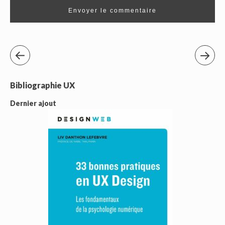
Bibliographie UX
Dernier ajout