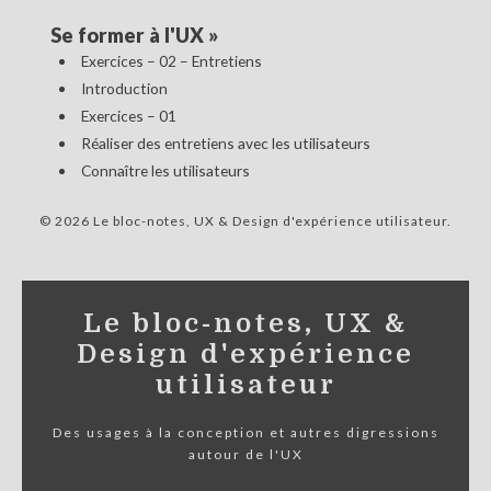
Se former à l'UX
»
Exercices – 02 – Entretiens
Introduction
Exercices – 01
Réaliser des entretiens avec les utilisateurs
Connaître les utilisateurs
© 2026 Le bloc-notes, UX & Design d'expérience utilisateur
Le bloc-notes, UX &
Design d'expérience
utilisateur
Des usages à la conception et autres digressions
autour de l'UX