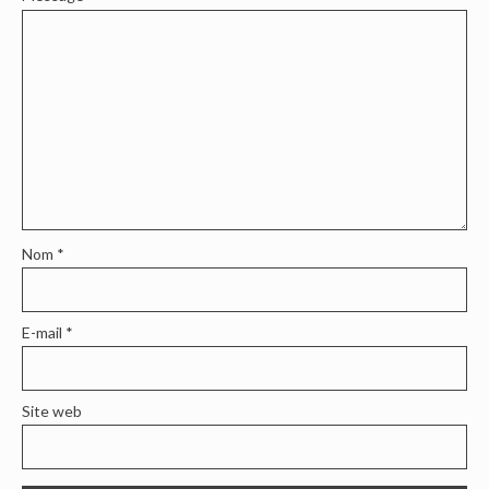
Nom
*
E-mail
*
Site web