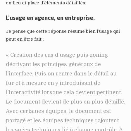
en lieu et place d’éléments détaillés.
L’usage en agence, en entreprise.
Je pense que cette réponse résume bien l’usage qui
peut en être fait :
« Création des cas d’usage puis zoning
décrivant les principes généraux de
l’interface. Puis on rentre dans le détail au
fur et à mesure en y introduisant de
l’interactivité lorsque cela devient pertinent.
Le document devient de plus en plus détaillé.
Avec certaines équipes, le document est
partagé et les équipes techniques rajoutent
les spécs techniques lié à chaque contrôle. À