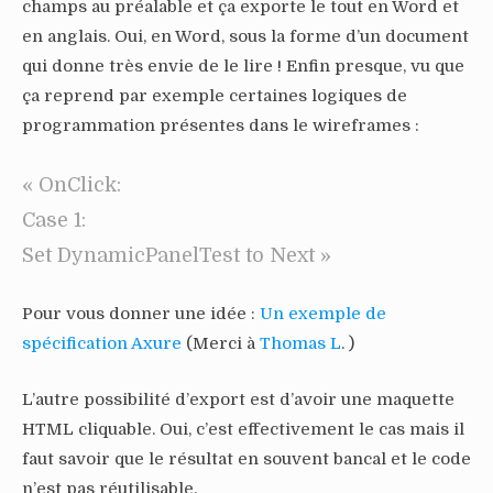
champs au préalable et ça exporte le tout en Word et
en anglais. Oui, en Word, sous la forme d’un document
qui donne très envie de le lire ! Enfin presque, vu que
ça reprend par exemple certaines logiques de
programmation présentes dans le wireframes :
« OnClick:
Case 1:
Set DynamicPanelTest to Next »
Pour vous donner une idée :
Un exemple de
spécification Axure
(Merci à
Thomas L
. )
L’autre possibilité d’export est d’avoir une maquette
HTML cliquable. Oui, c’est effectivement le cas mais il
faut savoir que le résultat en souvent bancal et le code
n’est pas réutilisable.