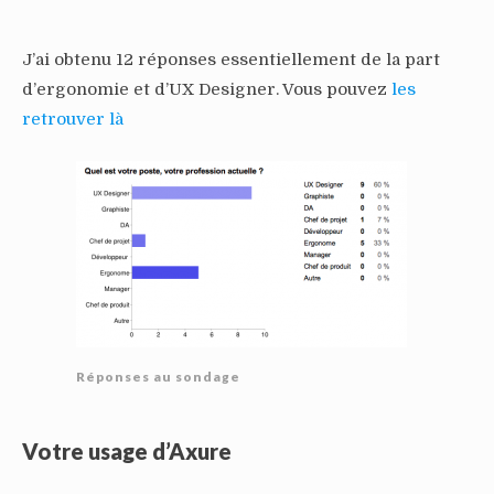
J’ai obtenu 12 réponses essentiellement de la part
d’ergonomie et d’UX Designer. Vous pouvez
les
retrouver là
Réponses au sondage
Votre usage d’Axure