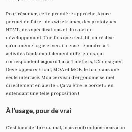
Pour résumer, cette première approche, Axure
permet de faire : des wireframes, des prototypes
HTML, des spécifications et du suivi de
développement. Une fois que c’est dit, on réalise
qu’un même logiciel serait censé répondre à 4
activités fondamentalement différentes, qui
correspondent aujourd’hui à 4 métiers, UX designer,
Développeurs Front, MOA et MOE, le tout dans une
seule interface. Mon cerveau d’ergonome se met
directement en alerte « Ça va être le bordel » en
entendant une telle proposition !
À l’usage, pour de vrai
C’est bien de dire du mal, mais confrontons-nous à un