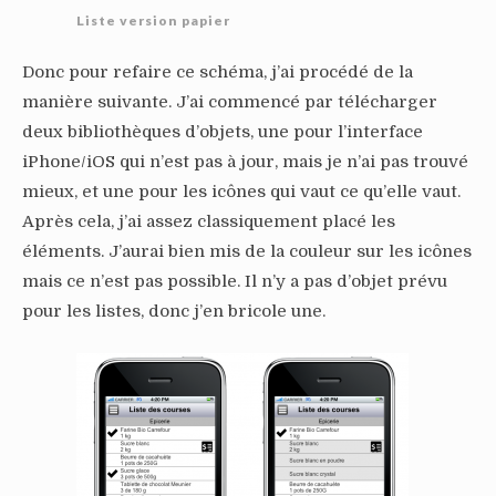
Liste version papier
Donc pour refaire ce schéma, j’ai procédé de la
manière suivante. J’ai commencé par télécharger
deux bibliothèques d’objets, une pour l’interface
iPhone/iOS qui n’est pas à jour, mais je n’ai pas trouvé
mieux, et une pour les icônes qui vaut ce qu’elle vaut.
Après cela, j’ai assez classiquement placé les
éléments. J’aurai bien mis de la couleur sur les icônes
mais ce n’est pas possible. Il n’y a pas d’objet prévu
pour les listes, donc j’en bricole une.