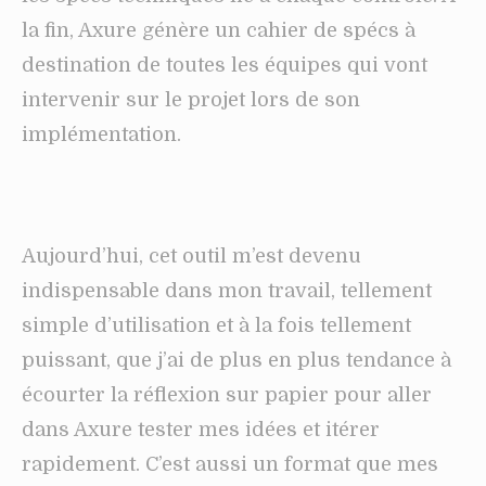
la fin, Axure génère un cahier de spécs à
destination de toutes les équipes qui vont
intervenir sur le projet lors de son
implémentation.
Aujourd’hui, cet outil m’est devenu
indispensable dans mon travail, tellement
simple d’utilisation et à la fois tellement
puissant, que j’ai de plus en plus tendance à
écourter la réflexion sur papier pour aller
dans Axure tester mes idées et itérer
rapidement. C’est aussi un format que mes