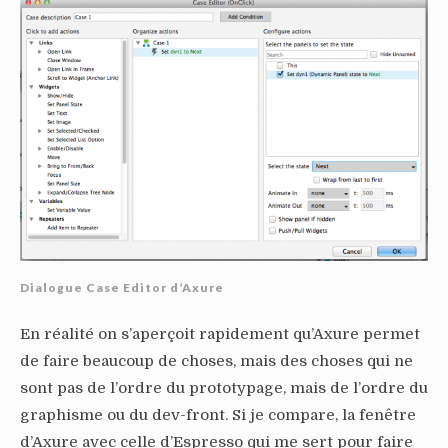
Dialogue Case Editor d’Axure
En réalité on s’aperçoit rapidement qu’Axure permet
de faire beaucoup de choses, mais des choses qui ne
sont pas de l’ordre du prototypage, mais de l’ordre du
graphisme ou du dev-front. Si je compare, la fenêtre
d’Axure avec celle d’Espresso qui me sert pour faire