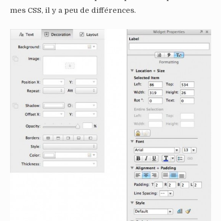
mes CSS, il y a peu de différences.