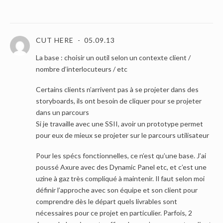
CUT HERE
05.09.13
La base : choisir un outil selon un contexte client /
nombre d’interlocuteurs / etc
Certains clients n’arrivent pas à se projeter dans des
storyboards, ils ont besoin de cliquer pour se projeter
dans un parcours
Si je travaille avec une SSII, avoir un prototype permet
pour eux de mieux se projeter sur le parcours utilisateur
Pour les spécs fonctionnelles, ce n’est qu’une base. J’ai
poussé Axure avec des Dynamic Panel etc, et c’est une
uzine à gaz très compliqué à maintenir. Il faut selon moi
définir l’approche avec son équipe et son client pour
comprendre dès le départ quels livrables sont
nécessaires pour ce projet en particulier. Parfois, 2