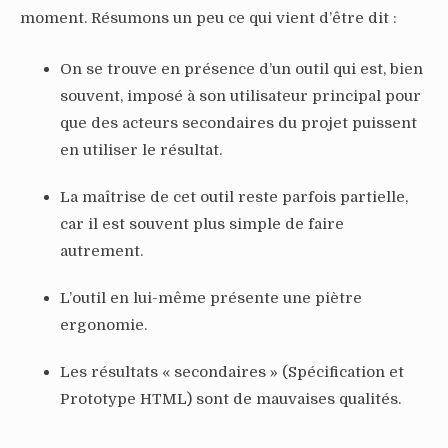
moment. Résumons un peu ce qui vient d’être dit :
On se trouve en présence d’un outil qui est, bien
souvent, imposé à son utilisateur principal pour
que des acteurs secondaires du projet puissent
en utiliser le résultat.
La maîtrise de cet outil reste parfois partielle,
car il est souvent plus simple de faire
autrement.
L’outil en lui-même présente une piètre
ergonomie.
Les résultats « secondaires » (Spécification et
Prototype HTML) sont de mauvaises qualités.