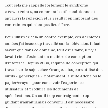
Tout cela me rappelle fortement le syndrome
« PowerPoint », ou comment l’outil conditionne et
appauvri la réflexion et le résultat en imposant des
contraintes qui n’ont pas lieu d’être.
Pour illustrer cela un contre exemple, ces dernières
années j’ai beaucoup travaillé sur la télévision. Il faut
savoir que dans ce domaine, tout est à faire, il n’y a
(avait) rien d’existant en matière de conception
d’interface. Depuis 2006, l’équipe de conception qui
travail sur le sujet, chez Orange, a toujours utilisé des
outils « génériques », notamment la suite Adobe ou le
papier/crayon, pour concevoir l’expérience
utilisateur et produire les documents de
spécifications. Un outil trop contraignant, trop
guidant n’aurait jamais convenu. Il est nécessaire