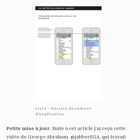
Liste – Version document
d’explication
Petite mise à jour.
Suite à cet article j’ai reçu cette
vidéo de George Abraham @jabberSGA, qui travail