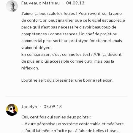
Fauveaux Mathieu
04.09.13
J’aime, ça bouscule les foules ! Pour revenir sur la zone
de confort, on peut imaginer que ce logiciel est apprécié
parce qu’il n’est pas nécessaire d’avoir beaucoup de
compétences / connaissances. Un chef de projet ou
commercial peut sortir un prototype fonctionnel…mais
vraiment dégeu !
En comparaison, c’est comme les tests A/B, ça devient
de plus en plus accessible comme outil, mais pas la
réflexion.
L’outil ne sert qu’a présenter une bonne réflexion.
Jocelyn
05.09.13
Oui, cent fois oui sur les deux points :
– Axure pérennise un système confortable et médiocre,
– L’outil lui-même n’incite pas à faire de belles choses.