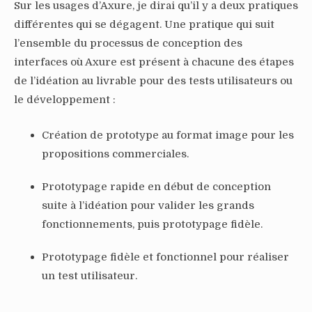
Sur les usages d’Axure, je dirai qu’il y a deux pratiques
différentes qui se dégagent. Une pratique qui suit
l’ensemble du processus de conception des
interfaces où Axure est présent à chacune des étapes
de l’idéation au livrable pour des tests utilisateurs ou
le développement :
Création de prototype au format image pour les
propositions commerciales.
Prototypage rapide en début de conception
suite à l’idéation pour valider les grands
fonctionnements, puis prototypage fidèle.
Prototypage fidèle et fonctionnel pour réaliser
un test utilisateur.