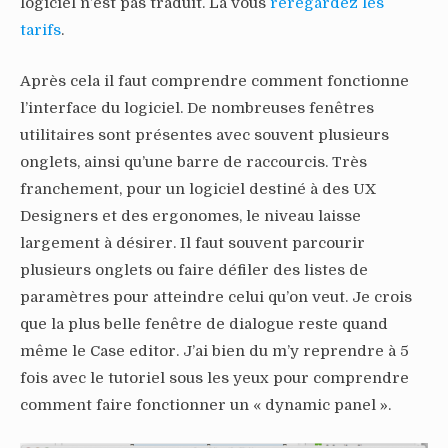
logiciel n’est pas traduit. Là vous
reregardez les
tarifs
.
Après cela il faut comprendre comment fonctionne
l’interface du logiciel. De nombreuses fenêtres
utilitaires sont présentes avec souvent plusieurs
onglets, ainsi qu’une barre de raccourcis. Très
franchement, pour un logiciel destiné à des UX
Designers et des ergonomes, le niveau laisse
largement à désirer. Il faut souvent parcourir
plusieurs onglets ou faire défiler des listes de
paramètres pour atteindre celui qu’on veut. Je crois
que la plus belle fenêtre de dialogue reste quand
même le Case editor. J’ai bien du m’y reprendre à 5
fois avec le tutoriel sous les yeux pour comprendre
comment faire fonctionner un « dynamic panel ».