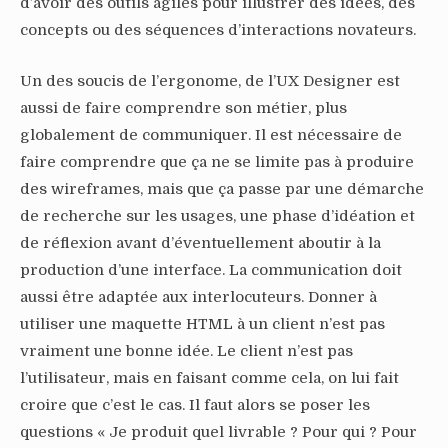
d’avoir des outils agiles pour illustrer des idées, des
concepts ou des séquences d’interactions novateurs.
Un des soucis de l’ergonome, de l’UX Designer est
aussi de faire comprendre son métier, plus
globalement de communiquer. Il est nécessaire de
faire comprendre que ça ne se limite pas à produire
des wireframes, mais que ça passe par une démarche
de recherche sur les usages, une phase d’idéation et
de réflexion avant d’éventuellement aboutir à la
production d’une interface. La communication doit
aussi être adaptée aux interlocuteurs. Donner à
utiliser une maquette HTML à un client n’est pas
vraiment une bonne idée. Le client n’est pas
l’utilisateur, mais en faisant comme cela, on lui fait
croire que c’est le cas. Il faut alors se poser les
questions « Je produit quel livrable ? Pour qui ? Pour