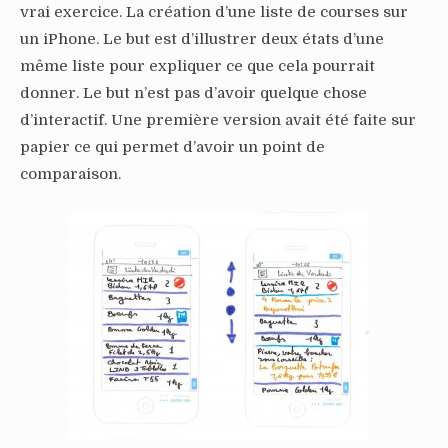
vrai exercice. La création d’une liste de courses sur
un iPhone. Le but est d’illustrer deux états d’une
même liste pour expliquer ce que cela pourrait
donner. Le but n’est pas d’avoir quelque chose
d’interactif. Une première version avait été faite sur
papier ce qui permet d’avoir un point de
comparaison.