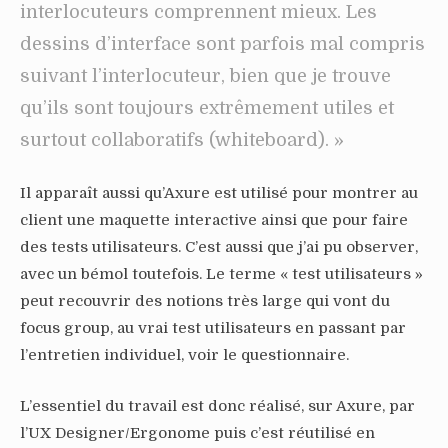
interlocuteurs comprennent mieux. Les
dessins d’interface sont parfois mal compris
suivant l’interlocuteur, bien que je trouve
qu’ils sont toujours extrêmement utiles et
surtout collaboratifs (whiteboard). »
Il apparaît aussi qu’Axure est utilisé pour montrer au
client une maquette interactive ainsi que pour faire
des tests utilisateurs. C’est aussi que j’ai pu observer,
avec un bémol toutefois. Le terme « test utilisateurs »
peut recouvrir des notions très large qui vont du
focus group, au vrai test utilisateurs en passant par
l’entretien individuel, voir le questionnaire.
L’essentiel du travail est donc réalisé, sur Axure, par
l’UX Designer/Ergonome puis c’est réutilisé en