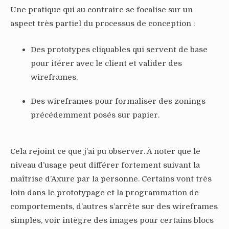
Une pratique qui au contraire se focalise sur un
aspect très partiel du processus de conception :
Des prototypes cliquables qui servent de base
pour itérer avec le client et valider des
wireframes.
Des wireframes pour formaliser des zonings
précédemment posés sur papier.
Cela rejoint ce que j’ai pu observer. À noter que le
niveau d’usage peut différer fortement suivant la
maîtrise d’Axure par la personne. Certains vont très
loin dans le prototypage et la programmation de
comportements, d’autres s’arrête sur des wireframes
simples, voir intègre des images pour certains blocs