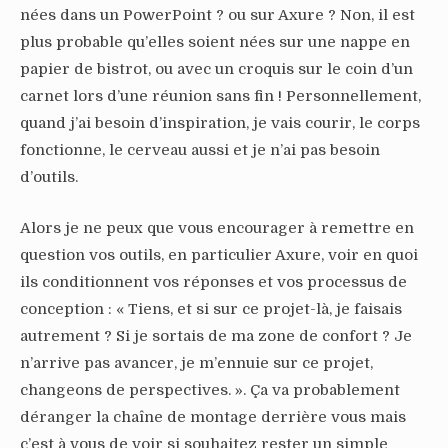
nées dans un PowerPoint ? ou sur Axure ? Non, il est
plus probable qu’elles soient nées sur une nappe en
papier de bistrot, ou avec un croquis sur le coin d’un
carnet lors d’une réunion sans fin ! Personnellement,
quand j’ai besoin d’inspiration, je vais courir, le corps
fonctionne, le cerveau aussi et je n’ai pas besoin
d’outils.
Alors je ne peux que vous encourager à remettre en
question vos outils, en particulier Axure, voir en quoi
ils conditionnent vos réponses et vos processus de
conception : « Tiens, et si sur ce projet-là, je faisais
autrement ? Si je sortais de ma zone de confort ? Je
n’arrive pas avancer, je m’ennuie sur ce projet,
changeons de perspectives. ». Ça va probablement
déranger la chaîne de montage derrière vous mais
c’est à vous de voir si souhaitez rester un simple