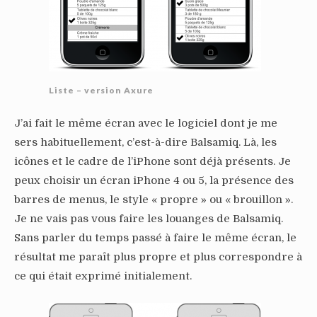
Liste – version Axure
J’ai fait le même écran avec le logiciel dont je me
sers habituellement, c’est-à-dire Balsamiq. Là, les
icônes et le cadre de l’iPhone sont déjà présents. Je
peux choisir un écran iPhone 4 ou 5, la présence des
barres de menus, le style « propre » ou « brouillon ».
Je ne vais pas vous faire les louanges de Balsamiq.
Sans parler du temps passé à faire le même écran, le
résultat me paraît plus propre et plus correspondre à
ce qui était exprimé initialement.