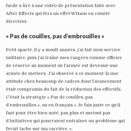
facile à lire à une vidéo de présentation faite avec
After Effects qui fera un effet WHaou en comité
directeur.
« Pas de couilles, pas d’embrouilles »
Petit aparté, il y a moult années, j’ai fait mon service
militaire, puis j’ai traîné mes rangers comme officier
de réserve au moment où l’armée est devenue une
armée de métiers. J’ai observé à ce moment-là une
attitude chez beaucoup de cadres dont l’avancement
était compromis du fait de la réduction des effectifs.
C’était la stratégie « Pas de couilles, pas
d’embrouilles », ou en français « Je fais juste ce qu’il
faut pour être bien noté, pas plus et surtout pas
d’initiatives qui pourraient entraîner un problème qui
ferait tache sur ma carrière. ».