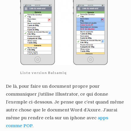
Liste version Balsamiq
De là, pour faire un document propre pour
communiquer j’utilise Illustrator, ce qui donne
l’exemple ci-dessous. Je pense que c’est quand même
autre chose que le document Word d’Axure. J’aurai
même pu rendre cela sur un iphone avec
apps
comme POP
.