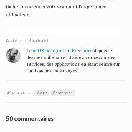
tâcheron ou concevoir vraiment l’expérience
utilisateur.
Auteur :
Raphaël
Lead UX designer en Freelance
depuis le
dernier millénaire ! J'aide à concevoir des
services, des applications en étant centré sur
l'utilisateur et ses usages.
Axure
Conception
Mot-clefs
50 commentaires