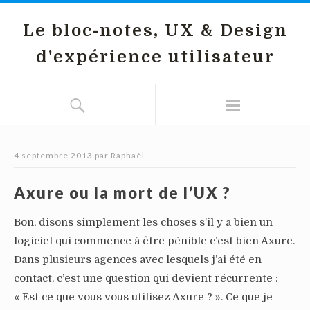
Le bloc-notes, UX & Design
d'expérience utilisateur
4 septembre 2013
par
Raphaël
Axure ou la mort de l’UX ?
Bon, disons simplement les choses s’il y a bien un
logiciel qui commence à être pénible c’est bien Axure.
Dans plusieurs agences avec lesquels j’ai été en
contact, c’est une question qui devient récurrente :
« Est ce que vous vous utilisez Axure ? ». Ce que je