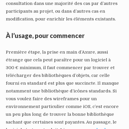
consultation dans une majorité des cas par d’autres
participants au projet, ou dans d’autres cas en
modification, pour enrichir les éléments existants.
À l’usage, pour commencer
Première étape, la prise en main d’Axure, aussi
étrange que cela peut paraître pour un logiciel à
300 € minimum, il faut commencer par trouver et
télécharger des bibliothèques d’objets, car celle
fourni en standard est plus que succincte. Il manque
notamment une bibliothèque d’icônes standards. Si
vous voulez faire des wireframes pour un
environnement particulier comme iOS, c’est encore
un peu plus long de trouver la bonne bibliothèque
sachant que certaines sont payantes. Au passage, le