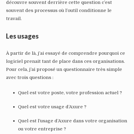
découvre souvent derrière cette question c’est
souvent des processus où l’outil conditionne le
travail.
Les usages
À partir de là, j’ai essayé de comprendre pourquoi ce
logiciel prenait tant de place dans ces organisations.
Pour cela, j’ai proposé un questionnaire très simple
avec trois questions :
Quel est votre poste, votre profession actuel ?
Quel est votre usage d’Axure ?
Quel est l’usage d’Axure dans votre organisation
ou votre entreprise ?