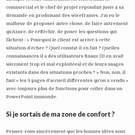
commercial et le chef de projet répondait juste à sa
demande en produisant des wireframes. J’ai eu le
malheur de proposer autre chose, de faire autrement
qu’Axure, de réfléchir, de poser les questions qui
fâchent : « Pourquoi le client est arrivé à cette
situation d’échec ? Quel constat il en fait ? Quelles
connaissances il a des utilisateurs finaux (Il en avait
sûrement trop et mal exploitées) et de leurs usages
existants dans des situations proches ? » Non, non, il
faut « les 3 pages d’accueil différentes qu’on a vendu »
avec toujours plus de fonctions pour coller dans un
PowerPoint immonde.
Si je sortais de ma zone de confort ?
Pensez-vous sincèrement que les bonnes idées sont