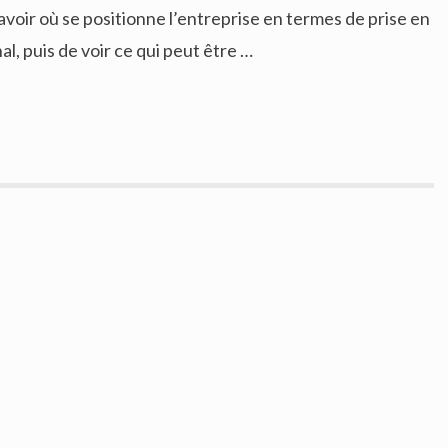
savoir où se positionne l’entreprise en termes de prise en
al, puis de voir ce qui peut être …