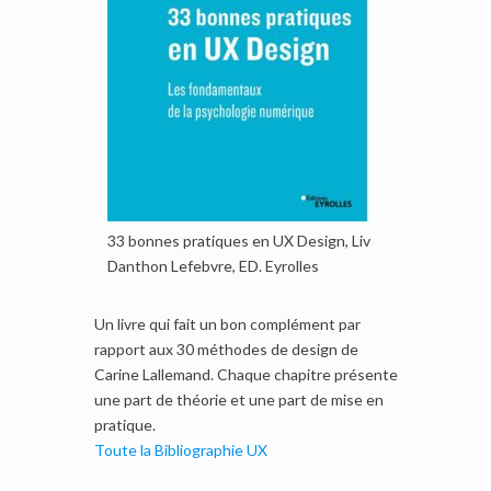
33 bonnes pratiques en UX Design, Liv
Danthon Lefebvre, ED. Eyrolles
Un livre qui fait un bon complément par
rapport aux 30 méthodes de design de
Carine Lallemand. Chaque chapitre présente
une part de théorie et une part de mise en
pratique.
Toute la Bibliographie UX