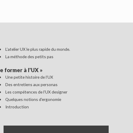
L’atelier UX le plus rapide du monde.
La méthode des petits pas
e former à l'UX
»
Une petite histoire de l’UX
Des entretiens aux personas
Les compétences de l’UX designer
Quelques notions d’ergonomie
Introduction