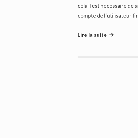
cela il est nécessaire de 
compte de l’utilisateur fin
Lire la suite