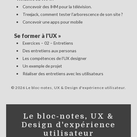
Concevoir des IHM pour la télévision.
Treejack, comment tester l’arborescence de son site ?
Concevoir une apps pour mobile
Se former à l'UX
»
Exercices – 02 – Entretiens
Des entretiens aux personas
Les compétences de l’UX designer
Un exemple de projet
Réaliser des entretiens avec les utilisateurs
© 2026 Le bloc-notes, UX & Design d'expérience utilisateur
Le bloc-notes, UX &
Design d'expérience
utilisateur