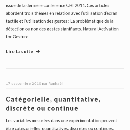
issue de la dernière conférence CHI 2011. Ces articles
abordent trois thèmes en relation avec l’utilisation d’écran
tactile et l’utilisation des gestes : La problématique de la
détection ou non des gestes signifiants. Natural Activation
for Gesture …
Lire la suite
17 septembre 2010
par
Raphaël
Catégorielle, quantitative,
discrète ou continue
Les variables mesurées dans une expérimentation peuvent
être catégorielles, quantitatives, discrètes ou continues.