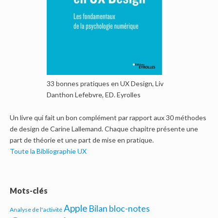
33 bonnes pratiques en UX Design, Liv
Danthon Lefebvre, ED. Eyrolles
Un livre qui fait un bon complément par rapport aux 30 méthodes
de design de Carine Lallemand. Chaque chapitre présente une
part de théorie et une part de mise en pratique.
Toute la Bibliographie UX
Mots-clés
Apple
Bilan bloc-notes
Analyse de l'activité