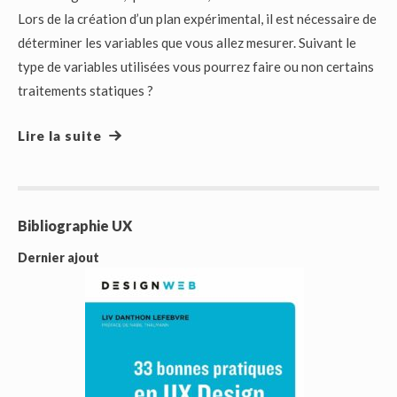
Lors de la création d’un plan expérimental, il est nécessaire de
déterminer les variables que vous allez mesurer. Suivant le
type de variables utilisées vous pourrez faire ou non certains
traitements statiques ?
Lire la suite
Bibliographie UX
Dernier ajout