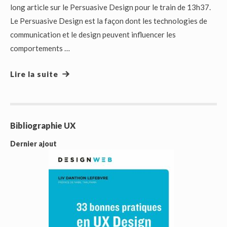
long article sur le Persuasive Design pour le train de 13h37.
Le Persuasive Design est la façon dont les technologies de
communication et le design peuvent influencer les
comportements …
Lire la suite
Bibliographie UX
Dernier ajout