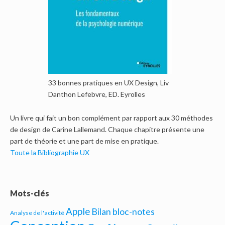
33 bonnes pratiques en UX Design, Liv
Danthon Lefebvre, ED. Eyrolles
Un livre qui fait un bon complément par rapport aux 30 méthodes
de design de Carine Lallemand. Chaque chapitre présente une
part de théorie et une part de mise en pratique.
Toute la Bibliographie UX
Mots-clés
Apple
Bilan bloc-notes
Analyse de l'activité