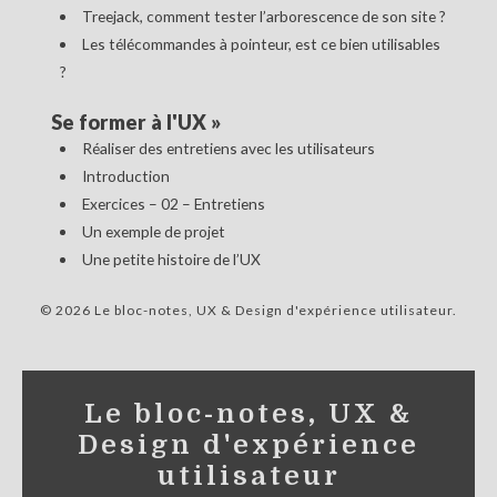
Treejack, comment tester l’arborescence de son site ?
Les télécommandes à pointeur, est ce bien utilisables
?
Se former à l'UX
»
Réaliser des entretiens avec les utilisateurs
Introduction
Exercices – 02 – Entretiens
Un exemple de projet
Une petite histoire de l’UX
© 2026 Le bloc-notes, UX & Design d'expérience utilisateur
Le bloc-notes, UX &
Design d'expérience
utilisateur