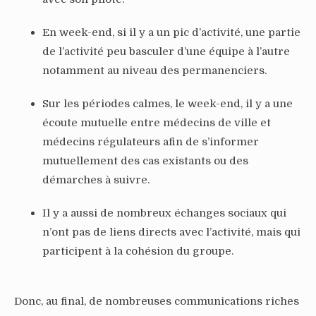
En week-end, si il y a un pic d’activité, une partie
de l’activité peu basculer d’une équipe à l’autre
notamment au niveau des permanenciers.
Sur les périodes calmes, le week-end, il y a une
écoute mutuelle entre médecins de ville et
médecins régulateurs afin de s’informer
mutuellement des cas existants ou des
démarches à suivre.
Il y a aussi de nombreux échanges sociaux qui
n’ont pas de liens directs avec l’activité, mais qui
participent à la cohésion du groupe.
Donc, au final, de nombreuses communications riches