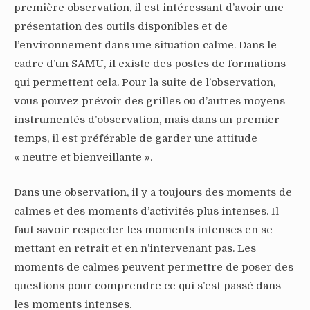
première observation, il est intéressant d’avoir une
présentation des outils disponibles et de
l’environnement dans une situation calme. Dans le
cadre d’un SAMU, il existe des postes de formations
qui permettent cela. Pour la suite de l’observation,
vous pouvez prévoir des grilles ou d’autres moyens
instrumentés d’observation, mais dans un premier
temps, il est préférable de garder une attitude
« neutre et bienveillante ».
Dans une observation, il y a toujours des moments de
calmes et des moments d’activités plus intenses. Il
faut savoir respecter les moments intenses en se
mettant en retrait et en n’intervenant pas. Les
moments de calmes peuvent permettre de poser des
questions pour comprendre ce qui s’est passé dans
les moments intenses.