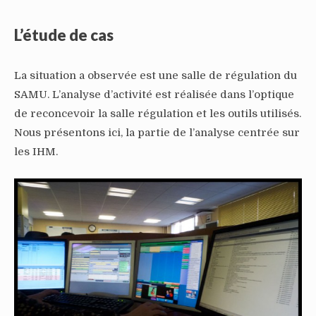
L’étude de cas
La situation a observée est une salle de régulation du
SAMU. L’analyse d’activité est réalisée dans l’optique
de reconcevoir la salle régulation et les outils utilisés.
Nous présentons ici, la partie de l’analyse centrée sur
les IHM.