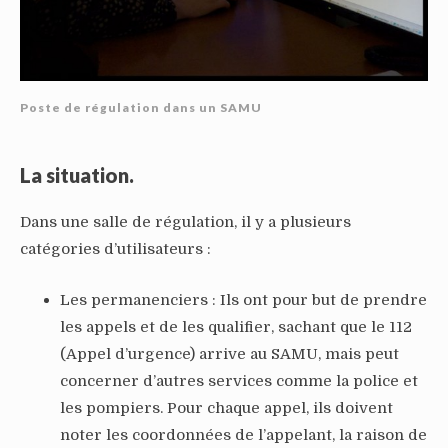
Poste de régulation dans un SAMU
La situation.
Dans une salle de régulation, il y a plusieurs
catégories d’utilisateurs :
Les permanenciers : Ils ont pour but de prendre
les appels et de les qualifier, sachant que le 112
(Appel d’urgence) arrive au SAMU, mais peut
concerner d’autres services comme la police et
les pompiers. Pour chaque appel, ils doivent
noter les coordonnées de l’appelant, la raison de