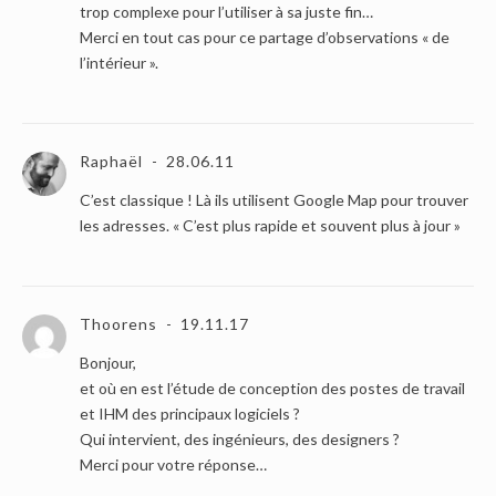
trop complexe pour l’utiliser à sa juste fin…
Merci en tout cas pour ce partage d’observations « de
l’intérieur ».
Raphaël
28.06.11
C’est classique ! Là ils utilisent Google Map pour trouver
les adresses. « C’est plus rapide et souvent plus à jour »
Thoorens
19.11.17
Bonjour,
et où en est l’étude de conception des postes de travail
et IHM des principaux logiciels ?
Qui intervient, des ingénieurs, des designers ?
Merci pour votre réponse…