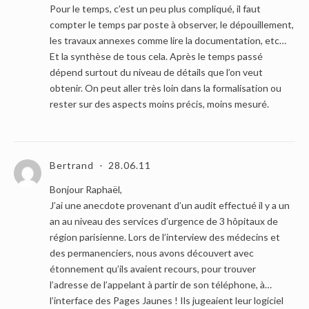
Pour le temps, c’est un peu plus compliqué, il faut
compter le temps par poste à observer, le dépouillement,
les travaux annexes comme lire la documentation, etc…
Et la synthèse de tous cela. Après le temps passé
dépend surtout du niveau de détails que l’on veut
obtenir. On peut aller très loin dans la formalisation ou
rester sur des aspects moins précis, moins mesuré.
Bertrand
28.06.11
Bonjour Raphaël,
J’ai une anecdote provenant d’un audit effectué il y a un
an au niveau des services d’urgence de 3 hôpitaux de
région parisienne. Lors de l’interview des médecins et
des permanenciers, nous avons découvert avec
étonnement qu’ils avaient recours, pour trouver
l’adresse de l’appelant à partir de son téléphone, à…
l’interface des Pages Jaunes ! Ils jugeaient leur logiciel