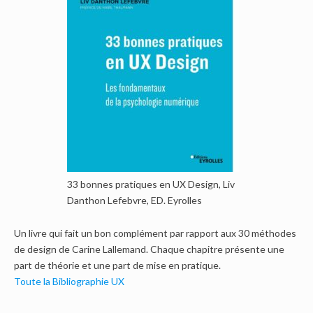
33 bonnes pratiques en UX Design, Liv
Danthon Lefebvre, ED. Eyrolles
Un livre qui fait un bon complément par rapport aux 30 méthodes
de design de Carine Lallemand. Chaque chapitre présente une
part de théorie et une part de mise en pratique.
Toute la Bibliographie UX