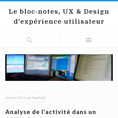
Le bloc-notes, UX & Design
d'expérience utilisateur
23 juin 2011
par
Raphaël
Analyse de l’activité dans un