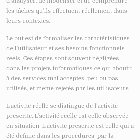
d’analyser, de modéliser et de comprendre
les tâches qu’ils effectuent réellement dans
leurs contextes.
Le but est de formaliser les caractéristiques
de l’utilisateur et ses besoins fonctionnels
réels. Ces étapes sont souvent négligées
dans les projets informatiques ce qui aboutit
à des services mal acceptés, peu ou pas
utilisés, et même rejetés par les utilisateurs.
L’activité réelle se distingue de l’activité
prescrite. L’activité réelle est celle observée
en situation. L’activité prescrite est celle qui a
été définie dans les procédures, par la