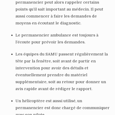
permanencier peut alors rappeler certains
points qu’il sait important au médecin. Il peut
aussi commencer à faire les demandes de
moyens en écoutant le diagnostic.
Le permanencier ambulance est toujours à
l’écoute pour prévoir les demandes.
Les équipes du SAMU passent régulièrement la
tête par la fenêtre, soit avant de partir en
intervention pour avoir des détails et
éventuellement prendre du matériel
supplémentaire, soit au retour pour donner un
avis rapide avant de rédiger le rapport.
Un hélicoptère est aussi utilisé, un
permanencier est donc chargé de communiquer
avec son pilote.