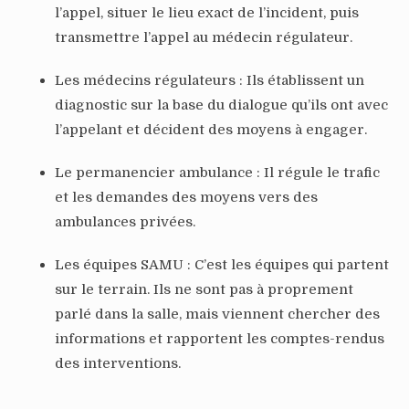
l’appel, situer le lieu exact de l’incident, puis
transmettre l’appel au médecin régulateur.
Les médecins régulateurs : Ils établissent un
diagnostic sur la base du dialogue qu’ils ont avec
l’appelant et décident des moyens à engager.
Le permanencier ambulance : Il régule le trafic
et les demandes des moyens vers des
ambulances privées.
Les équipes SAMU : C’est les équipes qui partent
sur le terrain. Ils ne sont pas à proprement
parlé dans la salle, mais viennent chercher des
informations et rapportent les comptes-rendus
des interventions.