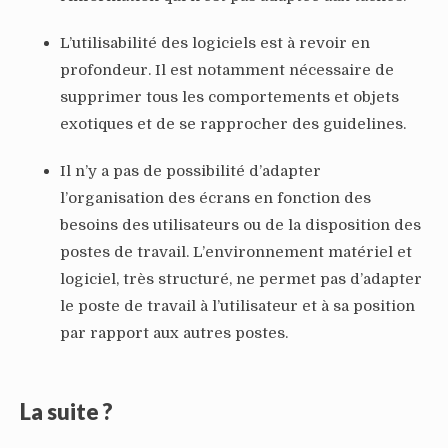
L’utilisabilité des logiciels est à revoir en
profondeur. Il est notamment nécessaire de
supprimer tous les comportements et objets
exotiques et de se rapprocher des guidelines.
Il n’y a pas de possibilité d’adapter
l’organisation des écrans en fonction des
besoins des utilisateurs ou de la disposition des
postes de travail. L’environnement matériel et
logiciel, très structuré, ne permet pas d’adapter
le poste de travail à l’utilisateur et à sa position
par rapport aux autres postes.
La suite ?