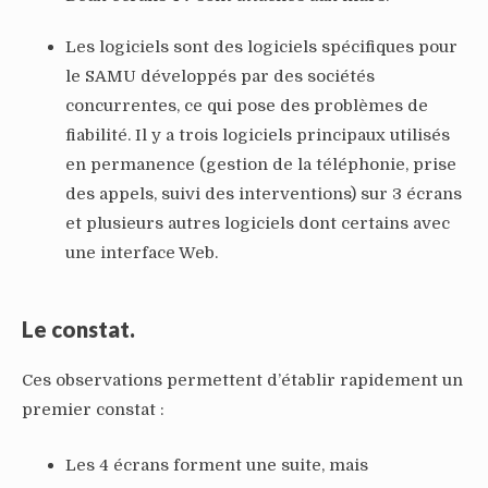
Les logiciels sont des logiciels spécifiques pour
le SAMU développés par des sociétés
concurrentes, ce qui pose des problèmes de
fiabilité. Il y a trois logiciels principaux utilisés
en permanence (gestion de la téléphonie, prise
des appels, suivi des interventions) sur 3 écrans
et plusieurs autres logiciels dont certains avec
une interface Web.
Le constat.
Ces observations permettent d’établir rapidement un
premier constat :
Les 4 écrans forment une suite, mais