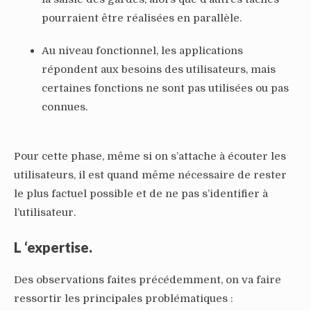
pourraient être réalisées en parallèle.
Au niveau fonctionnel, les applications
répondent aux besoins des utilisateurs, mais
certaines fonctions ne sont pas utilisées ou pas
connues.
Pour cette phase, même si on s’attache à écouter les
utilisateurs, il est quand même nécessaire de rester
le plus factuel possible et de ne pas s’identifier à
l’utilisateur.
L ‘expertise.
Des observations faites précédemment, on va faire
ressortir les principales problématiques :