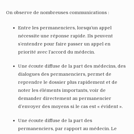
On observe de nombreuses communications :
Entre les permanenciers, lorsqu’un appel
nécessite une réponse rapide. Ils peuvent
s’entendre pour faire passer un appel en
priorité avec l’accord du médecin.
Une écoute diffuse de la part des médecins, des
dialogues des permanenciers, permet de
reprendre le dossier plus rapidement et de
noter les éléments importants, voir de
demander directement au permanencier
d’envoyer des moyens si le cas est « évident ».
Une écoute diffuse de la part des
permanenciers, par rapport au médecin. Le