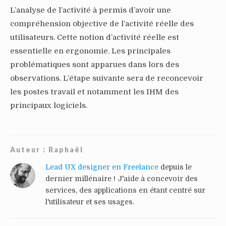
L’analyse de l’activité à permis d’avoir une
compréhension objective de l’activité réelle des
utilisateurs. Cette notion d’activité réelle est
essentielle en ergonomie. Les principales
problématiques sont apparues dans lors des
observations. L’étape suivante sera de reconcevoir
les postes travail et notamment les IHM des
principaux logiciels.
Auteur :
Raphaël
Lead UX designer en Freelance
depuis le
dernier millénaire ! J'aide à concevoir des
services, des applications en étant centré sur
l'utilisateur et ses usages.