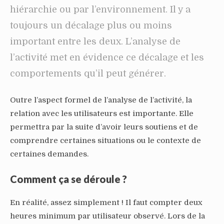
hiérarchie ou par l’environnement. Il y a
toujours un décalage plus ou moins
important entre les deux. L’analyse de
l’activité met en évidence ce décalage et les
comportements qu’il peut générer.
Outre l’aspect formel de l’analyse de l’activité, la
relation avec les utilisateurs est importante. Elle
permettra par la suite d’avoir leurs soutiens et de
comprendre certaines situations ou le contexte de
certaines demandes.
Comment ça se déroule ?
En réalité, assez simplement ! Il faut compter deux
heures minimum par utilisateur observé. Lors de la