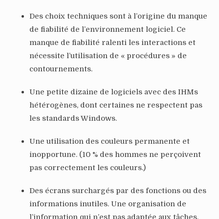
Des choix techniques sont à l’origine du manque
de fiabilité de l’environnement logiciel. Ce
manque de fiabilité ralenti les interactions et
nécessite l’utilisation de « procédures » de
contournements.
Une petite dizaine de logiciels avec des IHMs
hétérogènes, dont certaines ne respectent pas
les standards Windows.
Une utilisation des couleurs permanente et
inopportune. (10 % des hommes ne perçoivent
pas correctement les couleurs.)
Des écrans surchargés par des fonctions ou des
informations inutiles. Une organisation de
l’information qui n’est pas adaptée aux tâches.