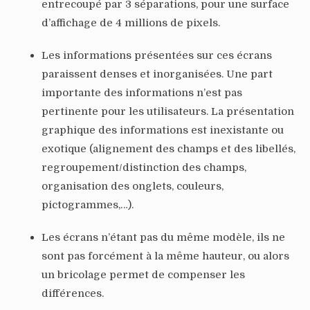
entrecoupé par 3 séparations, pour une surface
d’affichage de 4 millions de pixels.
Les informations présentées sur ces écrans
paraissent denses et inorganisées. Une part
importante des informations n’est pas
pertinente pour les utilisateurs. La présentation
graphique des informations est inexistante ou
exotique (alignement des champs et des libellés,
regroupement/distinction des champs,
organisation des onglets, couleurs,
pictogrammes,…).
Les écrans n’étant pas du même modèle, ils ne
sont pas forcément à la même hauteur, ou alors
un bricolage permet de compenser les
différences.