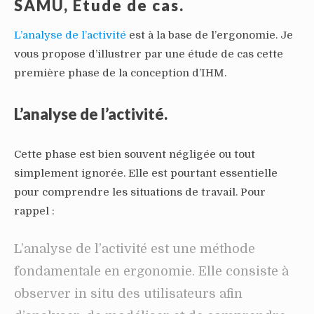
SAMU, Etude de cas.
L’analyse de l’activité
est à la base de l’ergonomie. Je
vous propose d’illustrer par une étude de cas cette
première phase de la conception d’IHM.
L’analyse de l’activité.
Cette phase est bien souvent négligée ou tout
simplement ignorée. Elle est pourtant essentielle
pour comprendre les situations de travail. Pour
rappel :
L’analyse de l’activité est une méthode
fondamentale en ergonomie. Elle consiste à
observer in situ des utilisateurs afin