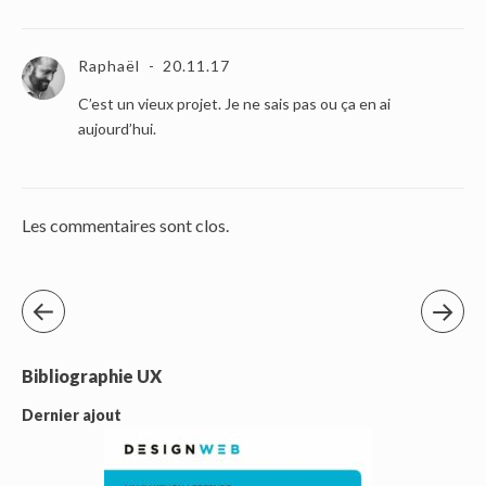
Raphaël
20.11.17
C’est un vieux projet. Je ne sais pas ou ça en ai
aujourd’hui.
Les commentaires sont clos.
Bibliographie UX
Dernier ajout