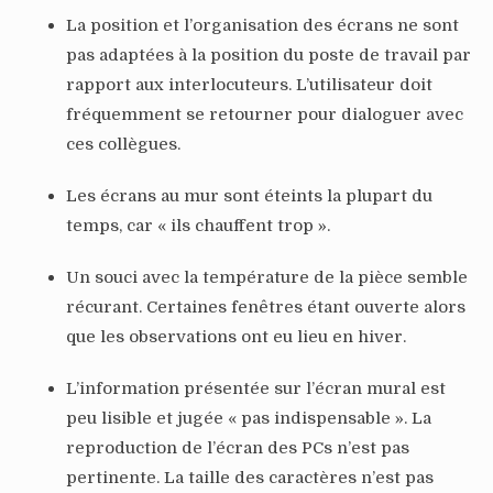
La position et l’organisation des écrans ne sont
pas adaptées à la position du poste de travail par
rapport aux interlocuteurs. L’utilisateur doit
fréquemment se retourner pour dialoguer avec
ces collègues.
Les écrans au mur sont éteints la plupart du
temps, car « ils chauffent trop ».
Un souci avec la température de la pièce semble
récurant. Certaines fenêtres étant ouverte alors
que les observations ont eu lieu en hiver.
L’information présentée sur l’écran mural est
peu lisible et jugée « pas indispensable ». La
reproduction de l’écran des PCs n’est pas
pertinente. La taille des caractères n’est pas