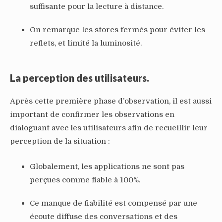
suffisante pour la lecture à distance.
On remarque les stores fermés pour éviter les
reflets, et limité la luminosité.
La perception des utilisateurs.
Après cette première phase d’observation, il est aussi
important de confirmer les observations en
dialoguant avec les utilisateurs afin de recueillir leur
perception de la situation :
Globalement, les applications ne sont pas
perçues comme fiable à 100%.
Ce manque de fiabilité est compensé par une
écoute diffuse des conversations et des