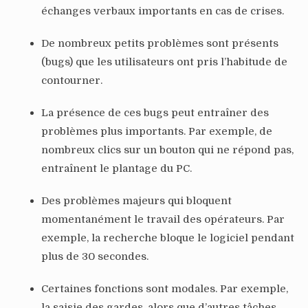
échanges verbaux importants en cas de crises.
De nombreux petits problèmes sont présents
(bugs) que les utilisateurs ont pris l’habitude de
contourner.
La présence de ces bugs peut entraîner des
problèmes plus importants. Par exemple, de
nombreux clics sur un bouton qui ne répond pas,
entraînent le plantage du PC.
Des problèmes majeurs qui bloquent
momentanément le travail des opérateurs. Par
exemple, la recherche bloque le logiciel pendant
plus de 30 secondes.
Certaines fonctions sont modales. Par exemple,
la saisie des gardes, alors que d’autres tâches