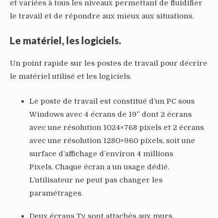
et variées à tous les niveaux permettant de fluidifier
le travail et de répondre aux mieux aux situations.
Le matériel, les logiciels.
Un point rapide sur les postes de travail pour décrire
le matériel utilisé et les logiciels.
Le poste de travail est constitué d’un PC sous
Windows avec 4 écrans de 19’’ dont 2 écrans
avec une résolution 1024×768 pixels et 2 écrans
avec une résolution 1280×960 pixels, soit une
surface d’affichage d’environ 4 millions
Pixels. Chaque écran a un usage dédié.
L’utilisateur ne peut pas changer les
paramétrages.
Deux écrans Tv sont attachés aux murs.