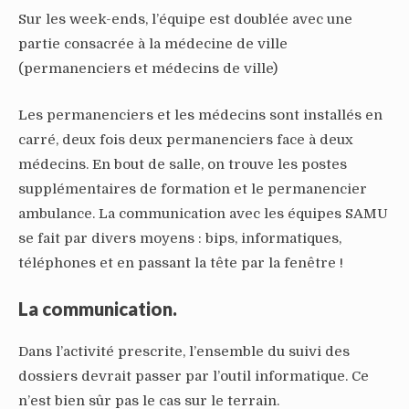
Sur les week-ends, l’équipe est doublée avec une
partie consacrée à la médecine de ville
(permanenciers et médecins de ville)
Les permanenciers et les médecins sont installés en
carré, deux fois deux permanenciers face à deux
médecins. En bout de salle, on trouve les postes
supplémentaires de formation et le permanencier
ambulance. La communication avec les équipes SAMU
se fait par divers moyens : bips, informatiques,
téléphones et en passant la tête par la fenêtre !
La communication.
Dans l’activité prescrite, l’ensemble du suivi des
dossiers devrait passer par l’outil informatique. Ce
n’est bien sûr pas le cas sur le terrain.