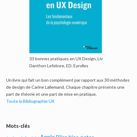
33 bonnes pratiques en UX Design, Liv
Danthon Lefebvre, ED. Eyrolles
Un livre qui fait un bon complément par rapport aux 30 méthodes
de design de Carine Lallemand. Chaque chapitre présente une
part de théorie et une part de mise en pratique.
Toute la Bibliographie UX
Mots-clés
Apple