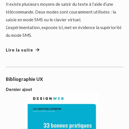
Il existe plusieurs moyens de saisir du texte à l’aide d’une
télécommande. Deux modes sont couramment utilisées : la
saisie en mode SMS ou le clavier virtuel.
L’expérimentation, exposée ici, met en évidence la supériorité
du mode SMS.
Lire la suite
Bibliographie UX
Dernier ajout