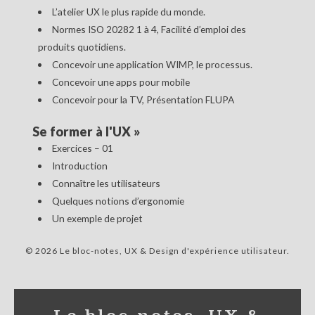
L’atelier UX le plus rapide du monde.
Normes ISO 20282 1 à 4, Facilité d’emploi des
produits quotidiens.
Concevoir une application WIMP, le processus.
Concevoir une apps pour mobile
Concevoir pour la TV, Présentation FLUPA
Se former à l'UX
»
Exercices – 01
Introduction
Connaître les utilisateurs
Quelques notions d’ergonomie
Un exemple de projet
© 2026 Le bloc-notes, UX & Design d'expérience utilisateur