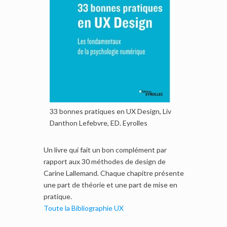
33 bonnes pratiques en UX Design, Liv
Danthon Lefebvre, ED. Eyrolles
Un livre qui fait un bon complément par
rapport aux 30 méthodes de design de
Carine Lallemand. Chaque chapitre présente
une part de théorie et une part de mise en
pratique.
Toute la Bibliographie UX