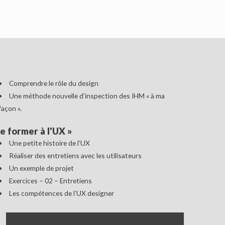
Comprendre le rôle du design
Une méthode nouvelle d’inspection des IHM « à ma
façon ».
e former à l'UX
»
Une petite histoire de l’UX
Réaliser des entretiens avec les utilisateurs
Un exemple de projet
Exercices – 02 – Entretiens
Les compétences de l’UX designer