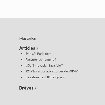
Mastodon
Articles
»
Paris.fr, Paris perdu
Facturer autrement ?
UX, l’innovation invisible ?
ROME, retour aux sources du WIMP !
Le salaire des UX designers
Brèves
»