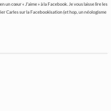
 un cœur « J’aime » à la Facebook. Je vous laisse lire les
er Carles sur la Facebookisation (et hop, un néologisme