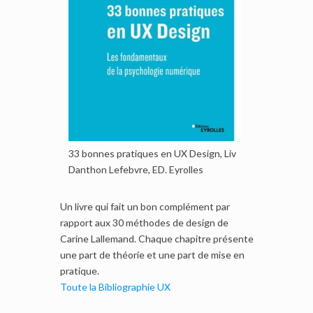
33 bonnes pratiques en UX Design, Liv
Danthon Lefebvre, ED. Eyrolles
Un livre qui fait un bon complément par
rapport aux 30 méthodes de design de
Carine Lallemand. Chaque chapitre présente
une part de théorie et une part de mise en
pratique.
Toute la Bibliographie UX