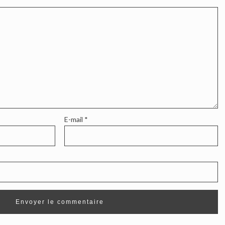
E-mail
*