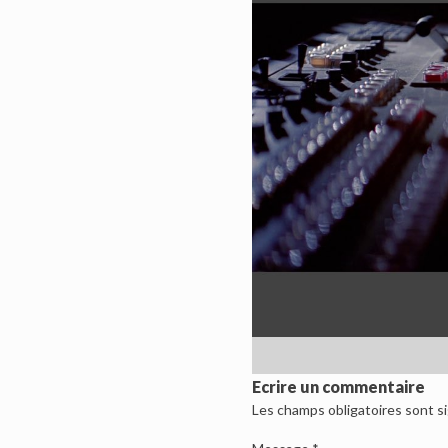
Ecrire un commentaire
Les champs obligatoires sont s