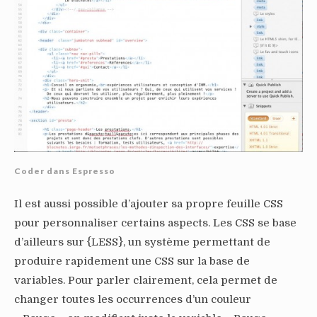
Coder dans Espresso
Il est aussi possible d’ajouter sa propre feuille CSS
pour personnaliser certains aspects. Les CSS se base
d’ailleurs sur {LESS}, un système permettant de
produire rapidement une CSS sur la base de
variables. Pour parler clairement, cela permet de
changer toutes les occurrences d’un couleur