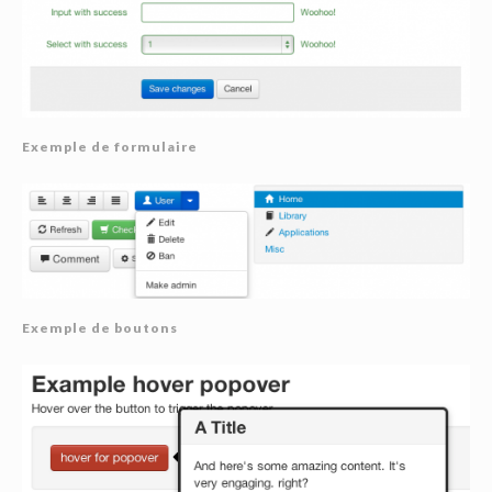
Exemple de formulaire
Exemple de boutons