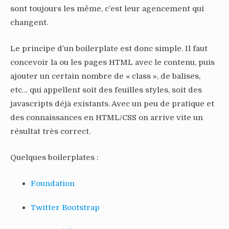
sont toujours les même, c’est leur agencement qui
changent.
Le principe d’un boilerplate est donc simple. Il faut
concevoir la ou les pages HTML avec le contenu, puis
ajouter un certain nombre de « class », de balises,
etc… qui appellent soit des feuilles styles, soit des
javascripts déjà existants. Avec un peu de pratique et
des connaissances en HTML/CSS on arrive vite un
résultat très correct.
Quelques boilerplates :
Foundation
Twitter Bootstrap