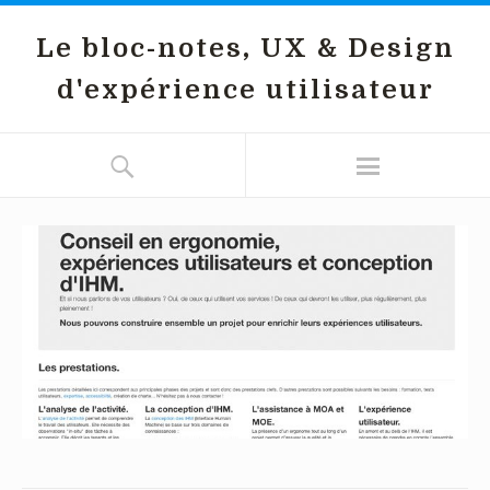
Le bloc-notes, UX & Design
d'expérience utilisateur