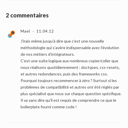
2 commentaires
Mael
11.04.12
J’irais même jusqu’à dire que c’est une nouvelle
méthodologie qui s’avère indispensable avec l’évolution
de nos métiers d’intégrateurs.
C’est une suite logique aux nombreux copier/coller que
nous réalisons quotidiennement : doctypes, css-resets,
et autres redondances, puis des frameworks css.
Pourquoi toujours recommencer à zéro ? Surtout si les
problèmes de compatibilité et autres ont été réglés par
plus spécialisé que nous sur chaque question spécifique.
Il va sans dire qu’il est requis de comprendre ce que le
boilerplate fourni comme code !