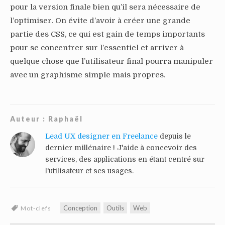
pour la version finale bien qu’il sera nécessaire de
l’optimiser. On évite d’avoir à créer une grande
partie des CSS, ce qui est gain de temps importants
pour se concentrer sur l’essentiel et arriver à
quelque chose que l’utilisateur final pourra manipuler
avec un graphisme simple mais propres.
Auteur :
Raphaël
Lead UX designer en Freelance
depuis le
dernier millénaire ! J'aide à concevoir des
services, des applications en étant centré sur
l'utilisateur et ses usages.
Conception
Outils
Web
Mot-clefs