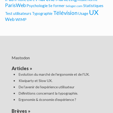
ParisWeb
Psychologie
Statistiques
Se former
Seloger.com
UX
Télévision
Test utilisateurs
Typographie
Usage
Web
WIMP
Mastodon
Articles
»
Evolution du marché de l’ergonomie et de l’UX.
Kiwiparty et Slow UX.
De l’avenir de l’expérience utilisateur
Définitions concernant la typographie.
Ergonomie & économie d’expérience ?
Brèves
»