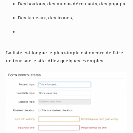
Des boutons, des menus déroulants, des popups.
Des tableaux, des icônes,…
…
La liste est longue le plus simple est encore de faire
un tour sur le site. Allez quelques exemples :