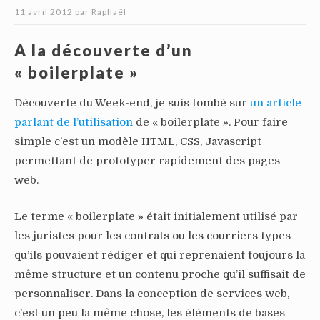
11 avril 2012
par
Raphaël
A la découverte d’un
« boilerplate »
Découverte du Week-end, je suis tombé sur
un article
parlant de l’utilisation
de « boilerplate ». Pour faire
simple c’est un modèle HTML, CSS, Javascript
permettant de prototyper rapidement des pages
web.
Le terme « boilerplate » était initialement utilisé par
les juristes pour les contrats ou les courriers types
qu’ils pouvaient rédiger et qui reprenaient toujours la
même structure et un contenu proche qu’il suffisait de
personnaliser. Dans la conception de services web,
c’est un peu la même chose, les éléments de bases