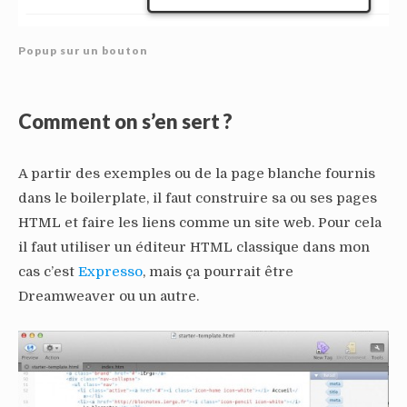
Popup sur un bouton
Comment on s’en sert ?
A partir des exemples ou de la page blanche fournis
dans le boilerplate, il faut construire sa ou ses pages
HTML et faire les liens comme un site web. Pour cela
il faut utiliser un éditeur HTML classique dans mon
cas c’est
Expresso
, mais ça pourrait être
Dreamweaver ou un autre.