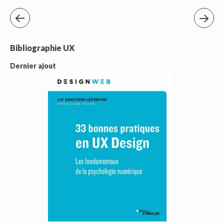
Bibliographie UX
Dernier ajout