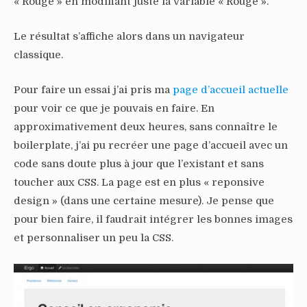
« Rouge » en modifiant juste la variable « Rouge ».
Le résultat s’affiche alors dans un navigateur
classique.
Pour faire un essai j’ai pris ma
page d’accueil actuelle
pour voir ce que je pouvais en faire. En
approximativement deux heures, sans connaître le
boilerplate, j’ai pu recréer une page d’accueil avec un
code sans doute plus à jour que l’existant et sans
toucher aux CSS. La page est en plus « reponsive
design » (dans une certaine mesure). Je pense que
pour bien faire, il faudrait intégrer les bonnes images
et personnaliser un peu la CSS.