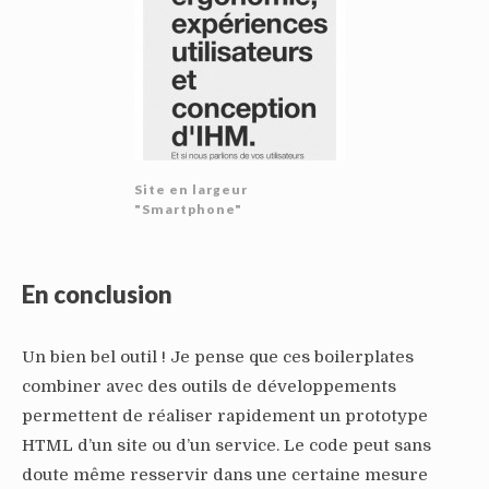
Site en largeur
"Smartphone"
En conclusion
Un bien bel outil ! Je pense que ces boilerplates
combiner avec des outils de développements
permettent de réaliser rapidement un prototype
HTML d’un site ou d’un service. Le code peut sans
doute même resservir dans une certaine mesure