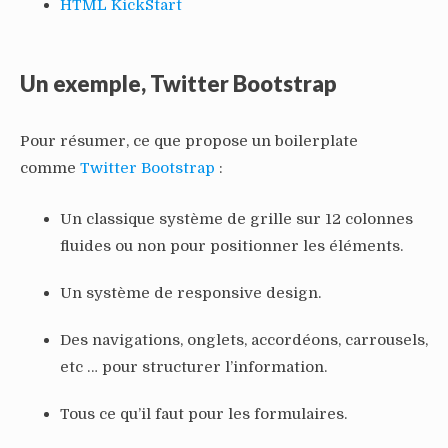
HTML KickStart
Un exemple, Twitter Bootstrap
Pour résumer, ce que propose un boilerplate
comme
Twitter Bootstrap
:
Un classique système de grille sur 12 colonnes
fluides ou non pour positionner les éléments.
Un système de responsive design.
Des navigations, onglets, accordéons, carrousels,
etc … pour structurer l’information.
Tous ce qu’il faut pour les formulaires.