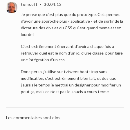
tomsoft
30.04.12
Je pense que c’est plus que du prototype. Cela permet
d’avoir une approche plus « applicative » et de sortir de la
dictature des divs et du CSS qui est quand meme assez
lourde!
C’est extrêmement énervant d’avoir a chaque fois a
retrouver quel est le nom d’un id, d’une classe, pour faire
une intégration d’un css.
Donc perso, j’utilise sur tvtweet bootstrap sans
modification, c’est extrêmement bien fait, et des que
j’aurais le temps je mettrai un designer pour modifier un
peut ça, mais ce n’est pas le soucis a cours terme
Les commentaires sont clos.