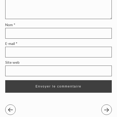
Nom
*
E-mail
*
Site web