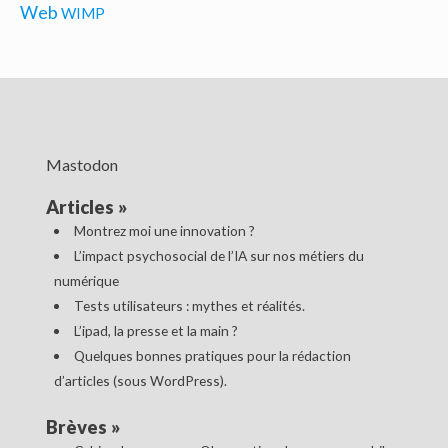
Web
WIMP
Mastodon
Articles
»
Montrez moi une innovation ?
L’impact psychosocial de l’IA sur nos métiers du
numérique
Tests utilisateurs : mythes et réalités.
L’ipad, la presse et la main ?
Quelques bonnes pratiques pour la rédaction
d’articles (sous WordPress).
Brèves
»