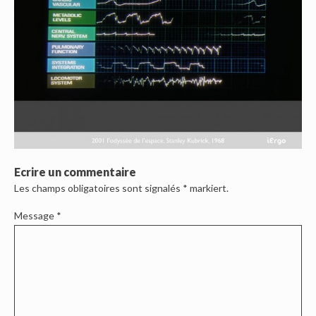
Ecrire un commentaire
Les champs obligatoires sont signalés
*
markiert.
Message
*