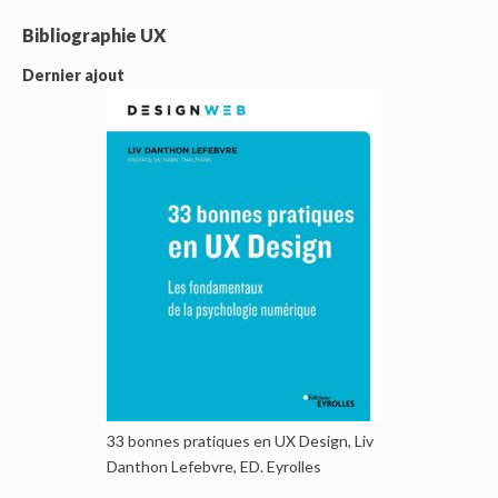
Bibliographie UX
Dernier ajout
33 bonnes pratiques en UX Design, Liv
Danthon Lefebvre, ED. Eyrolles