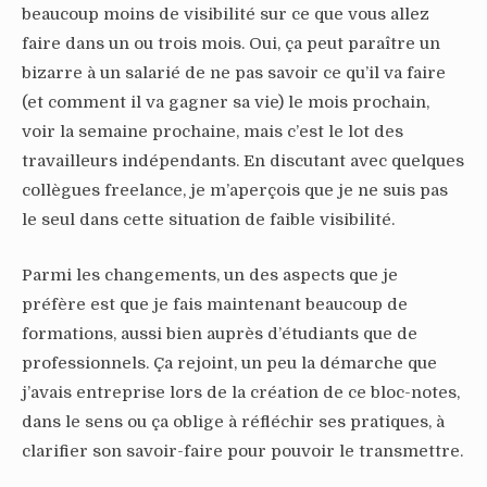
beaucoup moins de visibilité sur ce que vous allez
faire dans un ou trois mois. Oui, ça peut paraître un
bizarre à un salarié de ne pas savoir ce qu’il va faire
(et comment il va gagner sa vie) le mois prochain,
voir la semaine prochaine, mais c’est le lot des
travailleurs indépendants. En discutant avec quelques
collègues freelance, je m’aperçois que je ne suis pas
le seul dans cette situation de faible visibilité.
Parmi les changements, un des aspects que je
préfère est que je fais maintenant beaucoup de
formations, aussi bien auprès d’étudiants que de
professionnels. Ça rejoint, un peu la démarche que
j’avais entreprise lors de la création de ce bloc-notes,
dans le sens ou ça oblige à réfléchir ses pratiques, à
clarifier son savoir-faire pour pouvoir le transmettre.