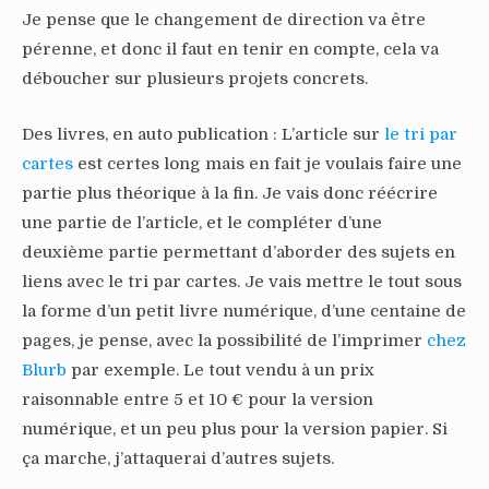
Je pense que le changement de direction va être
pérenne, et donc il faut en tenir en compte, cela va
déboucher sur plusieurs projets concrets.
Des livres, en auto publication : L’article sur
le tri par
cartes
est certes long mais en fait je voulais faire une
partie plus théorique à la fin. Je vais donc réécrire
une partie de l’article, et le compléter d’une
deuxième partie permettant d’aborder des sujets en
liens avec le tri par cartes. Je vais mettre le tout sous
la forme d’un petit livre numérique, d’une centaine de
pages, je pense, avec la possibilité de l’imprimer
chez
Blurb
par exemple. Le tout vendu à un prix
raisonnable entre 5 et 10 € pour la version
numérique, et un peu plus pour la version papier. Si
ça marche, j’attaquerai d’autres sujets.