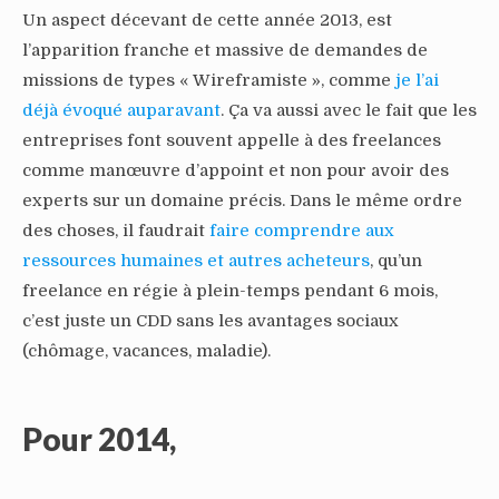
Un aspect décevant de cette année 2013, est
l’apparition franche et massive de demandes de
missions de types « Wireframiste », comme
je l’ai
déjà évoqué auparavant
. Ça va aussi avec le fait que les
entreprises font souvent appelle à des freelances
comme manœuvre d’appoint et non pour avoir des
experts sur un domaine précis. Dans le même ordre
des choses, il faudrait
faire comprendre aux
ressources humaines et autres acheteurs
, qu’un
freelance en régie à plein-temps pendant 6 mois,
c’est juste un CDD sans les avantages sociaux
(chômage, vacances, maladie).
Pour 2014,