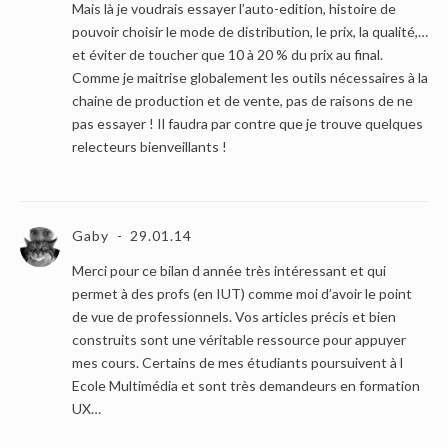
Mais là je voudrais essayer l’auto-edition, histoire de
pouvoir choisir le mode de distribution, le prix, la qualité,…
et éviter de toucher que 10 à 20 % du prix au final.
Comme je maitrise globalement les outils nécessaires à la
chaine de production et de vente, pas de raisons de ne
pas essayer ! Il faudra par contre que je trouve quelques
relecteurs bienveillants !
Gaby
29.01.14
Merci pour ce bilan d année très intéressant et qui
permet à des profs (en IUT) comme moi d’avoir le point
de vue de professionnels. Vos articles précis et bien
construits sont une véritable ressource pour appuyer
mes cours. Certains de mes étudiants poursuivent à l
Ecole Multimédia et sont très demandeurs en formation
UX…