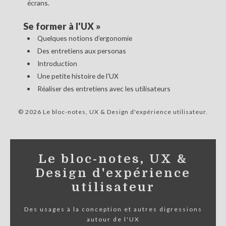
écrans.
Se former à l'UX
»
Quelques notions d’ergonomie
Des entretiens aux personas
Introduction
Une petite histoire de l’UX
Réaliser des entretiens avec les utilisateurs
© 2026 Le bloc-notes, UX & Design d'expérience utilisateur
Le bloc-notes, UX &
Design d'expérience
utilisateur
Des usages à la conception et autres digressions
autour de l'UX