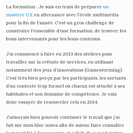
La formation : Je suis en train de préparer
un
mastère UX
en alternance avec l’école multimédia
pour la fin de l’année. C’est un gros challenge de
construire l’ensemble d’une formation, de trouver les
bons intervenants pour les bons contenus.
J’ai commencé à faire en 2013 des ateliers pour
travailler sur la refonte de services, en utilisant
notamment des jeux d’innovations (Gamestorming).
C’est très bien perçu par les participants, les sortants
d’un contexte trop formel où chacun est attaché à ses
habitudes et son domaine de compétence. Je vais
donc essayer de renouveler cela en 2014.
J’aimerais bien pouvoir continuer le travail que j’ai
fait sur mon bloc-notes afin de mieux faire connaître