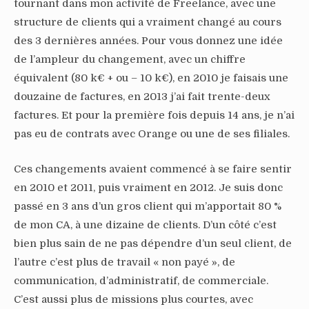
tournant dans mon activité de Freelance, avec une
structure de clients qui a vraiment changé au cours
des 3 dernières années. Pour vous donnez une idée
de l’ampleur du changement, avec un chiffre
équivalent (80 k€ + ou – 10 k€), en 2010 je faisais une
douzaine de factures, en 2013 j’ai fait trente-deux
factures. Et pour la première fois depuis 14 ans, je n’ai
pas eu de contrats avec Orange ou une de ses filiales.
Ces changements avaient commencé à se faire sentir
en 2010 et 2011, puis vraiment en 2012. Je suis donc
passé en 3 ans d’un gros client qui m’apportait 80 %
de mon CA, à une dizaine de clients. D’un côté c’est
bien plus sain de ne pas dépendre d’un seul client, de
l’autre c’est plus de travail « non payé », de
communication, d’administratif, de commerciale.
C’est aussi plus de missions plus courtes, avec