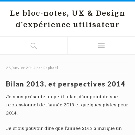
Le bloc-notes, UX & Design
d'expérience utilisateur
28 janvier 2014
par
Raphaël
Bilan 2013, et perspectives 2014
Je vous présente un petit bilan, d’un point de vue
professionnel de l’année 2013 et quelques pistes pour
2014.
Je crois pouvoir dire que l’année 2013 a marqué un