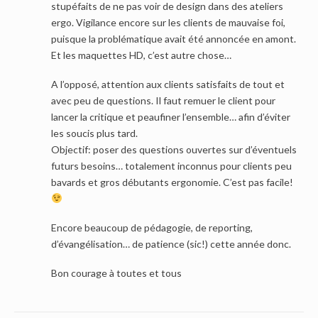
stupéfaits de ne pas voir de design dans des ateliers
ergo. Vigilance encore sur les clients de mauvaise foi,
puisque la problématique avait été annoncée en amont.
Et les maquettes HD, c’est autre chose…
A l’opposé, attention aux clients satisfaits de tout et
avec peu de questions. Il faut remuer le client pour
lancer la critique et peaufiner l’ensemble… afin d’éviter
les soucis plus tard.
Objectif: poser des questions ouvertes sur d’éventuels
futurs besoins… totalement inconnus pour clients peu
bavards et gros débutants ergonomie. C’est pas facile!
Encore beaucoup de pédagogie, de reporting,
d’évangélisation… de patience (sic!) cette année donc.
Bon courage à toutes et tous