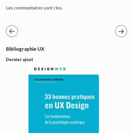
Les commentaires sont clos.
Bibliographie UX
Dernier ajout