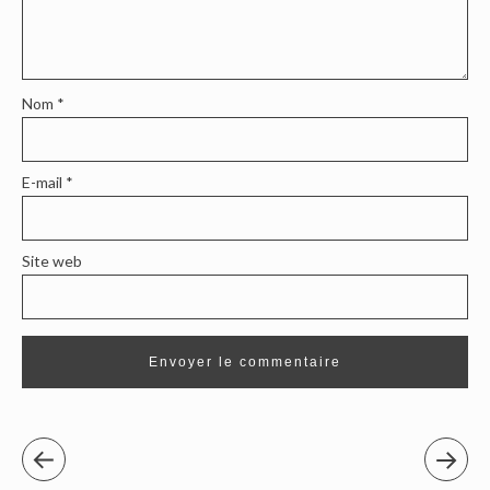
Nom
*
E-mail
*
Site web