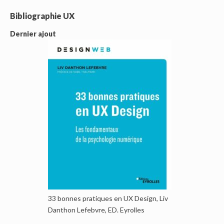
Bibliographie UX
Dernier ajout
33 bonnes pratiques en UX Design, Liv
Danthon Lefebvre, ED. Eyrolles