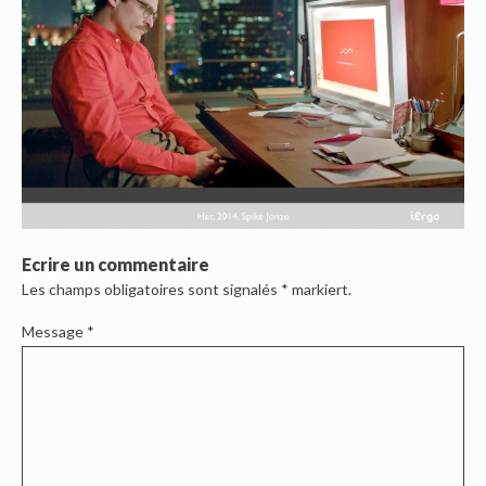
Ecrire un commentaire
Les champs obligatoires sont signalés
*
markiert.
Message
*