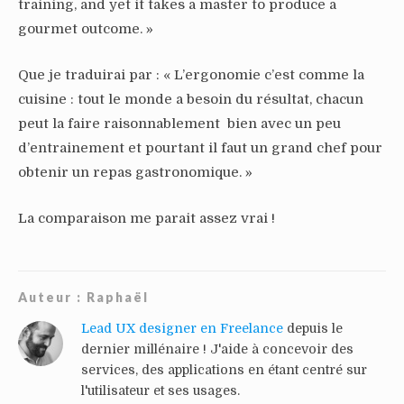
training, and yet it takes a master to produce a
gourmet outcome. »
Que je traduirai par : « L’ergonomie c’est comme la
cuisine : tout le monde a besoin du résultat, chacun
peut la faire raisonnablement bien avec un peu
d’entrainement et pourtant il faut un grand chef pour
obtenir un repas gastronomique. »
La comparaison me parait assez vrai !
Auteur :
Raphaël
Lead UX designer en Freelance
depuis le
dernier millénaire ! J'aide à concevoir des
services, des applications en étant centré sur
l'utilisateur et ses usages.