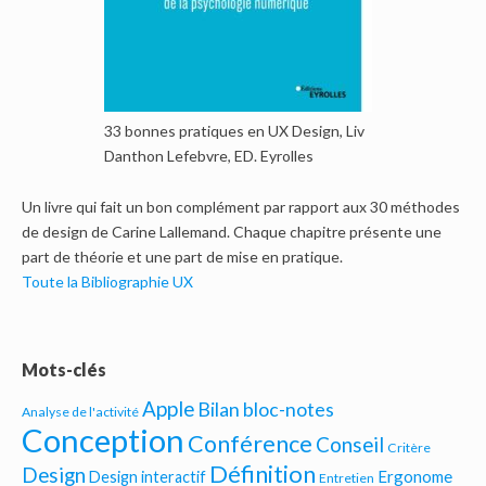
33 bonnes pratiques en UX Design, Liv
Danthon Lefebvre, ED. Eyrolles
Un livre qui fait un bon complément par rapport aux 30 méthodes
de design de Carine Lallemand. Chaque chapitre présente une
part de théorie et une part de mise en pratique.
Toute la Bibliographie UX
Mots-clés
Apple
Bilan bloc-notes
Analyse de l'activité
Conception
Conférence
Conseil
Critère
Définition
Design
Ergonome
Design interactif
Entretien