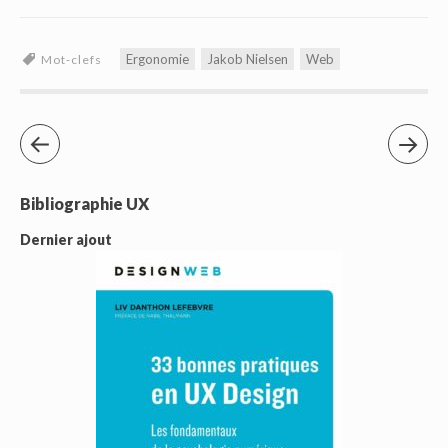
Ergonomie
Jakob Nielsen
Web
Mot-clefs
Bibliographie UX
Dernier ajout