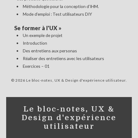
Méthodologie pour la conception d’IHM.
Mode d’emploi : Test utilisateurs DIY
Se former à l'UX
»
Un exemple de projet
Introduction
Des entretiens aux personas
Réaliser des entretiens avec les utilisateurs
Exercices – 01
© 2026 Le bloc-notes, UX & Design d'expérience utilisateur
Le bloc-notes, UX &
Design d'expérience
utilisateur