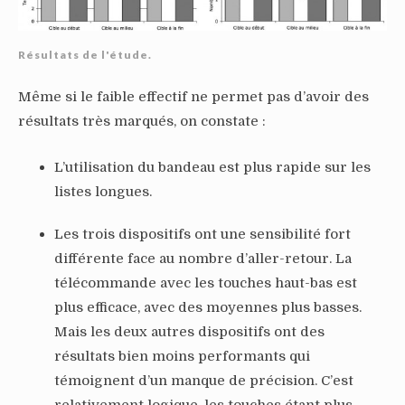
Résultats de l'étude.
Même si le faible effectif ne permet pas d’avoir des
résultats très marqués, on constate :
L’utilisation du bandeau est plus rapide sur les
listes longues.
Les trois dispositifs ont une sensibilité fort
différente face au nombre d’aller-retour. La
télécommande avec les touches haut-bas est
plus efficace, avec des moyennes plus basses.
Mais les deux autres dispositifs ont des
résultats bien moins performants qui
témoignent d’un manque de précision. C’est