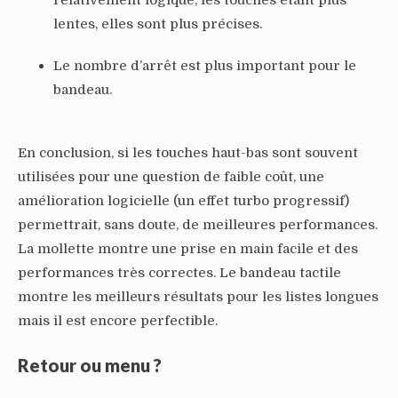
relativement logique, les touches étant plus
lentes, elles sont plus précises.
Le nombre d’arrêt est plus important pour le
bandeau.
En conclusion, si les touches haut-bas sont souvent
utilisées pour une question de faible coût, une
amélioration logicielle (un effet turbo progressif)
permettrait, sans doute, de meilleures performances.
La mollette montre une prise en main facile et des
performances très correctes. Le bandeau tactile
montre les meilleurs résultats pour les listes longues
mais il est encore perfectible.
Retour ou menu ?