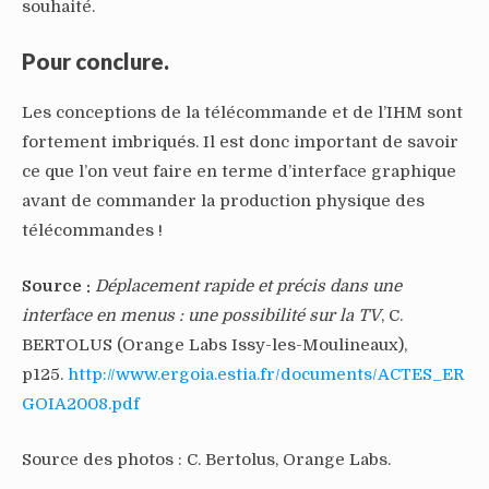
souhaité.
Pour conclure.
Les conceptions de la télécommande et de l’IHM sont
fortement imbriqués. Il est donc important de savoir
ce que l’on veut faire en terme d’interface graphique
avant de commander la production physique des
télécommandes !
Source :
Déplacement rapide et précis dans une
interface en menus : une possibilité sur la TV
, C.
BERTOLUS (Orange Labs Issy-les-Moulineaux),
p125.
http://www.ergoia.estia.fr/documents/ACTES_ER
GOIA2008.pdf
Source des photos : C. Bertolus, Orange Labs.