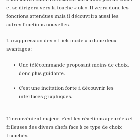
et se dirigera vers la touche « ok ». Il verra donc les
fonctions attendues mais il découvrira aussi les
autres fonctions nouvelles.
La suppression des « trick mode » a donc deux
avantages :
Une télécommande proposant moins de choix,
donc plus guidante.
C’est une incitation forte à découvrir les
interfaces graphiques.
L’inconvénient majeur, c’est les réactions apeurées et
frileuses des divers chefs face à ce type de choix
tranchés.