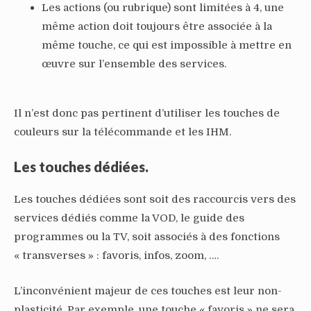
Les actions (ou rubrique) sont limitées à 4, une
même action doit toujours être associée à la
même touche, ce qui est impossible à mettre en
œuvre sur l’ensemble des services.
Il n’est donc pas pertinent d’utiliser les touches de
couleurs sur la télécommande et les IHM.
Les touches dédiées.
Les touches dédiées sont soit des raccourcis vers des
services dédiés comme la VOD, le guide des
programmes ou la TV, soit associés à des fonctions
« transverses » : favoris, infos, zoom, ….
L’inconvénient majeur de ces touches est leur non-
plasticité. Par exemple, une touche « favoris » ne sera