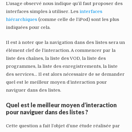
L’usage observé nous indique qu’il faut proposer des
interfaces simples à utiliser. Les
interfaces
hiérarchiques
(comme celle de l’iPod) sont les plus
indiquées pour cela.
Il est à noter que la navigation dans des listes sera un
élément clef de l’interaction. A commencer par la
liste des chaînes, la liste des VOD, la liste des
programmes, la liste des enregistrements, la liste
des services… Il est alors nécessaire de se demander
quel est le meilleur moyen d’interaction pour
naviguer dans des listes.
Quel est le meilleur moyen d’interaction
pour naviguer dans des listes ?
Cette question a fait l’objet d’une étude réalisée par