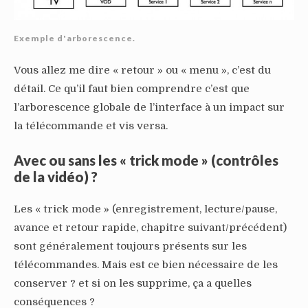
Exemple d'arborescence.
Vous allez me dire « retour » ou « menu », c’est du
détail. Ce qu’il faut bien comprendre c’est que
l’arborescence globale de l’interface à un impact sur
la télécommande et vis versa.
Avec ou sans les « trick mode » (contrôles
de la vidéo) ?
Les « trick mode » (enregistrement, lecture/pause,
avance et retour rapide, chapitre suivant/précédent)
sont généralement toujours présents sur les
télécommandes. Mais est ce bien nécessaire de les
conserver ? et si on les supprime, ça a quelles
conséquences ?