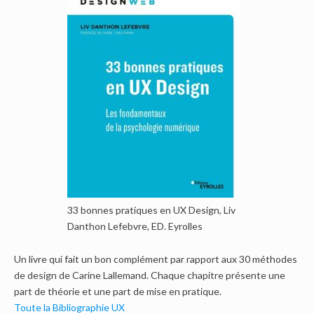
33 bonnes pratiques en UX Design, Liv
Danthon Lefebvre, ED. Eyrolles
Un livre qui fait un bon complément par rapport aux 30 méthodes
de design de Carine Lallemand. Chaque chapitre présente une
part de théorie et une part de mise en pratique.
Toute la Bibliographie UX