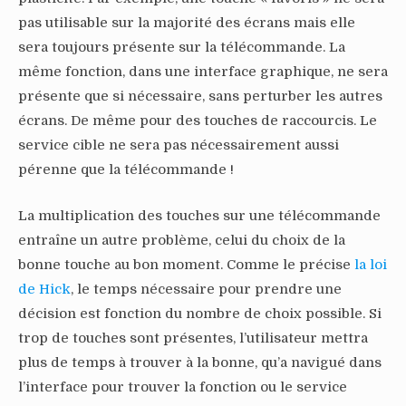
pas utilisable sur la majorité des écrans mais elle
sera toujours présente sur la télécommande. La
même fonction, dans une interface graphique, ne sera
présente que si nécessaire, sans perturber les autres
écrans. De même pour des touches de raccourcis. Le
service cible ne sera pas nécessairement aussi
pérenne que la télécommande !
La multiplication des touches sur une télécommande
entraîne un autre problème, celui du choix de la
bonne touche au bon moment. Comme le précise
la loi
de Hick
, le temps nécessaire pour prendre une
décision est fonction du nombre de choix possible. Si
trop de touches sont présentes, l’utilisateur mettra
plus de temps à trouver à la bonne, qu’a navigué dans
l’interface pour trouver la fonction ou le service