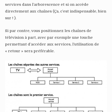
services dans l’arborescence et si on accède
directement aux chaînes (Ça, c’est indispensable, bien
sur ! ).
Si par contre, vous positionnez les chaînes de
télévision à part, avec par exemple une touche
permettant d’accéder aux services, l’utilisation de
« retour » sera préférable.