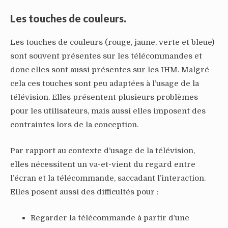
Les touches de couleurs.
Les touches de couleurs (rouge, jaune, verte et bleue)
sont souvent présentes sur les télécommandes et
donc elles sont aussi présentes sur les IHM. Malgré
cela ces touches sont peu adaptées à l’usage de la
télévision. Elles présentent plusieurs problèmes
pour les utilisateurs, mais aussi elles imposent des
contraintes lors de la conception.
Par rapport au contexte d’usage de la télévision,
elles nécessitent un va-et-vient du regard entre
l’écran et la télécommande, saccadant l’interaction.
Elles posent aussi des difficultés pour :
Regarder la télécommande à partir d’une