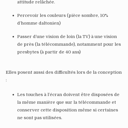
attitude relâchée.
Percevoir les couleurs (pièce sombre, 10%
d’homme daltonien)
Passer d’une vision de loin (la TV) à une vision
de près (la télécommande), notamment pour les
presbytes (à partir de 40 ans)
Elles posent aussi des difficultés lors de la conception
:
Les touches à l’écran doivent être disposées de
la même manière que sur la télécommande et
conserver cette disposition même si certaines
ne sont pas utilisées.