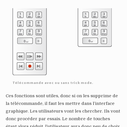
Télécommande avec ou sans trick mode.
Ces fonctions sont utiles, donc si on les supprime de
la télécommande, il faut les mettre dans l’interface
graphique. Les utilisateurs vont les chercher. Ils vont
donc procéder par essais. Le nombre de touches
étant alors réduit, l’utilisateur aura donc peu de choix