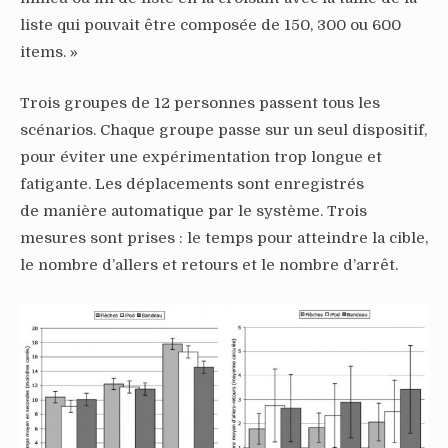
liste qui pouvait être composée de 150, 300 ou 600
items. »
Trois groupes de 12 personnes passent tous les
scénarios. Chaque groupe passe sur un seul dispositif,
pour éviter une expérimentation trop longue et
fatigante. Les déplacements sont enregistrés
de manière automatique par le système. Trois
mesures sont prises : le temps pour atteindre la cible,
le nombre d’allers et retours et le nombre d’arrêt.