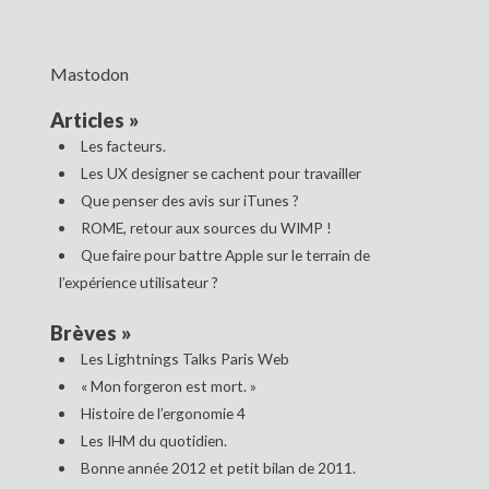
Mastodon
Articles
»
Les facteurs.
Les UX designer se cachent pour travailler
Que penser des avis sur iTunes ?
ROME, retour aux sources du WIMP !
Que faire pour battre Apple sur le terrain de
l’expérience utilisateur ?
Brèves
»
Les Lightnings Talks Paris Web
« Mon forgeron est mort. »
Histoire de l’ergonomie 4
Les IHM du quotidien.
Bonne année 2012 et petit bilan de 2011.