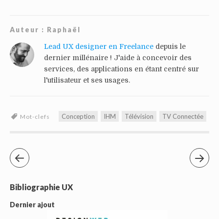
Auteur :
Raphaël
Lead UX designer en Freelance
depuis le
dernier millénaire ! J'aide à concevoir des
services, des applications en étant centré sur
l'utilisateur et ses usages.
Conception
IHM
Télévision
TV Connectée
Mot-clefs
Bibliographie UX
Dernier ajout