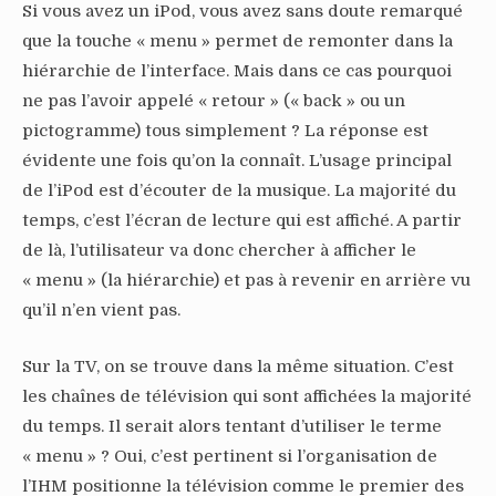
Si vous avez un iPod, vous avez sans doute remarqué
que la touche « menu » permet de remonter dans la
hiérarchie de l’interface. Mais dans ce cas pourquoi
ne pas l’avoir appelé « retour » (« back » ou un
pictogramme) tous simplement ? La réponse est
évidente une fois qu’on la connaît. L’usage principal
de l’iPod est d’écouter de la musique. La majorité du
temps, c’est l’écran de lecture qui est affiché. A partir
de là, l’utilisateur va donc chercher à afficher le
« menu » (la hiérarchie) et pas à revenir en arrière vu
qu’il n’en vient pas.
Sur la TV, on se trouve dans la même situation. C’est
les chaînes de télévision qui sont affichées la majorité
du temps. Il serait alors tentant d’utiliser le terme
« menu » ? Oui, c’est pertinent si l’organisation de
l’IHM positionne la télévision comme le premier des