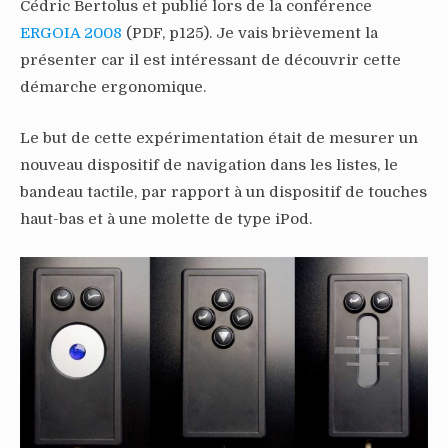
Cédric Bertolus et publié lors de la conférence
ERGOIA 2008
(PDF, p125). Je vais brièvement la
présenter car il est intéressant de découvrir cette
démarche ergonomique.
Le but de cette expérimentation était de mesurer un
nouveau dispositif de navigation dans les listes, le
bandeau tactile, par rapport à un dispositif de touches
haut-bas et à une molette de type iPod.