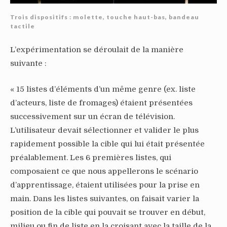
Trois dispositifs : molette, touche haut-bas, bandeau
tactile
L’expérimentation se déroulait de la manière
suivante :
« 15 listes d’éléments d’un même genre (ex. liste
d’acteurs, liste de fromages) étaient présentées
successivement sur un écran de télévision.
L’utilisateur devait sélectionner et valider le plus
rapidement possible la cible qui lui était présentée
préalablement. Les 6 premières listes, qui
composaient ce que nous appellerons le scénario
d’apprentissage, étaient utilisées pour la prise en
main. Dans les listes suivantes, on faisait varier la
position de la cible qui pouvait se trouver en début,
milieu ou fin de liste en la croisant avec la taille de la