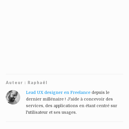
Auteur :
Raphaël
Lead UX designer en Freelance
depuis le
dernier millénaire ! J'aide à concevoir des
services, des applications en étant centré sur
l'utilisateur et ses usages.