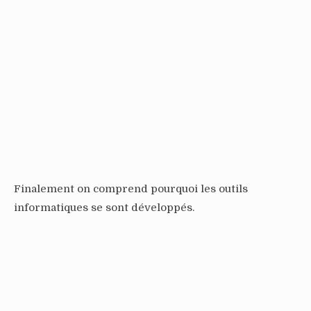
Finalement on comprend pourquoi les outils
informatiques se sont développés.