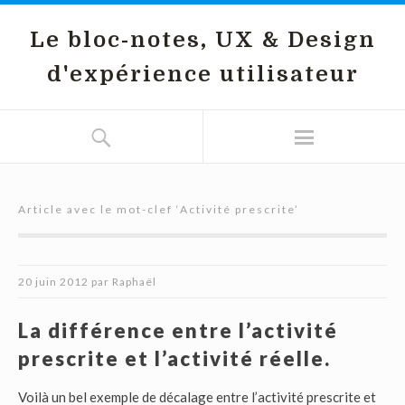
Le bloc-notes, UX & Design
d'expérience utilisateur
Article avec le mot-clef ‘
Activité prescrite
’
20 juin 2012
par
Raphaël
La différence entre l’activité
prescrite et l’activité réelle.
Voilà un bel exemple de décalage entre l’activité prescrite et