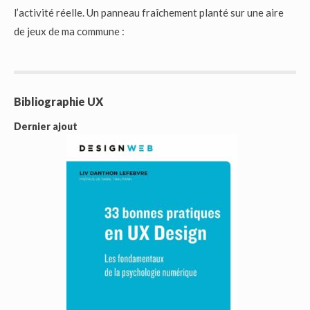
l’activité réelle. Un panneau fraîchement planté sur une aire
de jeux de ma commune :
Bibliographie UX
Dernier ajout