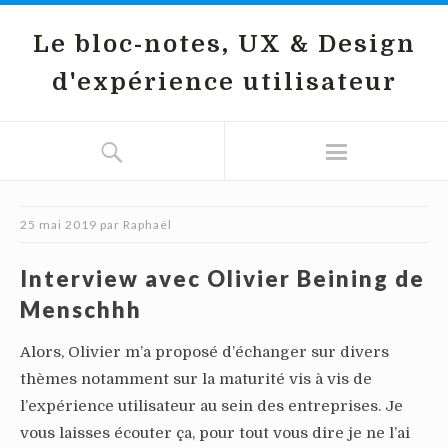
Le bloc-notes, UX & Design
d'expérience utilisateur
25 mai 2019
par
Raphaël
Interview avec Olivier Beining de
Menschhh
Alors, Olivier m’a proposé d’échanger sur divers
thèmes notamment sur la maturité vis à vis de
l’expérience utilisateur au sein des entreprises. Je
vous laisses écouter ça, pour tout vous dire je ne l’ai