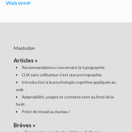
Web
WIMP
Mastodon
Articles
»
Recommandations concernant la typographie.
L’UX sans utilisateur n’est que pornographie.
Introduction à la psychologie cognitive appliquée au
web
Adaptabilité, usages et contexte sont au fond de la
forêt.
Point de travail au bureau !
Brèves
»