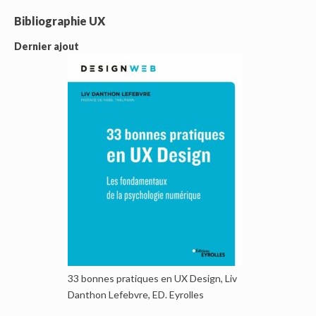
Bibliographie UX
Dernier ajout
33 bonnes pratiques en UX Design, Liv
Danthon Lefebvre, ED. Eyrolles