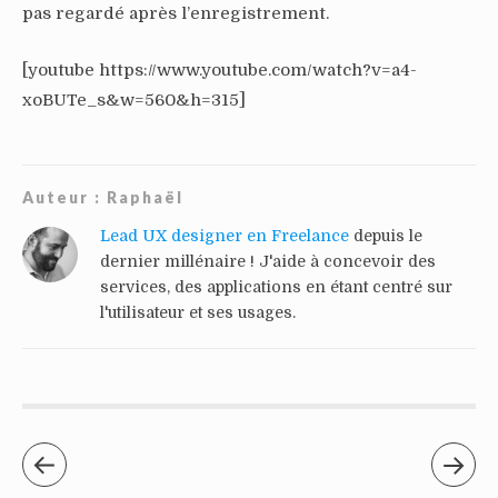
pas regardé après l’enregistrement.
[youtube https://www.youtube.com/watch?v=a4-
xoBUTe_s&w=560&h=315]
Auteur :
Raphaël
Lead UX designer en Freelance
depuis le
dernier millénaire ! J'aide à concevoir des
services, des applications en étant centré sur
l'utilisateur et ses usages.