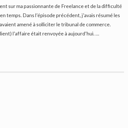
ent sur ma passionnante de Freelance et de la difficulté
 en temps. Dans l’épisode précédent, j’avais résumé les
avaient amené à solliciter le tribunal de commerce.
lient) l’affaire était renvoyée à aujourd’hui. …