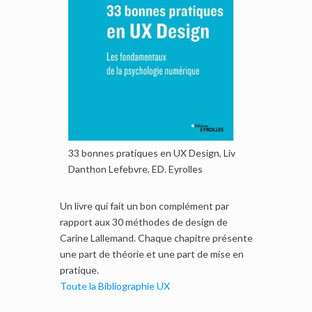
33 bonnes pratiques en UX Design, Liv
Danthon Lefebvre, ED. Eyrolles
Un livre qui fait un bon complément par
rapport aux 30 méthodes de design de
Carine Lallemand. Chaque chapitre présente
une part de théorie et une part de mise en
pratique.
Toute la Bibliographie UX