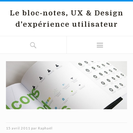
Le bloc-notes, UX & Design
d'expérience utilisateur
15 avril 2011
par
Raphaël