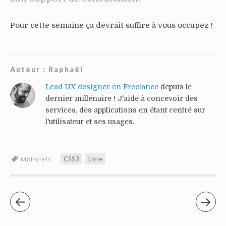
Pour cette semaine ça devrait suffire à vous occupez !
Auteur :
Raphaël
Lead UX designer en Freelance
depuis le
dernier millénaire ! J'aide à concevoir des
services, des applications en étant centré sur
l'utilisateur et ses usages.
CSS3
Livre
Mot-clefs