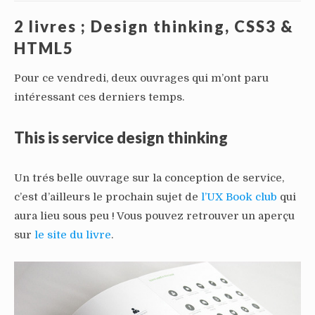
2 livres ; Design thinking, CSS3 &
HTML5
Pour ce vendredi, deux ouvrages qui m’ont paru
intéressant ces derniers temps.
This is service design thinking
Un trés belle ouvrage sur la conception de service,
c’est d’ailleurs le prochain sujet de
l’UX Book club
qui
aura lieu sous peu ! Vous pouvez retrouver un aperçu
sur
le site du livre
.