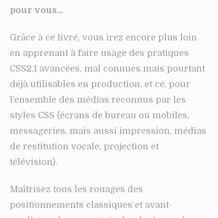
pour vous…
Grâce à ce livre, vous irez encore plus loin
en apprenant à faire usage des pratiques
CSS2.1 avancées, mal connues mais pourtant
déjà utilisables en production, et ce, pour
l’ensemble des médias reconnus par les
styles CSS (écrans de bureau ou mobiles,
messageries, mais aussi impression, médias
de restitution vocale, projection et
télévision).
Maîtrisez tous les rouages des
positionnements classiques et avant-