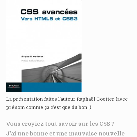
La présentation faites l’auteur Raphaël Goetter (avec
prénom comme ça c’est que du bon !) :
Vous croyiez tout savoir sur les CSS ?
J’ai une bonne et une mauvaise nouvelle