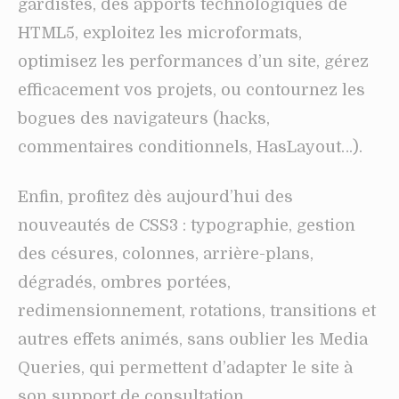
gardistes, des apports technologiques de
HTML5, exploitez les microformats,
optimisez les performances d’un site, gérez
efficacement vos projets, ou contournez les
bogues des navigateurs (hacks,
commentaires conditionnels, HasLayout…).
Enfin, profitez dès aujourd’hui des
nouveautés de CSS3 : typographie, gestion
des césures, colonnes, arrière-plans,
dégradés, ombres portées,
redimensionnement, rotations, transitions et
autres effets animés, sans oublier les Media
Queries, qui permettent d’adapter le site à
son support de consultation.