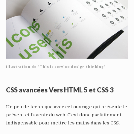
Illustration de "This is service design thinking"
CSS avancées Vers HTML 5 et CSS 3
Un peu de technique avec cet ouvrage qui présente le
présent et l’avenir du web. C’est donc parfaitement
indispensable pour mettre les mains dans les CSS.