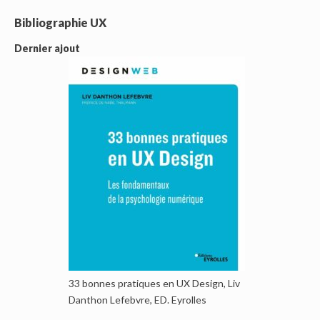
Bibliographie UX
Dernier ajout
33 bonnes pratiques en UX Design, Liv
Danthon Lefebvre, ED. Eyrolles