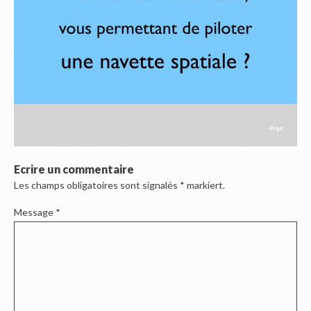
Ecrire un commentaire
Les champs obligatoires sont signalés
*
markiert.
Message
*