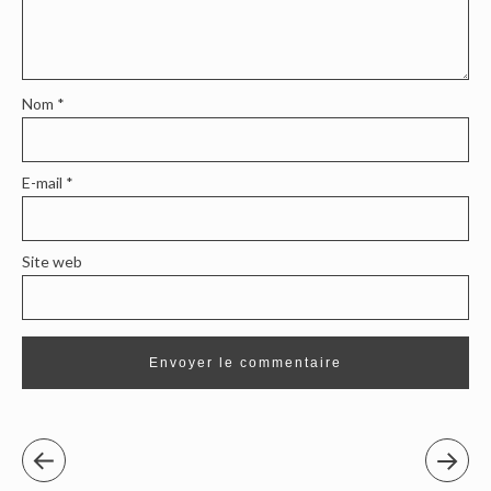
Nom
*
E-mail
*
Site web