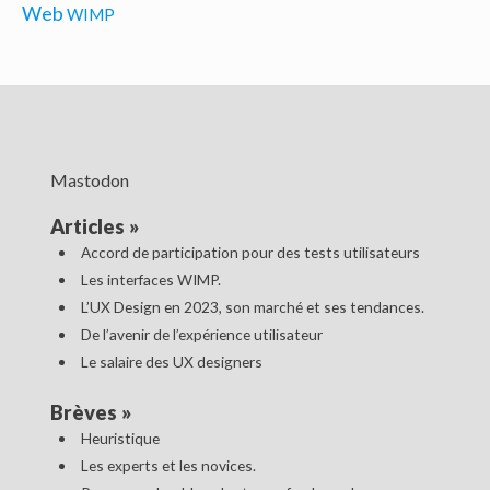
Web
WIMP
Mastodon
Articles
»
Accord de participation pour des tests utilisateurs
Les interfaces WIMP.
L’UX Design en 2023, son marché et ses tendances.
De l’avenir de l’expérience utilisateur
Le salaire des UX designers
Brèves
»
Heuristique
Les experts et les novices.