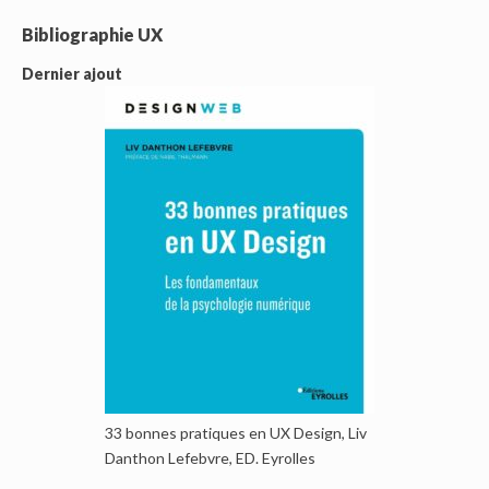
Bibliographie UX
Dernier ajout
33 bonnes pratiques en UX Design, Liv
Danthon Lefebvre, ED. Eyrolles