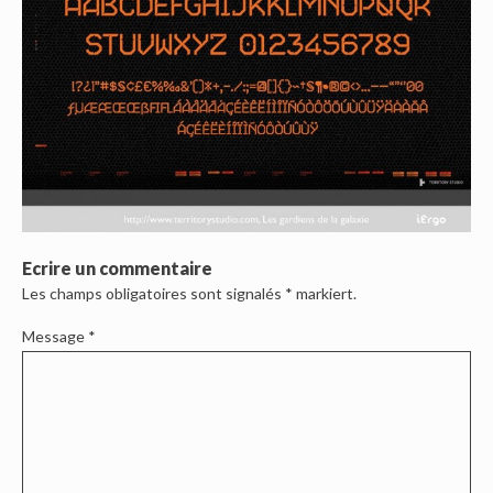
Ecrire un commentaire
Les champs obligatoires sont signalés
*
markiert.
Message
*