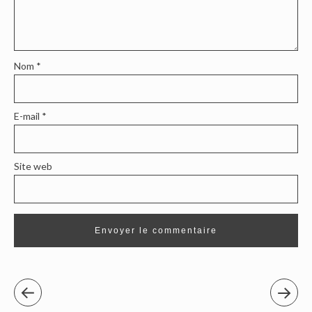
Nom
*
E-mail
*
Site web