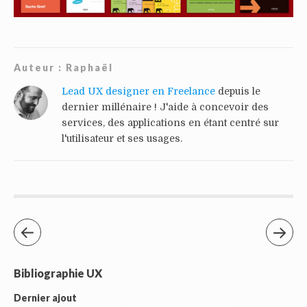
Auteur :
Raphaël
Lead UX designer en Freelance
depuis le
dernier millénaire ! J'aide à concevoir des
services, des applications en étant centré sur
l'utilisateur et ses usages.
Bibliographie UX
Dernier ajout