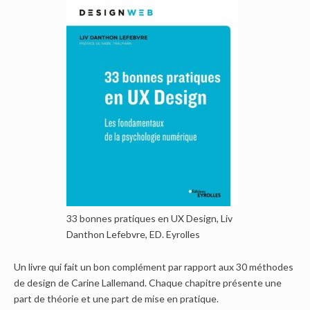
33 bonnes pratiques en UX Design, Liv
Danthon Lefebvre, ED. Eyrolles
Un livre qui fait un bon complément par rapport aux 30 méthodes
de design de Carine Lallemand. Chaque chapitre présente une
part de théorie et une part de mise en pratique.