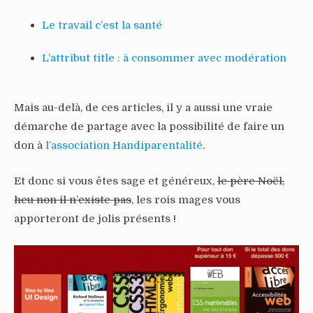
Le travail c’est la santé
L’attribut title : à consommer avec modération
Mais au-delà, de ces articles, il y a aussi une vraie
démarche de partage avec la possibilité de faire un
don à
l’association Handiparentalité
.
Et donc si vous êtes sage et généreux,
le père Noël,
heu non il n’existe pas
, les rois mages vous
apporteront de jolis présents !