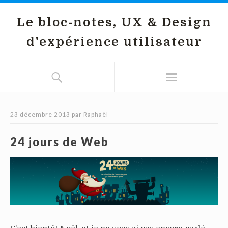
Le bloc-notes, UX & Design
d'expérience utilisateur
23 décembre 2013
par
Raphaël
24 jours de Web