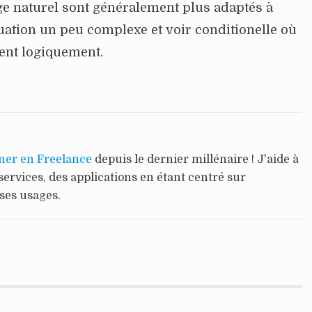
ge naturel sont généralement plus adaptés à
tuation un peu complexe et voir conditionelle où
ent logiquement.
ner en Freelance
depuis le dernier millénaire ! J'aide à
services, des applications en étant centré sur
 ses usages.