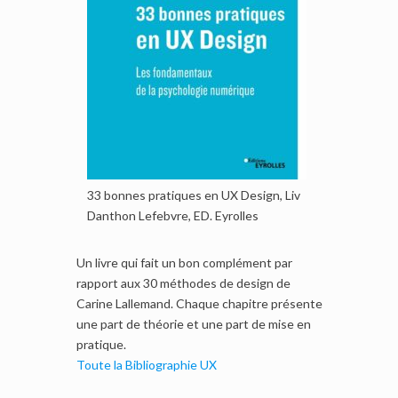
33 bonnes pratiques en UX Design, Liv
Danthon Lefebvre, ED. Eyrolles
Un livre qui fait un bon complément par
rapport aux 30 méthodes de design de
Carine Lallemand. Chaque chapitre présente
une part de théorie et une part de mise en
pratique.
Toute la Bibliographie UX