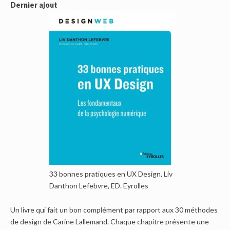
Dernier ajout
33 bonnes pratiques en UX Design, Liv
Danthon Lefebvre, ED. Eyrolles
Un livre qui fait un bon complément par rapport aux 30 méthodes
de design de Carine Lallemand. Chaque chapitre présente une