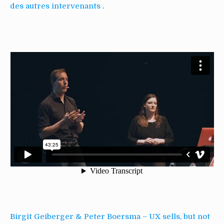
des autres intervenants
.
Birgit Geiberger & Peter Boersma – UX sells, but not