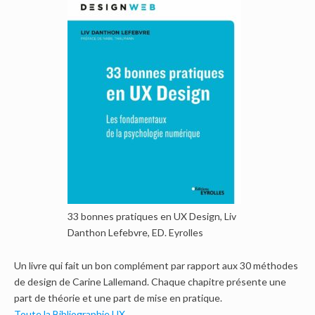
33 bonnes pratiques en UX Design, Liv
Danthon Lefebvre, ED. Eyrolles
Un livre qui fait un bon complément par rapport aux 30 méthodes
de design de Carine Lallemand. Chaque chapitre présente une
part de théorie et une part de mise en pratique.
Toute la Bibliographie UX