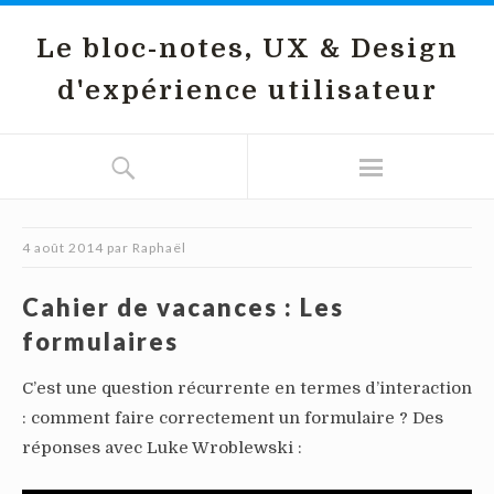
Le bloc-notes, UX & Design
d'expérience utilisateur
4 août 2014
par
Raphaël
Cahier de vacances : Les
formulaires
C’est une question récurrente en termes d’interaction
: comment faire correctement un formulaire ? Des
réponses avec Luke Wroblewski :