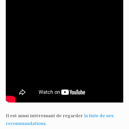
Il est aussi intéressant de regarder
la liste de ses
recommandations.