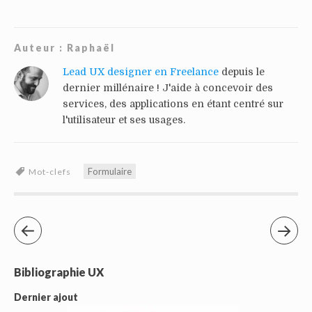
Auteur :
Raphaël
Lead UX designer en Freelance
depuis le
dernier millénaire ! J'aide à concevoir des
services, des applications en étant centré sur
l'utilisateur et ses usages.
Formulaire
Mot-clefs
Bibliographie UX
Dernier ajout