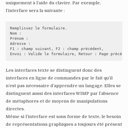
uniquement à l’aide du clavier. Par exemple,
l’interface sera la suivante :
Remplissez le formulaire.

Nom :

Prénom :

Adresse :

F1 : champ suivant, F2 : champ précédent,

Envoi : Valide le formulaire, Retour : Page précéde
Les interfaces texte se distinguent donc des
interfaces en ligne de commandes par le fait qu’il
n’est pas nécessaire d’apprendre un langage. Elles se
distinguent aussi des interfaces WIMP par l’absence
de métaphores et de moyens de manipulations
directes.
Même si l’interface est sous forme de texte, le besoin
de représentations graphiques a toujours été présent