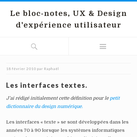
Le bloc-notes, UX & Design
d'expérience utilisateur
18 février 2010
par
Raphaël
Les interfaces textes.
J’ai rédigé initialement cette définition pour le
petit
dictionnaire du design numérique.
Les interfaces « texte » se sont développées dans les
années 70 à 90 lorsque les systèmes informatiques