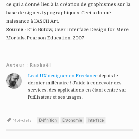
ce qui a donné lieu à la création de graphismes sur la
base de signes typographiques. Ceci a donné
naissance à l’ASCII Art.
Source :
Eric Butow, User Interface Design for Mere
Mortals, Pearson Education, 2007
Auteur :
Raphaël
Lead UX designer en Freelance
depuis le
dernier millénaire ! J'aide à concevoir des
services, des applications en étant centré sur
l'utilisateur et ses usages.
Définition
Ergonomie
Interface
Mot-clefs