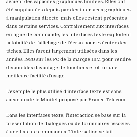
avaient des capacités graphiques limitées. Elles ont
été supplantées depuis par des interfaces graphiques
à manipulation directe, mais elles restent présentes
dans certains services. Contrairement aux interfaces
en ligne de commande, les interfaces texte exploitent
la totalité de l’affichage de l’écran pour exécuter des
tâches. Elles furent largement utilisées dans les
années 1980 sur les PC de la marque IBM pour rendre
disponibles davantage de fonctions et offrir une
meilleure facilité d’usage.
L’exemple le plus utilisé d’interface texte est sans
aucun doute le Minitel proposé par France Telecom.
Dans les interfaces texte, l’interaction se base sur la
présentation de dialogues ou de formulaires associés
à une liste de commandes. L’interaction se fait