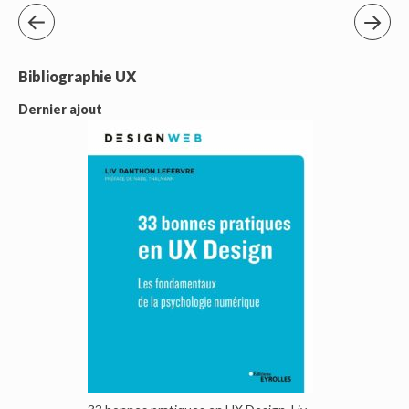
Bibliographie UX
Dernier ajout