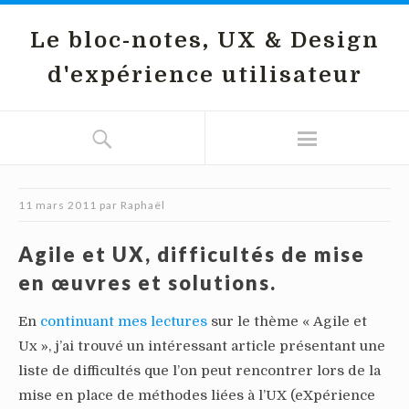
Le bloc-notes, UX & Design
d'expérience utilisateur
11 mars 2011
par
Raphaël
Agile et UX, difficultés de mise
en œuvres et solutions.
En
continuant mes lectures
sur le thème « Agile et
Ux », j’ai trouvé un intéressant article présentant une
liste de difficultés que l’on peut rencontrer lors de la
mise en place de méthodes liées à l’UX (eXpérience