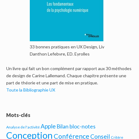
33 bonnes pratiques en UX Design, Liv
Danthon Lefebvre, ED. Eyrolles
Un livre qui fait un bon complément par rapport aux 30 méthodes
de design de Carine Lallemand. Chaque chapitre présente une
part de théorie et une part de mise en pratique.
Toute la Bibliographie UX
Mots-clés
Apple
Bilan bloc-notes
Analyse de l'activité
Conception
Conférence
Conseil
Critère