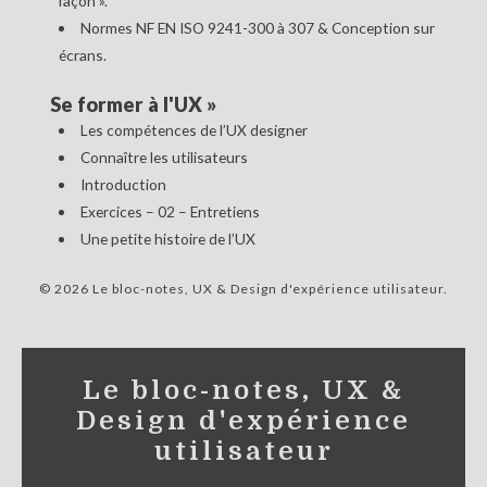
façon ».
Normes NF EN ISO 9241-300 à 307 & Conception sur
écrans.
Se former à l'UX
»
Les compétences de l’UX designer
Connaître les utilisateurs
Introduction
Exercices – 02 – Entretiens
Une petite histoire de l’UX
© 2026 Le bloc-notes, UX & Design d'expérience utilisateur
Le bloc-notes, UX &
Design d'expérience
utilisateur