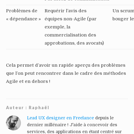
Problèmes de
Requérir l’avis des
Un scrum 
« dépendance »
équipes non-Agile (par
bouger l
exemple, la
commercialisation des
approbations, des avocats)
Cela permet d’avoir un rapide aperçu des problèmes
que l’on peut rencontrer dans le cadre des méthodes
Agile et en dehors !
Auteur :
Raphaël
Lead UX designer en Freelance
depuis le
dernier millénaire ! J'aide à concevoir des
services, des applications en étant centré sur