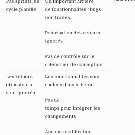
Pas sprints, de
Un important arriéré
cycle planifié
de fonctionnalités / bugs
non traités.
Priorisation des retours
ignorés.
Pas de contrôle sur le
calendrier de conception
Les retours
Les fonctionnalités sont
utilisateurs
coulées dans le béton
sont ignorés
Pas de
temps pour intégrer les
changements
Aucune modification