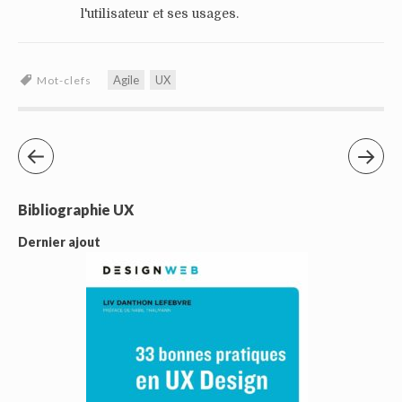
l'utilisateur et ses usages.
Agile
UX
Mot-clefs
Bibliographie UX
Dernier ajout