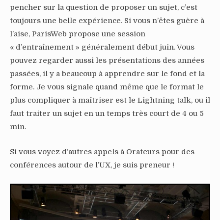
pencher sur la question de proposer un sujet, c’est
toujours une belle expérience. Si vous n’êtes guère à
l’aise, ParisWeb propose une session
« d’entraînement » généralement début juin. Vous
pouvez regarder aussi les présentations des années
passées, il y a beaucoup à apprendre sur le fond et la
forme. Je vous signale quand même que le format le
plus compliquer à maîtriser est le Lightning talk, ou il
faut traiter un sujet en un temps très court de 4 ou 5
min.
Si vous voyez d’autres appels à Orateurs pour des
conférences autour de l’UX, je suis preneur !