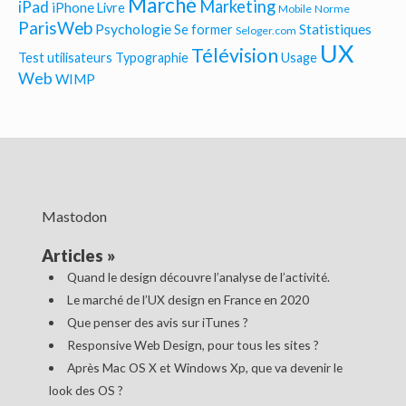
Marché
Marketing
iPad
iPhone
Livre
Mobile
Norme
ParisWeb
Psychologie
Statistiques
Se former
Seloger.com
UX
Télévision
Test utilisateurs
Typographie
Usage
Web
WIMP
Mastodon
Articles
»
Quand le design découvre l’analyse de l’activité.
Le marché de l’UX design en France en 2020
Que penser des avis sur iTunes ?
Responsive Web Design, pour tous les sites ?
Après Mac OS X et Windows Xp, que va devenir le
look des OS ?