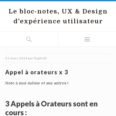
Le bloc-notes, UX & Design
d'expérience utilisateur
31 mars 2014
par
Raphaël
Appel à orateurs x 3
Note à moi-même et aux autres !
3 Appels à Orateurs sont en
cours :