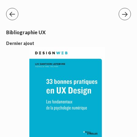
Bibliographie UX
Dernier ajout