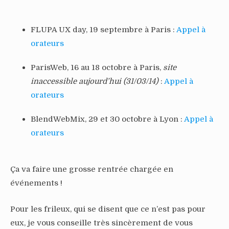
FLUPA UX day, 19 septembre à Paris :
Appel à
orateurs
ParisWeb, 16 au 18 octobre à Paris,
site
inaccessible aujourd’hui (31/03/14)
:
Appel à
orateurs
BlendWebMix, 29 et 30 octobre à Lyon :
Appel à
orateurs
Ça va faire une grosse rentrée chargée en
événements !
Pour les frileux, qui se disent que ce n’est pas pour
eux, je vous conseille très sincèrement de vous