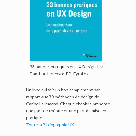
33 bonnes pratiques en UX Design, Liv
Danthon Lefebvre, ED. Eyrolles
Un livre qui fait un bon complément par
rapport aux 30 méthodes de design de
Carine Lallemand. Chaque chapitre présente
une part de théorie et une part de mise en
pratique.
Toute la Bibliographie UX