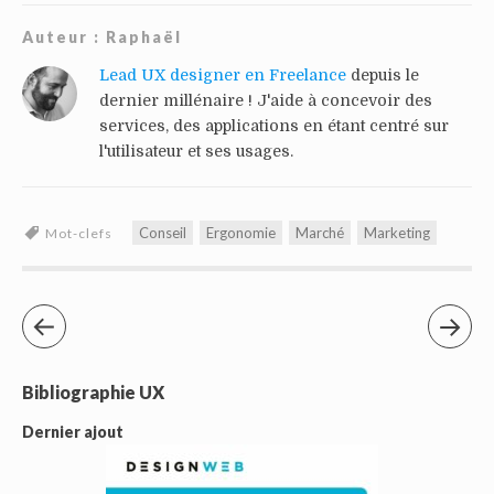
Auteur :
Raphaël
Lead UX designer en Freelance
depuis le
dernier millénaire ! J'aide à concevoir des
services, des applications en étant centré sur
l'utilisateur et ses usages.
Conseil
Ergonomie
Marché
Marketing
Mot-clefs
Bibliographie UX
Dernier ajout