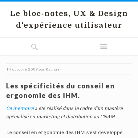
Le bloc-notes, UX & Design
d'expérience utilisateur
14 octobre 2009
par
Raphaël
Les spécificités du conseil en
ergonomie des IHM.
Ce mémoire
a été réalisé dans le cadre d’un mastère
spécialisé en marketing et distribution au CNAM.
Le conseil en ergonomie des IHM s’est développé