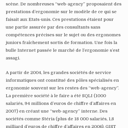
scène. De nombreuses “web-agency” proposaient des
prestations d’ergonomie sur le modèle de ce qui se
faisait aux Etats-unis. Ces prestations étaient pour
une partie assurée par des consultants sans
compétences précises sur le sujet ou des ergonomes
juniors fraîchement sortis de formation. Une fois la
bulle Internet passée le marché de l’ergonomie s’est
assagi.
A partir de 2004, les grandes sociétés de service
informatiques ont constitué des pôles spécialisés en
ergonomie souvent sur les restes des “web-agency”.
La première société à le faire a été SQLI (1000
salariés, 94 millions d’euros de chiffre d’affaires en
2007) en créant une “web-agency” interne. Des
sociétés comme Stéria (plus de 18 000 salariés, 1,8
milliard d’euros de chiffre d’affaires en 2006), GIST