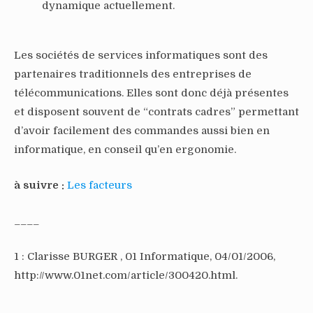
dynamique actuellement.
Les sociétés de services informatiques sont des
partenaires traditionnels des entreprises de
télécommunications. Elles sont donc déjà présentes
et disposent souvent de “contrats cadres” permettant
d’avoir facilement des commandes aussi bien en
informatique, en conseil qu’en ergonomie.
à suivre :
Les facteurs
____
1 : Clarisse BURGER , 01 Informatique, 04/01/2006,
http://www.01net.com/article/300420.html.