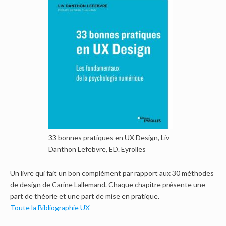
33 bonnes pratiques en UX Design, Liv
Danthon Lefebvre, ED. Eyrolles
Un livre qui fait un bon complément par rapport aux 30 méthodes
de design de Carine Lallemand. Chaque chapitre présente une
part de théorie et une part de mise en pratique.
Toute la Bibliographie UX