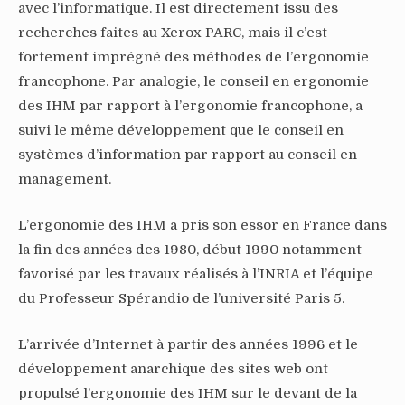
avec l’informatique. Il est directement issu des
recherches faites au Xerox PARC, mais il c’est
fortement imprégné des méthodes de l’ergonomie
francophone. Par analogie, le conseil en ergonomie
des IHM par rapport à l’ergonomie francophone, a
suivi le même développement que le conseil en
systèmes d’information par rapport au conseil en
management.
L’ergonomie des IHM a pris son essor en France dans
la fin des années des 1980, début 1990 notamment
favorisé par les travaux réalisés à l’INRIA et l’équipe
du Professeur Spérandio de l’université Paris 5.
L’arrivée d’Internet à partir des années 1996 et le
développement anarchique des sites web ont
propulsé l’ergonomie des IHM sur le devant de la