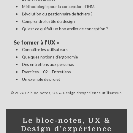
Méthodologie pour la conception d’IHM.
L’évolution du gestionnaire de fichiers ?
Comprendre le rôle du design
Qu’est ce qui fait un bon atelier de conception ?
Se former à l'UX
»
Connaître les utilisateurs
Quelques notions d’ergonomie
Des entretiens aux personas
Exercices – 02 – Entretiens
Un exemple de projet
© 2026 Le bloc-notes, UX & Design d'expérience utilisateur
Le bloc-notes, UX &
Design d'expérience