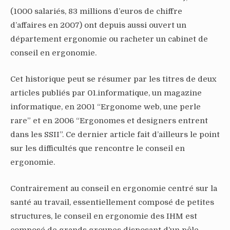
(1000 salariés, 83 millions d’euros de chiffre
d’affaires en 2007) ont depuis aussi ouvert un
département ergonomie ou racheter un cabinet de
conseil en ergonomie.
Cet historique peut se résumer par les titres de deux
articles publiés par 01.informatique, un magazine
informatique, en 2001 “Ergonome web, une perle
rare” et en 2006 “Ergonomes et designers entrent
dans les SSII”. Ce dernier article fait d’ailleurs le point
sur les difficultés que rencontre le conseil en
ergonomie.
Contrairement au conseil en ergonomie centré sur la
santé au travail, essentiellement composé de petites
structures, le conseil en ergonomie des IHM est