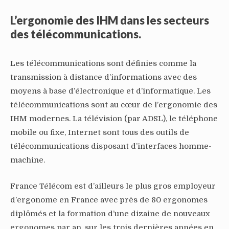
L’ergonomie des IHM dans les secteurs
des télécommunications.
Les télécommunications sont définies comme la
transmission à distance d’informations avec des
moyens à base d’électronique et d’informatique. Les
télécommunications sont au cœur de l’ergonomie des
IHM modernes. La télévision (par ADSL), le téléphone
mobile ou fixe, Internet sont tous des outils de
télécommunications disposant d’interfaces homme-
machine.
France Télécom est d’ailleurs le plus gros employeur
d’ergonome en France avec près de 80 ergonomes
diplômés et la formation d’une dizaine de nouveaux
ergonomes par an, sur les trois dernières années en