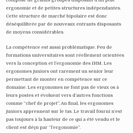
composé de grands groupes disposant d’un pôle
ergonomie et de petites structures indépendantes.
Cette structure de marché bipolaire est donc
déséquilibrée par de nouveaux entrants disposants
de moyens considérables.
La compétence est aussi problématique. Peu de
formations universitaires sont réellement orientées
vers la conception et l’ergonomie des IHM. Les
ergonomes juniors ont rarement un senior leur
permettant de monter en compétence sur ce
domaine. Les ergonomes ne font pas de vieux os à
leurs postes et évoluent vers d’autres fonctions
comme “chef de projet”. Au final, les ergonomes
juniors apprennent sur le tas. Le travail fourni n’est
pas toujours à la hauteur de ce qui a été vendu et le
client est déçu par “l’ergonomie”.