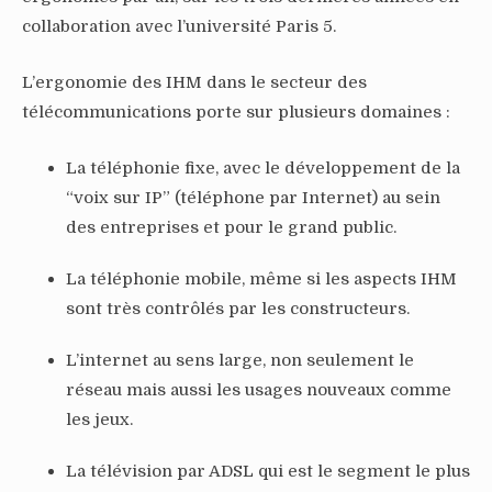
collaboration avec l’université Paris 5.
L’ergonomie des IHM dans le secteur des
télécommunications porte sur plusieurs domaines :
La téléphonie fixe, avec le développement de la
“voix sur IP” (téléphone par Internet) au sein
des entreprises et pour le grand public.
La téléphonie mobile, même si les aspects IHM
sont très contrôlés par les constructeurs.
L’internet au sens large, non seulement le
réseau mais aussi les usages nouveaux comme
les jeux.
La télévision par ADSL qui est le segment le plus