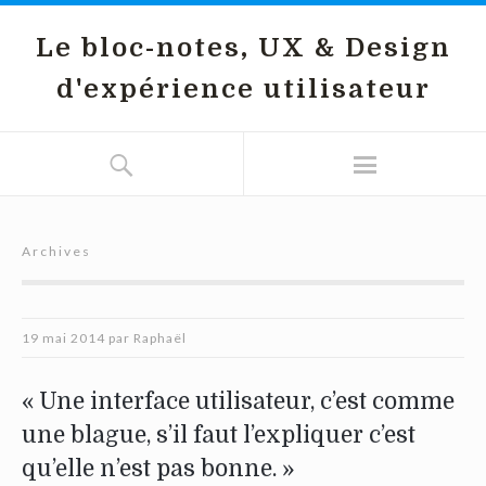
Le bloc-notes, UX & Design
d'expérience utilisateur
Archives
19 mai 2014
par
Raphaël
« Une interface utilisateur, c’est comme
une blague, s’il faut l’expliquer c’est
qu’elle n’est pas bonne. »