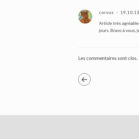
corvus
19.10.1
Article très agréable
jours. Bravo à vous, 
Les commentaires sont clos.