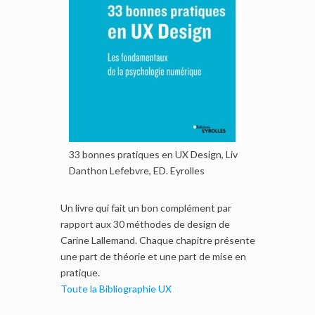
33 bonnes pratiques en UX Design, Liv
Danthon Lefebvre, ED. Eyrolles
Un livre qui fait un bon complément par
rapport aux 30 méthodes de design de
Carine Lallemand. Chaque chapitre présente
une part de théorie et une part de mise en
pratique.
Toute la Bibliographie UX