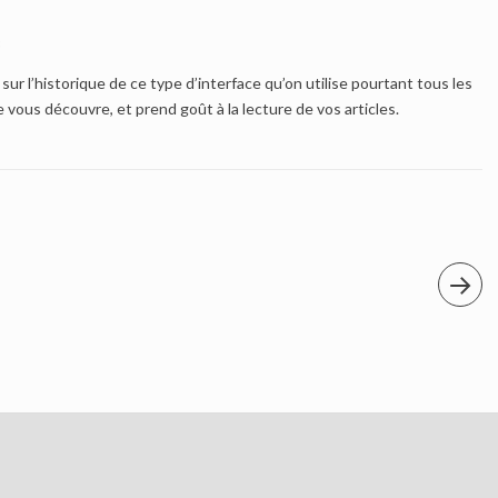
3
 sur l’historique de ce type d’interface qu’on utilise pourtant tous les
je vous découvre, et prend goût à la lecture de vos articles.