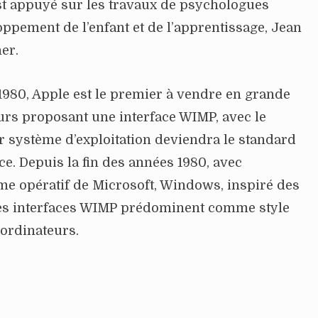
est appuyé sur les travaux de psychologues
oppement de l’enfant et de l’apprentissage, Jean
er.
980, Apple est le premier à vendre en grande
urs proposant une interface WIMP, avec le
r système d’exploitation deviendra le standard
ce. Depuis la fin des années 1980, avec
me opératif de Microsoft, Windows, inspiré des
les interfaces WIMP prédominent comme style
 ordinateurs.