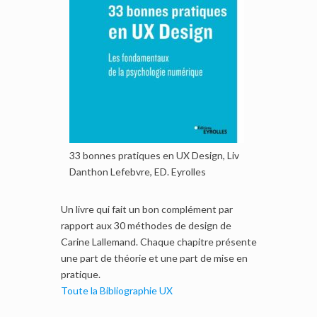
33 bonnes pratiques en UX Design, Liv
Danthon Lefebvre, ED. Eyrolles
Un livre qui fait un bon complément par
rapport aux 30 méthodes de design de
Carine Lallemand. Chaque chapitre présente
une part de théorie et une part de mise en
pratique.
Toute la Bibliographie UX