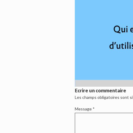
Ecrire un commentaire
Les champs obligatoires sont s
Message
*