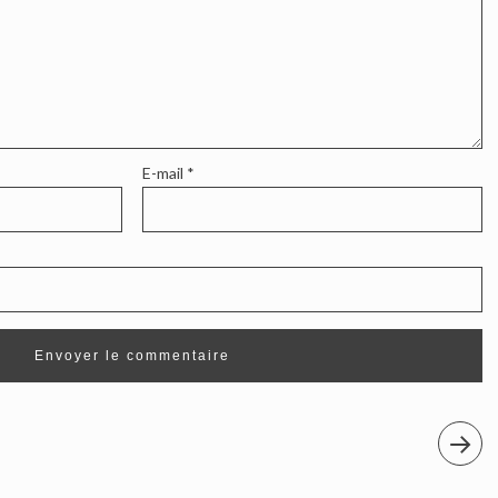
E-mail
*