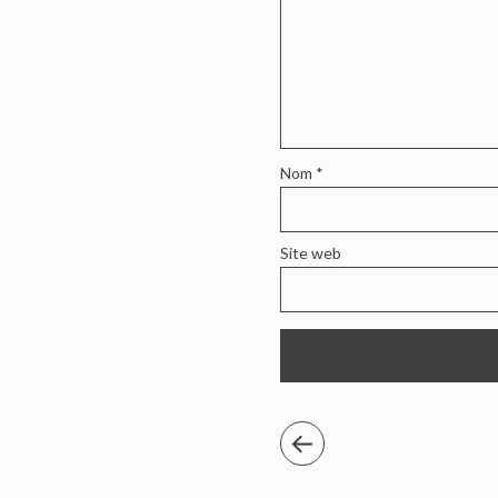
Nom
*
Site web