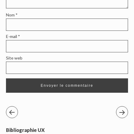
Nom
*
E-mail
*
Site web
Bibliographie UX