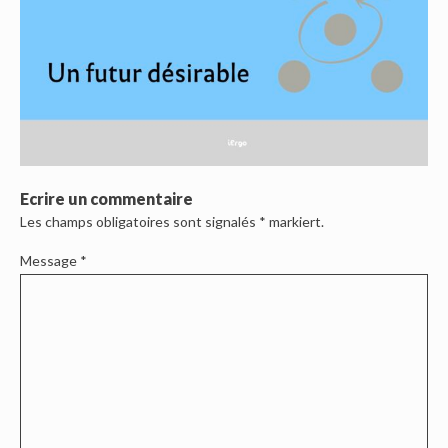
Ecrire un commentaire
Les champs obligatoires sont signalés
*
markiert.
Message
*