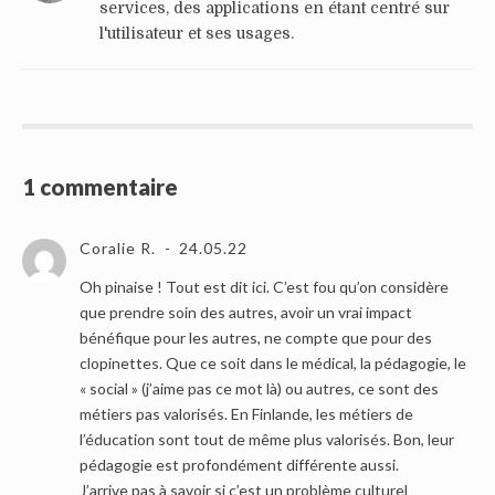
services, des applications en étant centré sur
l'utilisateur et ses usages.
1 commentaire
Coralie R.
24.05.22
Oh pinaise ! Tout est dit ici. C’est fou qu’on considère
que prendre soin des autres, avoir un vrai impact
bénéfique pour les autres, ne compte que pour des
clopinettes. Que ce soit dans le médical, la pédagogie, le
« social » (j’aime pas ce mot là) ou autres, ce sont des
métiers pas valorisés. En Finlande, les métiers de
l’éducation sont tout de même plus valorisés. Bon, leur
pédagogie est profondément différente aussi.
J’arrive pas à savoir si c’est un problème culturel