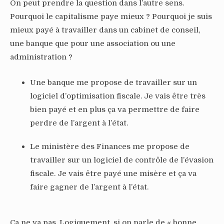
On peut prendre la question dans l’autre sens.
Pourquoi le capitalisme paye mieux ? Pourquoi je suis
mieux payé à travailler dans un cabinet de conseil,
une banque que pour une association ou une
administration ?
Une banque me propose de travailler sur un
logiciel d’optimisation fiscale. Je vais être très
bien payé et en plus ça va permettre de faire
perdre de l’argent à l’état.
Le ministère des Finances me propose de
travailler sur un logiciel de contrôle de l’évasion
fiscale. Je vais être payé une misère et ça va
faire gagner de l’argent à l’état.
Ça ne va pas. Logiquement, si on parle de « bonne