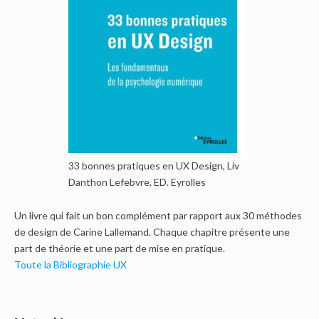
33 bonnes pratiques en UX Design, Liv
Danthon Lefebvre, ED. Eyrolles
Un livre qui fait un bon complément par rapport aux 30 méthodes
de design de Carine Lallemand. Chaque chapitre présente une
part de théorie et une part de mise en pratique.
Toute la Bibliographie UX