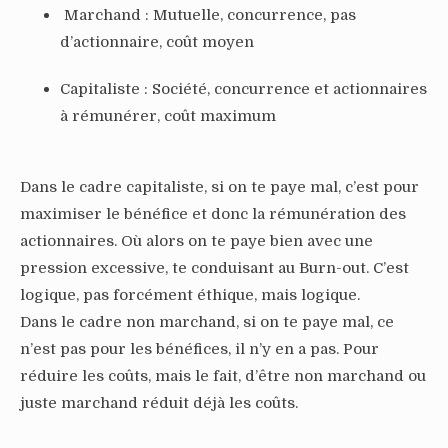
Marchand : Mutuelle, concurrence, pas
d’actionnaire, coût moyen
Capitaliste : Société, concurrence et actionnaires
à rémunérer, coût maximum
Dans le cadre capitaliste, si on te paye mal, c’est pour
maximiser le bénéfice et donc la rémunération des
actionnaires. Où alors on te paye bien avec une
pression excessive, te conduisant au Burn-out. C’est
logique, pas forcément éthique, mais logique.
Dans le cadre non marchand, si on te paye mal, ce
n’est pas pour les bénéfices, il n’y en a pas. Pour
réduire les coûts, mais le fait, d’être non marchand ou
juste marchand réduit déjà les coûts.