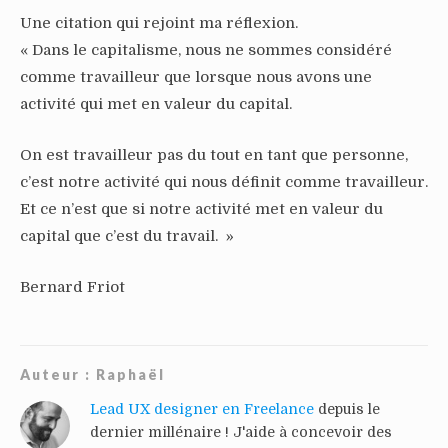
Une citation qui rejoint ma réflexion.
« Dans le capitalisme, nous ne sommes considéré
comme travailleur que lorsque nous avons une
activité qui met en valeur du capital.
On est travailleur pas du tout en tant que personne,
c’est notre activité qui nous définit comme travailleur.
Et ce n’est que si notre activité met en valeur du
capital que c’est du travail. »
Bernard Friot
Auteur :
Raphaël
Lead UX designer en Freelance
depuis le
dernier millénaire ! J'aide à concevoir des