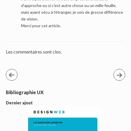
d’approche ou si c’est autre chose ou un mille feuille.
mais ayant vécu à l’étranger, je vois de grosse différence
de vision.
Merci pour cet article.
Les commentaires sont clos.
Bibliographie UX
Dernier ajout