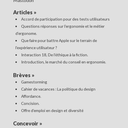
Mastodon
Articles
»
Accord de participation pour des tests utilisateurs
Questions réponses sur l’ergonomie et le métier
d’ergonome.
Que faire pour battre Apple sur le terrain de
l’expérience utilisateur ?
Interaction 18, De l’éthique à la fiction.
Introduction, le marché du conseil en ergonomie.
Brèves
»
Gamestorming
Cahier de vacances : La politique du design
Affordance.
Concision.
Offre d’emploi en design et diversité
Concevoir
»