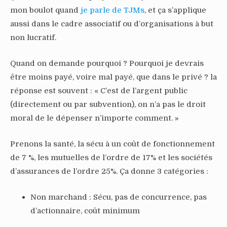
mon boulot quand
je parle de TJMs
, et ça s’applique
aussi dans le cadre associatif ou d’organisations à but
non lucratif.
Quand on demande pourquoi ? Pourquoi je devrais
être moins payé, voire mal payé, que dans le privé ? la
réponse est souvent : « C’est de l’argent public
(directement ou par subvention), on n’a pas le droit
moral de le dépenser n’importe comment. »
Prenons la santé, la sécu à un coût de fonctionnement
de 7 %, les mutuelles de l’ordre de 17% et les sociétés
d’assurances de l’ordre 25%. Ça donne 3 catégories :
Non marchand : Sécu, pas de concurrence, pas
d’actionnaire, coût minimum