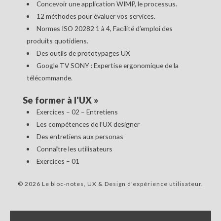
Concevoir une application WIMP, le processus.
12 méthodes pour évaluer vos services.
Normes ISO 20282 1 à 4, Facilité d’emploi des
produits quotidiens.
Des outils de prototypages UX
Google TV SONY : Expertise ergonomique de la
télécommande.
Se former à l'UX
»
Exercices – 02 – Entretiens
Les compétences de l’UX designer
Des entretiens aux personas
Connaître les utilisateurs
Exercices – 01
© 2026 Le bloc-notes, UX & Design d'expérience utilisateur