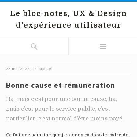
Le bloc-notes, UX & Design
d'expérience utilisateur
23 mai 2022
par
Raphaël
Bonne cause et rémunération
Ha, mais c’est pour une bonne cause, ha,
mais c’est pour le service public, c’est
particulier, c’est normal d’être moins payé.
Ça fait une semaine que j’entends ça dans le cadre de