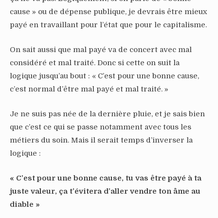
cause » ou de dépense publique, je devrais être mieux
payé en travaillant pour l’état que pour le capitalisme.
On sait aussi que mal payé va de concert avec mal
considéré et mal traité. Donc si cette on suit la
logique jusqu’au bout : « C’est pour une bonne cause,
c’est normal d’être mal payé et mal traité. »
Je ne suis pas née de la dernière pluie, et je sais bien
que c’est ce qui se passe notamment avec tous les
métiers du soin. Mais il serait temps d’inverser la
logique :
« C’est pour une bonne cause, tu vas être payé à ta
juste valeur, ça t’évitera d’aller vendre ton âme au
diable »