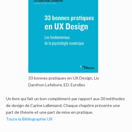
33 bonnes pratiques en UX Design, Liv
Danthon Lefebvre, ED. Eyrolles
Un livre qui fait un bon complément par rapport aux 30 méthodes
de design de Carine Lallemand. Chaque chapitre présente une
part de théorie et une part de mise en pratique.
Toute la Bibliographie UX