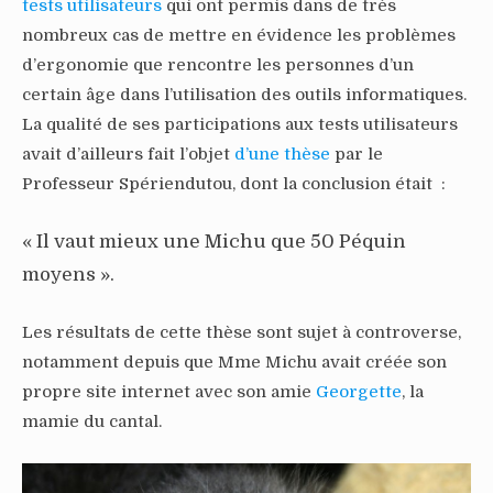
tests utilisateurs
qui ont permis dans de très
nombreux cas de mettre en évidence les problèmes
d’ergonomie que rencontre les personnes d’un
certain âge dans l’utilisation des outils informatiques.
La qualité de ses participations aux tests utilisateurs
avait d’ailleurs fait l’objet
d’une thèse
par le
Professeur Spériendutou, dont la conclusion était :
« Il vaut mieux une Michu que 50 Péquin
moyens ».
Les résultats de cette thèse sont sujet à controverse,
notamment depuis que Mme Michu avait créée son
propre site internet avec son amie
Georgette
, la
mamie du cantal.