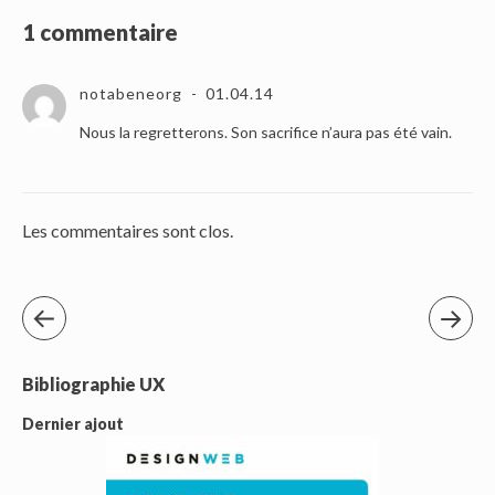
1 commentaire
notabeneorg
01.04.14
Nous la regretterons. Son sacrifice n’aura pas été vain.
Les commentaires sont clos.
Bibliographie UX
Dernier ajout