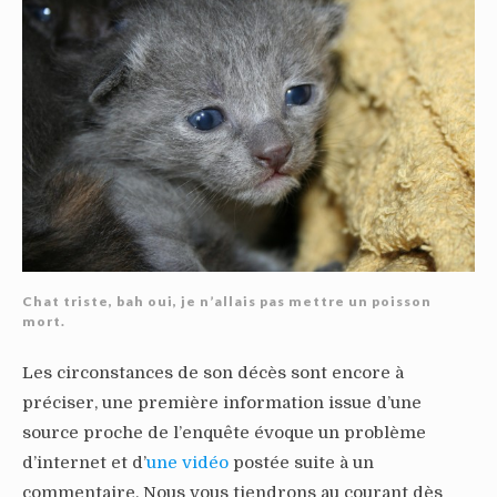
Chat triste, bah oui, je n’allais pas mettre un poisson
mort.
Les circonstances de son décès sont encore à
préciser, une première information issue d’une
source proche de l’enquête évoque un problème
d’internet et d’
une vidéo
postée suite à un
commentaire. Nous vous tiendrons au courant dès