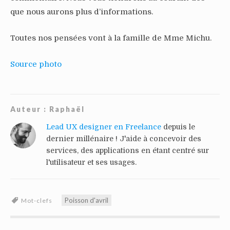
que nous aurons plus d’informations.
Toutes nos pensées vont à la famille de Mme Michu.
Source photo
Auteur :
Raphaël
Lead UX designer en Freelance
depuis le
dernier millénaire ! J'aide à concevoir des
services, des applications en étant centré sur
l'utilisateur et ses usages.
Poisson d'avril
Mot-clefs