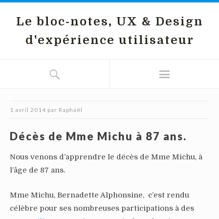
Le bloc-notes, UX & Design
d'expérience utilisateur
1 avril 2014
par
Raphaël
Décès de Mme Michu à 87 ans.
Nous venons d’apprendre le décès de Mme Michu, à
l’âge de 87 ans.
Mme Michu, Bernadette Alphonsine, c’est rendu
célèbre pour ses nombreuses participations à des