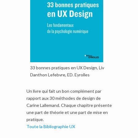
33 bonnes pratiques en UX Design, Liv
Danthon Lefebvre, ED. Eyrolles
Un livre qui fait un bon complément par
rapport aux 30 méthodes de design de
Carine Lallemand. Chaque chapitre présente
une part de théorie et une part de mise en
pratique.
Toute la Bibliographie UX