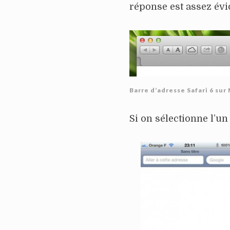
réponse est assez évi
Barre d’adresse Safari 6 sur
Si on sélectionne l’un