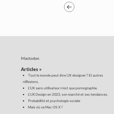
Mastodon
Articles
»
Tout le monde peut être UX designer ? Et autres
réflexions.
L’UX sans utilisateur n’est que pornographie.
L’UX Design en 2023, son marché et ses tendances.
Probabilité et psychologie sociale
Mais où va Mac OS X ?