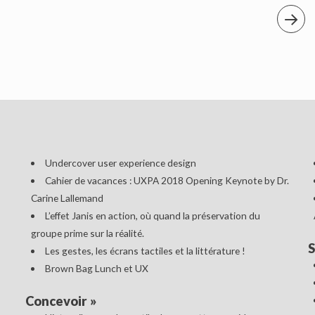
Undercover user experience design
Cahier de vacances : UXPA 2018 Opening Keynote by Dr.
Carine Lallemand
L’effet Janis en action, où quand la préservation du
groupe prime sur la réalité.
S
Les gestes, les écrans tactiles et la littérature !
Brown Bag Lunch et UX
Concevoir
»