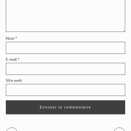
Nom
*
E-mail
*
Site web