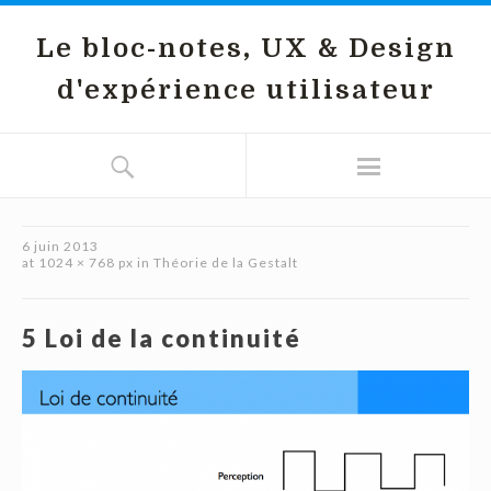
Le bloc-notes, UX & Design
d'expérience utilisateur
6 juin 2013
at
1024 × 768 px
in
Théorie de la Gestalt
5 Loi de la continuité