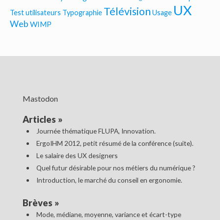
UX
Télévision
Test utilisateurs
Typographie
Usage
Web
WIMP
Mastodon
Articles
»
Journée thématique FLUPA, Innovation.
ErgoIHM 2012, petit résumé de la conférence (suite).
Le salaire des UX designers
Quel futur désirable pour nos métiers du numérique ?
Introduction, le marché du conseil en ergonomie.
Brèves
»
Mode, médiane, moyenne, variance et écart-type