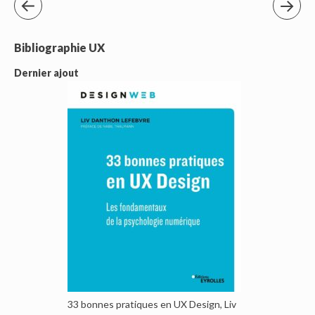
Bibliographie UX
Dernier ajout
33 bonnes pratiques en UX Design, Liv