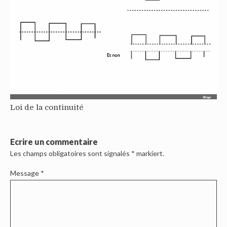
Loi de la continuité
Ecrire un commentaire
Les champs obligatoires sont signalés
*
markiert.
Message
*