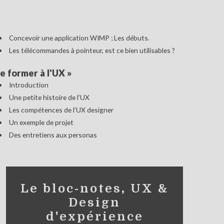
Concevoir une application WIMP ; Les débuts.
Les télécommandes à pointeur, est ce bien utilisables ?
e former à l'UX
»
Introduction
Une petite histoire de l’UX
Les compétences de l’UX designer
Un exemple de projet
Des entretiens aux personas
Le bloc-notes, UX &
Design
d'expérience