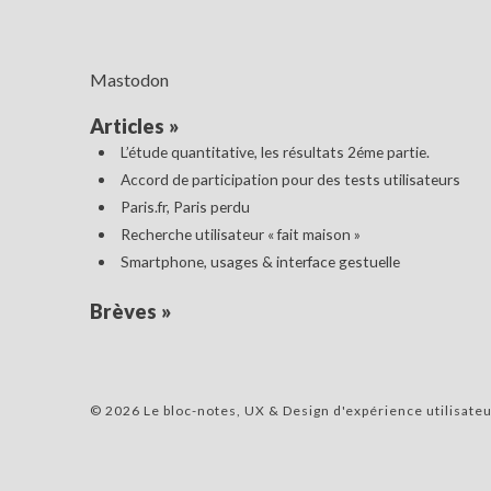
Mastodon
Articles
»
L’étude quantitative, les résultats 2éme partie.
Accord de participation pour des tests utilisateurs
Paris.fr, Paris perdu
Recherche utilisateur « fait maison »
Smartphone, usages & interface gestuelle
Brèves
»
© 2026 Le bloc-notes, UX & Design d'expérience utilisateu