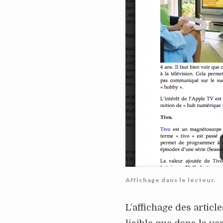
Affichage dans le lecteur.
L’affichage des articl