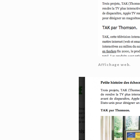
Affichage web.