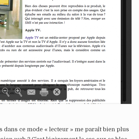
es dans ce mode « lecteur » me paraît bien plus