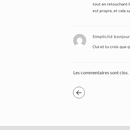
tout en retouchant 
est propre, et cela 
Simplicité bonjour
Oui et tu crois que q
Les commentaires sont clos.