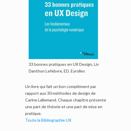
33 bonnes pratiques en UX Design, Liv
Danthon Lefebvre, ED. Eyrolles
Un livre qui fait un bon complément par
rapport aux 30 méthodes de design de
Carine Lallemand. Chaque chapitre présente
une part de théorie et une part de mise en
pratique.
Toute la Bibliographie UX